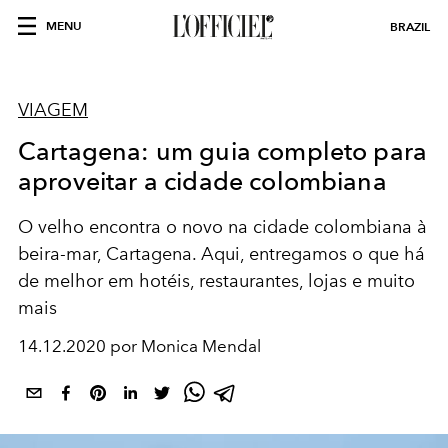
MENU
BRAZIL
VIAGEM
Cartagena: um guia completo para
aproveitar a cidade colombiana
O velho encontra o novo na cidade colombiana à
beira-mar, Cartagena. Aqui, entregamos o que há
de melhor em hotéis, restaurantes, lojas e muito
mais
14.12.2020 por Monica Mendal