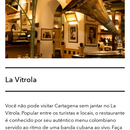
La Vitrola
Você não pode visitar Cartagena sem jantar no La
Vitrola. Popular entre os turistas e locais, o restaurante
é conhecido por seu autêntico menu colombiano
servido ao ritmo de uma banda cubana ao vivo. Faça