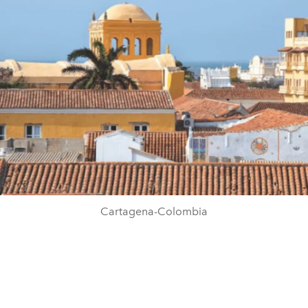
Cartagena-Colombia