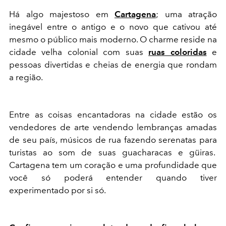
Há algo majestoso em
Cartagena
; uma atração
inegável entre o antigo e o novo que cativou até
mesmo o público mais moderno. O charme reside na
cidade velha colonial com suas
ruas coloridas
e
pessoas divertidas e cheias de energia que rondam
a região.
Entre as coisas encantadoras na cidade estão os
vendedores de arte vendendo lembranças amadas
de seu país, músicos de rua fazendo serenatas para
turistas ao som de suas guacharacas e güiras.
Cartagena tem um coração e uma profundidade que
você só poderá entender quando tiver
experimentado por si só.