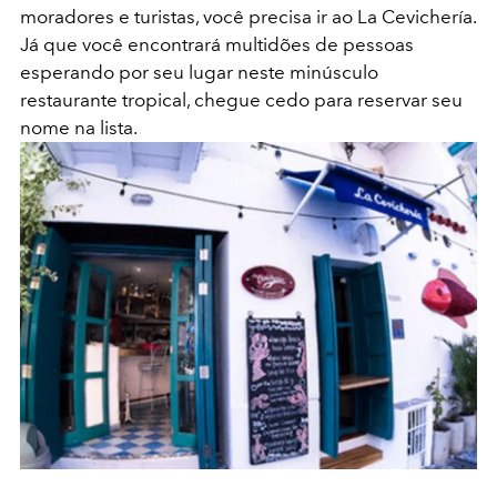
moradores e turistas, você precisa ir ao La Cevichería.
Já que você encontrará multidões de pessoas
esperando por seu lugar neste minúsculo
restaurante tropical, chegue cedo para reservar seu
nome na lista.