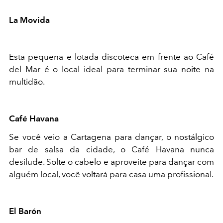
La Movida
Esta pequena e lotada discoteca em frente ao Café
del Mar é o local ideal para terminar sua noite na
multidão.
Café Havana
Se você veio a Cartagena para dançar, o nostálgico
bar de salsa da cidade, o Café Havana nunca
desilude. Solte o cabelo e aproveite para dançar com
alguém local, você voltará para casa uma profissional.
El Barón