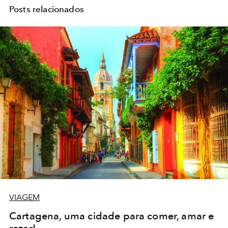
Posts relacionados
VIAGEM
Cartagena, uma cidade para comer, amar e
rezar!