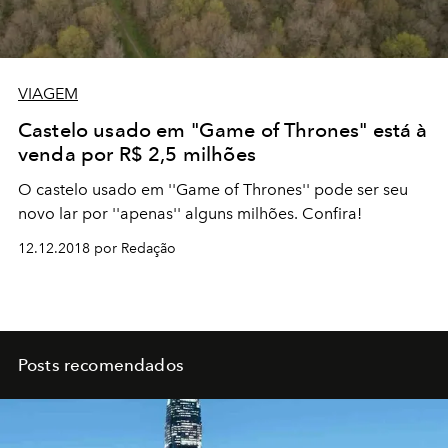
VIAGEM
Castelo usado em "Game of Thrones" está à
venda por R$ 2,5 milhões
O castelo usado em ''Game of Thrones'' pode ser seu
novo lar por ''apenas'' alguns milhões. Confira!
12.12.2018 por Redação
Posts recomendados