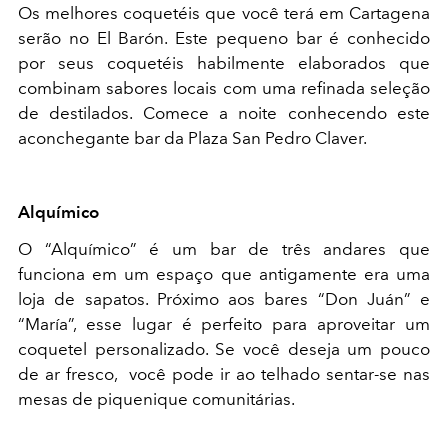
Os melhores coquetéis que você terá em Cartagena
serão no El Barón. Este pequeno bar é conhecido
por seus coquetéis habilmente elaborados que
combinam sabores locais com uma refinada seleção
de destilados. Comece a noite conhecendo este
aconchegante bar da Plaza San Pedro Claver.
Alquímico
O “Alquímico” é um bar de três andares que
funciona em um espaço que antigamente era uma
loja de sapatos. Próximo aos bares “Don Juán” e
“María”, esse lugar é perfeito para aproveitar um
coquetel personalizado. Se você deseja um pouco
de ar fresco, você pode ir ao telhado sentar-se nas
mesas de piquenique comunitárias.