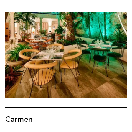
Carmen