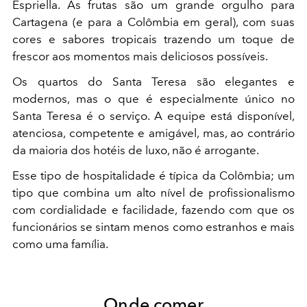
Espriella. As frutas são um grande orgulho para
Cartagena (e para a Colômbia em geral), com suas
cores e sabores tropicais trazendo um toque de
frescor aos momentos mais deliciosos possíveis.
Os quartos do Santa Teresa são elegantes e
modernos, mas o que é especialmente único no
Santa Teresa é o serviço. A equipe está disponível,
atenciosa, competente e amigável, mas, ao contrário
da maioria dos hotéis de luxo, não é arrogante.
Esse tipo de hospitalidade é típica da Colômbia; um
tipo que combina um alto nível de profissionalismo
com cordialidade e facilidade, fazendo com que os
funcionários se sintam menos como estranhos e mais
como uma família.
Onde comer