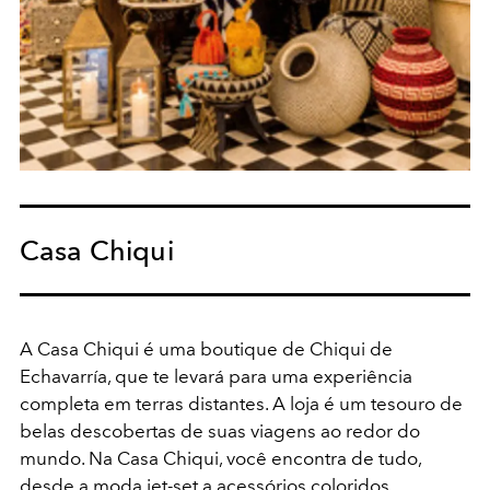
Casa Chiqui
A Casa Chiqui é uma boutique de Chiqui de
Echavarría, que te levará para uma experiência
completa em terras distantes. A loja é um tesouro de
belas descobertas de suas viagens ao redor do
mundo. Na Casa Chiqui, você encontra de tudo,
desde a moda jet-set a acessórios coloridos,