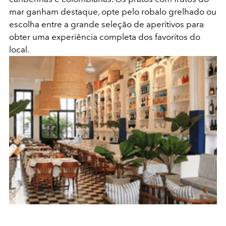
mar ganham destaque, opte pelo robalo grelhado ou
escolha entre a grande seleção de aperitivos para
obter uma experiência completa dos favoritos do
local.