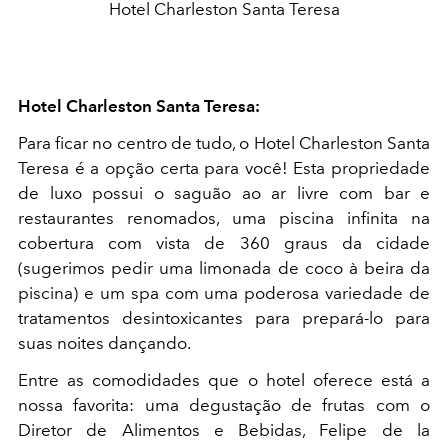
Hotel Charleston Santa Teresa
Hotel Charleston Santa Teresa:
Para ficar no centro de tudo, o Hotel Charleston Santa
Teresa é a opção certa para você! Esta propriedade
de luxo possui o saguão ao ar livre com bar e
restaurantes renomados, uma piscina infinita na
cobertura com vista de 360 ​​graus da cidade
(sugerimos pedir uma limonada de coco à beira da
piscina) e um spa com uma poderosa variedade de
tratamentos desintoxicantes para prepará-lo para
suas noites dançando.
Entre as comodidades que o hotel oferece está a
nossa favorita: uma degustação de frutas com o
Diretor de Alimentos e Bebidas, Felipe de la