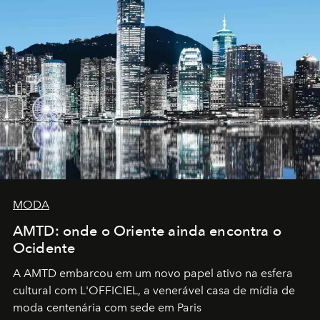
MODA
AMTD: onde o Oriente ainda encontra o
Ocidente
A AMTD embarcou em um novo papel ativo na esfera
cultural com L'OFFICIEL, a venerável casa de mídia de
moda centenária com sede em Paris