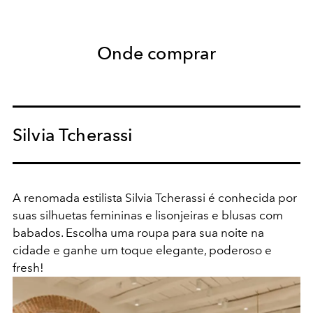
Onde comprar
Silvia Tcherassi
A renomada estilista Silvia Tcherassi é conhecida por
suas silhuetas femininas e lisonjeiras e blusas com
babados. Escolha uma roupa para sua noite na
cidade e ganhe um toque elegante, poderoso e
fresh!