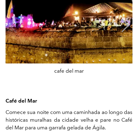
cafe del mar
Café del Mar
Comece sua noite com uma caminhada ao longo das
históricas muralhas da cidade velha e pare no Café
del Mar para uma garrafa gelada de Ágila.