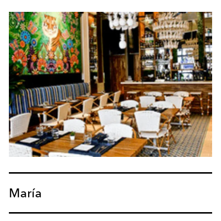
María