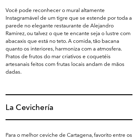
Você pode reconhecer o mural altamente
Instagramável de um tigre que se estende por toda a
parede no elegante restaurante de Alejandro
Ramirez, ou talvez o que te encante seja o lustre com
abacaxis que está no teto. A comida, tão bacana
quanto os interiores, harmoniza com a atmosfera.
Pratos de frutos do mar criativos e coquetéis
artesanais feitos com frutas locais andam de mãos
dadas.
La Cevichería
Para o melhor ceviche de Cartagena, favorito entre os