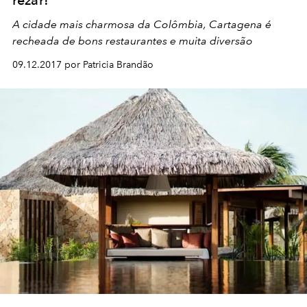
A cidade mais charmosa da Colômbia, Cartagena é
recheada de bons restaurantes e muita diversão
09.12.2017 por Patricia Brandão