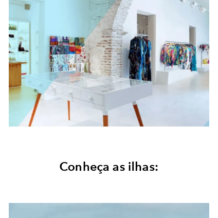
Conheça as ilhas: