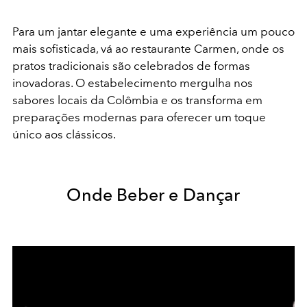
Para um jantar elegante e uma experiência um pouco
mais sofisticada, vá ao restaurante Carmen, onde os
pratos tradicionais são celebrados de formas
inovadoras. O estabelecimento mergulha nos
sabores locais da Colômbia e os transforma em
preparações modernas para oferecer um toque
único aos clássicos.
Onde Beber e Dançar