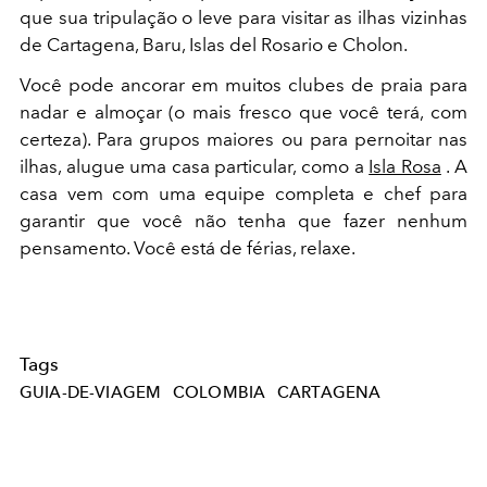
que sua tripulação o leve para visitar as ilhas vizinhas
de Cartagena, Baru, Islas del Rosario e Cholon.
Você pode ancorar em muitos clubes de praia para
nadar e almoçar (o mais fresco que você terá, com
certeza). Para grupos maiores ou para pernoitar nas
ilhas, alugue uma casa particular, como a
Isla Rosa
. A
casa vem com uma equipe completa e chef para
garantir que você não tenha que fazer nenhum
pensamento. Você está de férias, relaxe.
Tags
GUIA-DE-VIAGEM
COLOMBIA
CARTAGENA