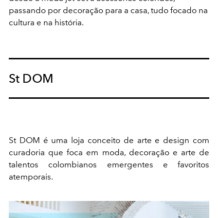
passando por decoração para a casa, tudo focado na
cultura e na história.
St DOM
St DOM é uma loja conceito de arte e design com
curadoria que foca em moda, decoração e arte de
talentos colombianos emergentes e favoritos
atemporais.