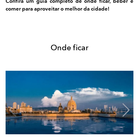
Confira um guia completo de onde ficar, beber e
comer para aproveitar o melhor da cidade!
Onde ficar