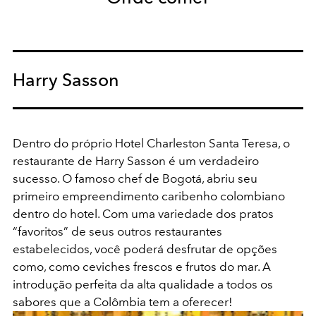
Harry Sasson
Dentro do próprio Hotel Charleston Santa Teresa, o
restaurante de Harry Sasson é um verdadeiro
sucesso. O famoso chef de Bogotá, abriu seu
primeiro empreendimento caribenho colombiano
dentro do hotel. Com uma variedade dos pratos
“favoritos” de seus outros restaurantes
estabelecidos, você poderá desfrutar de opções
como, como ceviches frescos e frutos do mar. A
introdução perfeita da alta qualidade a todos os
sabores que a Colômbia tem a oferecer!