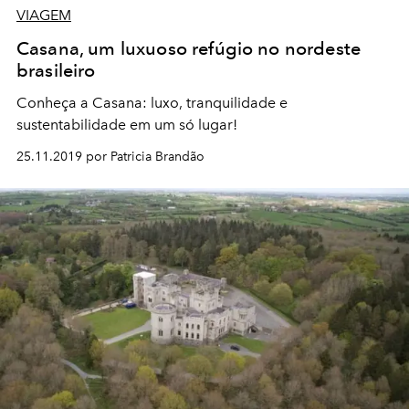
VIAGEM
Casana, um luxuoso refúgio no nordeste
brasileiro
Conheça a Casana: luxo, tranquilidade e
sustentabilidade em um só lugar!
25.11.2019 por Patricia Brandão