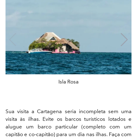
Isla Rosa
Sua visita a Cartagena seria incompleta sem uma
visita às ilhas. Evite os barcos turísticos lotados e
alugue um barco particular (completo com um
capitão e co-capitão) para um dia nas ilhas. Faça com