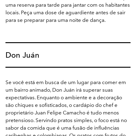
uma reserva para tarde para jantar com os habitantes
locais. Peça uma dose de aguardiente antes de sair
para se preparar para uma noite de dança.
Don Juán
Se você está em busca de um lugar para comer em
um bairro animado, Don Juán irá superar suas
expectativas. Enquanto o ambiente e a decoração
são chiques e sofisticados, o cardápio do chef e
proprietário Juan Felipe Camacho é tudo menos
pretensioso. Servindo pratos simples, o foco está no
sabor da comida que é uma fusão de influências
caribenhas e colombianas. Os pratos com frutos do