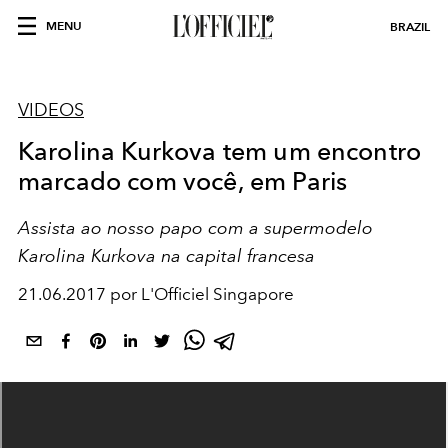
MENU
BRAZIL
VIDEOS
Karolina Kurkova tem um encontro
marcado com você, em Paris
Assista ao nosso papo com a supermodelo
Karolina Kurkova na capital francesa
21.06.2017 por L'Officiel Singapore