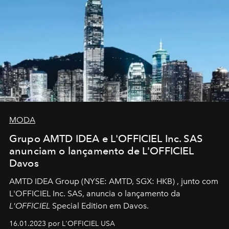
MODA
Grupo AMTD IDEA e L'OFFICIEL Inc. SAS
anunciam o lançamento de L'OFFICIEL
Davos
AMTD IDEA Group
(NYSE: AMTD, SGX: HKB)
, junto com
L'OFFICIEL Inc. SAS, anuncia o lançamento da
L'OFFICIEL
Special Edition em Davos.
16.01.2023 por L'OFFICIEL USA