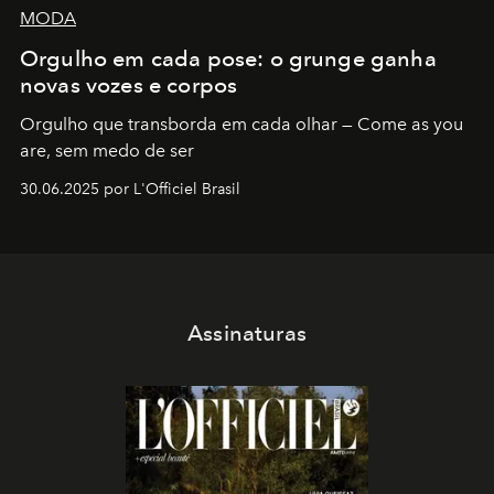
MODA
Orgulho em cada pose: o grunge ganha
novas vozes e corpos
Orgulho que transborda em cada olhar — Come as you
are, sem medo de ser
30.06.2025 por L'Officiel Brasil
Assinaturas