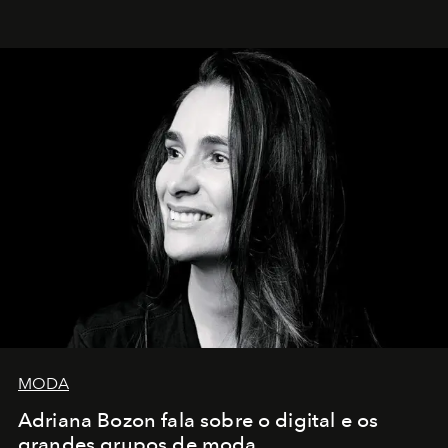
MODA
Adriana Bozon fala sobre o digital e os
grandes grupos de moda