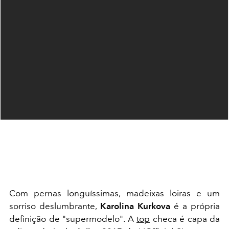
Com pernas longuíssimas, madeixas loiras e um
sorriso deslumbrante,
Karolina Kurkova
é a própria
definição de "supermodelo". A
top
checa é capa da