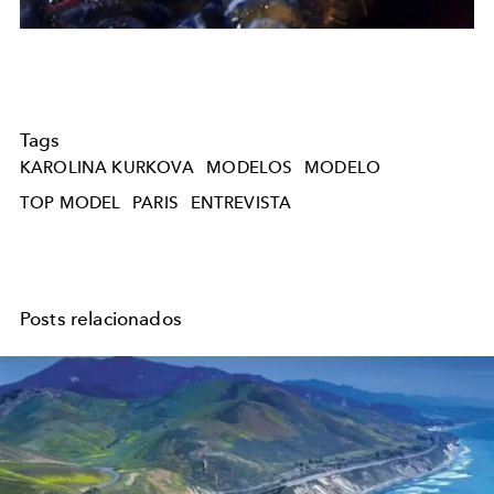
Tags
KAROLINA KURKOVA
MODELOS
MODELO
TOP MODEL
PARIS
ENTREVISTA
Posts relacionados