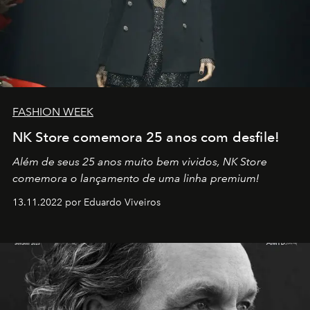
FASHION WEEK
NK Store comemora 25 anos com desfile!
Além de seus 25 anos muito bem vividos, NK Store
comemora o lançamento de uma linha premium!
13.11.2022 por Eduardo Viveiros