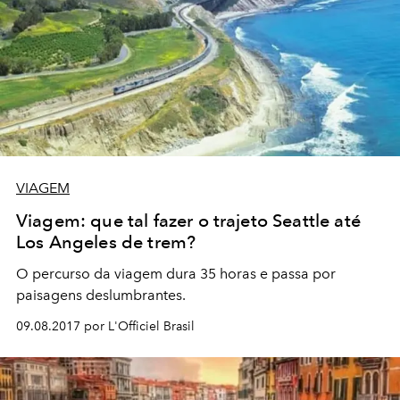
VIAGEM
Viagem: que tal fazer o trajeto Seattle até
Los Angeles de trem?
O percurso da viagem dura 35 horas e passa por
paisagens deslumbrantes.
09.08.2017 por L'Officiel Brasil