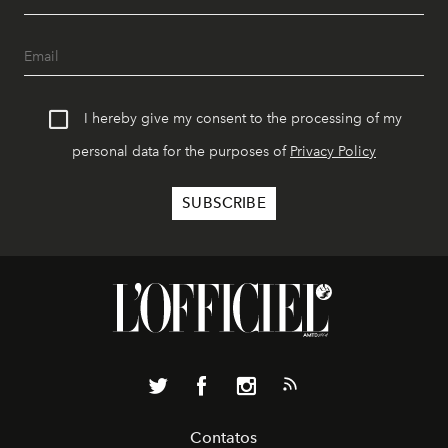
I hereby give my consent to the processing of my
personal data for the purposes of
Privacy Policy
Contatos