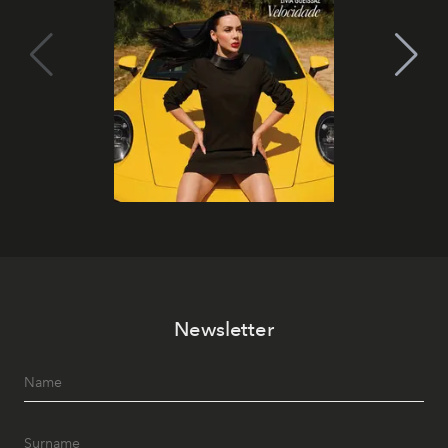
Newsletter