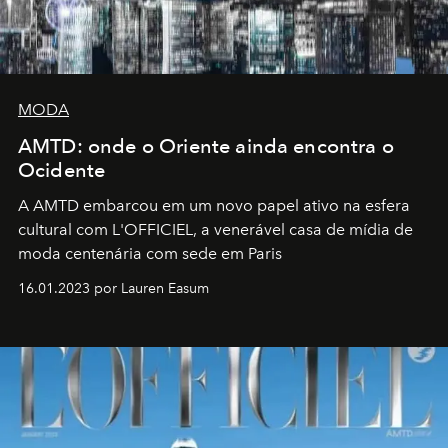
MODA
AMTD: onde o Oriente ainda encontra o
Ocidente
A AMTD embarcou em um novo papel ativo na esfera
cultural com L'OFFICIEL, a venerável casa de mídia de
moda centenária com sede em Paris
16.01.2023 por Lauren Easum