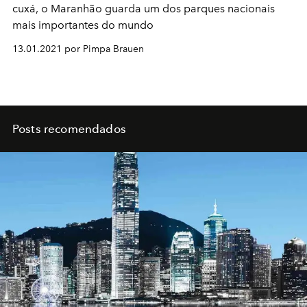
cuxá, o Maranhão guarda um dos parques nacionais
mais importantes do mundo
13.01.2021 por Pimpa Brauen
Posts recomendados