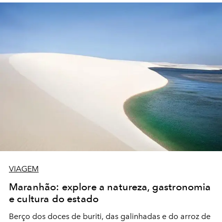
VIAGEM
Maranhão: explore a natureza, gastronomia
e cultura do estado
Berço dos doces de buriti, das galinhadas e do arroz de