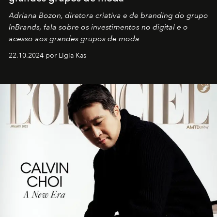
Adriana Bozon, diretora criativa e de branding do grupo
InBrands, fala sobre os investimentos no digital e o
acesso aos grandes grupos de moda
22.10.2024 por Ligia Kas