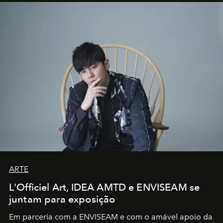
ARTE
L'Officiel Art, IDEA AMTD e ENVISEAM se
juntam para exposição
Em parceria com a
ENVISEAM
e com o amável apoio da