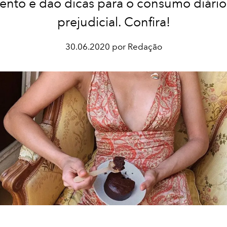
ento e dão dicas para o consumo diári
prejudicial. Confira!
30.06.2020 por Redação