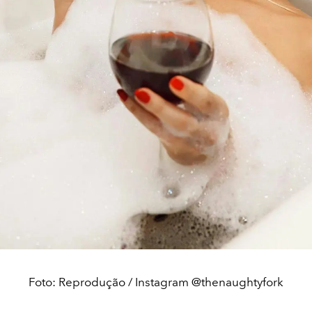
Foto: Reprodução / Instagram @thenaughtyfork