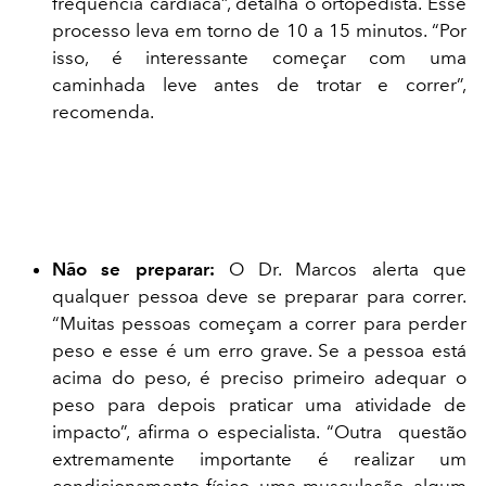
frequência cardíaca”, detalha o ortopedista. Esse
processo leva em torno de 10 a 15 minutos. “Por
isso, é interessante começar com uma
caminhada leve antes de trotar e correr”,
recomenda.
Não se preparar:
O Dr. Marcos alerta que
qualquer pessoa deve se preparar para correr.
“Muitas pessoas começam a correr para perder
peso e esse é um erro grave. Se a pessoa está
acima do peso, é preciso primeiro adequar o
peso para depois praticar uma atividade de
impacto”, afirma o especialista. “Outra questão
extremamente importante é realizar um