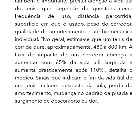
também é importante prestar atenção à vida útil
do tênis, que depende de questões como
frequência de uso, distância percorrida,
superfície em que é usado, peso do corredor,
qualidade do amortecimento e até biomecânica
individual. “No geral, estima-se que um tênis de
corrida dure, aproximadamente, 480 a 800 km. A
taxa de impacto de um corredor começa a
aumentar com 65% da vida útil sugerida e
aumenta drasticamente após 110%”, detalha o
médico. Sinais que indicam o fim da vida útil de
um tênis incluem desgaste da sola, perda do
amortecimento, mudança no padrão da pisada e
surgimento de desconforto ou dor.