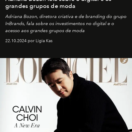
grandes grupos de moda
Adriana Bozon, diretora criativa e de branding do grupo
InBrands, fala sobre os investimentos no digital e o
acesso aos grandes grupos de moda
22.10.2024 por Ligia Kas