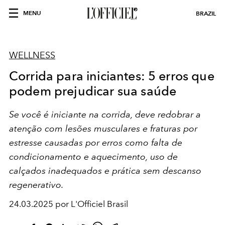
MENU
BRAZIL
WELLNESS
Corrida para iniciantes: 5 erros que
podem prejudicar sua saúde
Se você é iniciante na corrida, deve redobrar a
atenção com lesões musculares e fraturas por
estresse causadas por erros como falta de
condicionamento e aquecimento, uso de
calçados inadequados e prática sem descanso
regenerativo.
24.03.2025 por L'Officiel Brasil