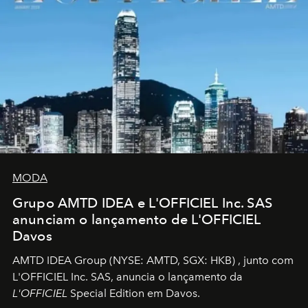
MODA
Grupo AMTD IDEA e L'OFFICIEL Inc. SAS
anunciam o lançamento de L'OFFICIEL
Davos
AMTD IDEA Group
(NYSE: AMTD, SGX: HKB)
, junto com
L'OFFICIEL Inc. SAS, anuncia o lançamento da
L'OFFICIEL
Special Edition em Davos.