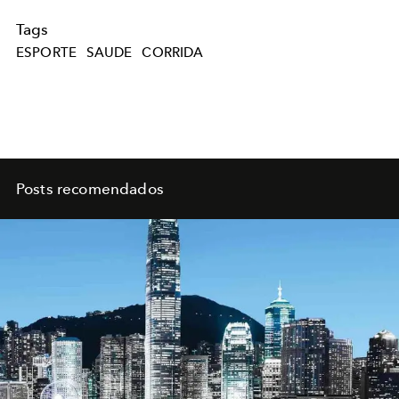
Tags
ESPORTE
SAUDE
CORRIDA
Posts recomendados