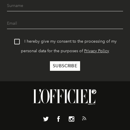
I hereby give my consent to the processing of my
personal data for the purposes of
Privacy Policy