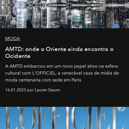
MODA
AMTD: onde o Oriente ainda encontra o
Ocidente
A AMTD embarcou em um novo papel ativo na esfera
cultural com L'OFFICIEL, a venerável casa de mídia de
moda centenária com sede em Paris
16.01.2023 por Lauren Easum