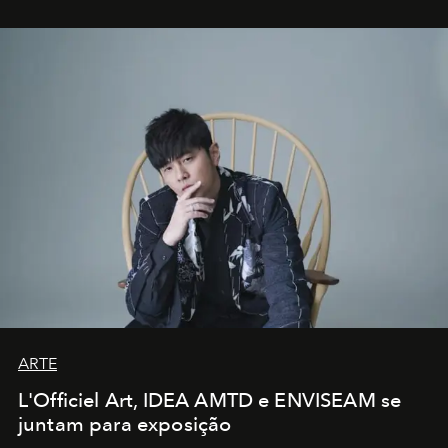
ARTE
L'Officiel Art, IDEA AMTD e ENVISEAM se
juntam para exposição