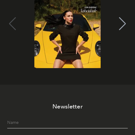
Newsletter