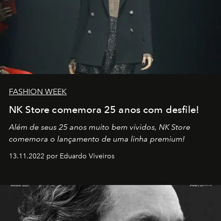
FASHION WEEK
NK Store comemora 25 anos com desfile!
Além de seus 25 anos muito bem vividos, NK Store
comemora o lançamento de uma linha premium!
13.11.2022 por Eduardo Viveiros