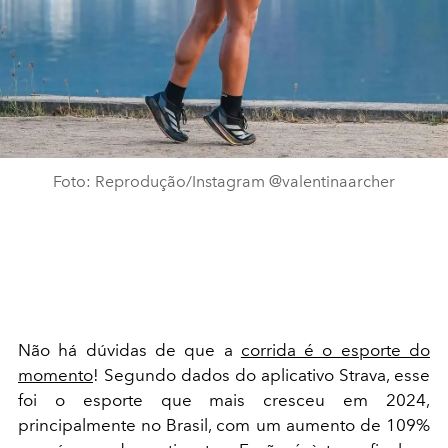
Foto: Reprodução/Instagram @valentinaarcher
Não há dúvidas de que a
corrida é o esporte do
momento
! Segundo dados do aplicativo Strava, esse
foi o esporte que mais cresceu em 2024,
principalmente no Brasil, com um aumento de 109%