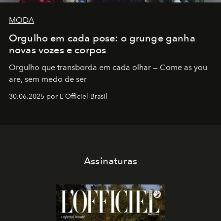
MODA
Orgulho em cada pose: o grunge ganha
novas vozes e corpos
Orgulho que transborda em cada olhar — Come as you
are, sem medo de ser
30.06.2025 por L'Officiel Brasil
Assinaturas