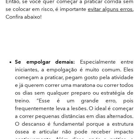
Então, se você quer começar a praticar corrida sem
se colocar em risco, é importante
evitar alguns erros.
Confira abaixo!
Se empolgar demais:
Especialmente entre
iniciantes, a empolgação é muito comum. Eles
começam a praticar, pegam gosto pela atividade
e já querem correr uma maratona ou correr todos
os dias sem qualquer preparo ou estratégia de
treino. “Esse é um grande erro, pois
frequentemente leva a lesões. O ideal é começar
a correr pequenas distâncias em dias alternados.
O descanso é fundamental porque a estrutura
óssea e articular não pode receber impacto