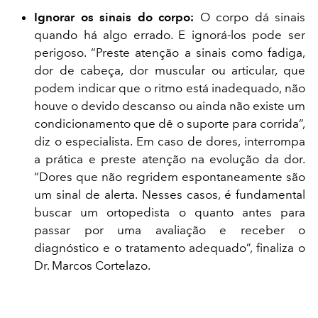
Ignorar os sinais do corpo:
O corpo dá sinais
quando há algo errado. E ignorá-los pode ser
perigoso. “Preste atenção a sinais como fadiga,
dor de cabeça, dor muscular ou articular, que
podem indicar que o ritmo está inadequado, não
houve o devido descanso ou ainda não existe um
condicionamento que dê o suporte para corrida”,
diz o especialista. Em caso de dores, interrompa
a prática e preste atenção na evolução da dor.
“Dores que não regridem espontaneamente são
um sinal de alerta. Nesses casos, é fundamental
buscar um ortopedista o quanto antes para
passar por uma avaliação e receber o
diagnóstico e o tratamento adequado”, finaliza o
Dr. Marcos Cortelazo.