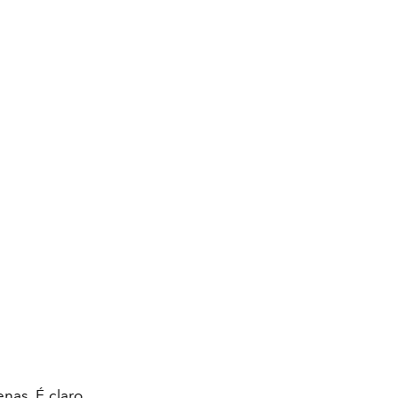
nas. É claro