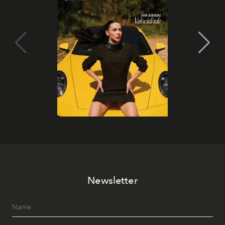
Newsletter