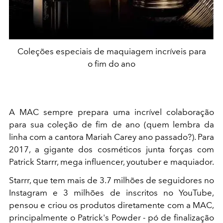
Coleções especiais de maquiagem incríveis para
o fim do ano
A MAC sempre prepara uma incrível colaboração
para sua coleção de fim de ano (quem lembra da
linha com a cantora Mariah Carey ano passado?). Para
2017, a gigante dos cosméticos junta forças com
Patrick Starrr, mega influencer, youtuber e maquiador.
Starrr, que tem mais de 3.7 milhões de seguidores no
Instagram e 3 milhões de inscritos no YouTube,
pensou e criou os produtos diretamente com a MAC,
principalmente o Patrick's Powder - pó de finalização