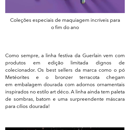
Coleções especiais de maquiagem incríveis para
o fim do ano
Como sempre, a linha festiva da Guerlain vem com
produtos em edição limitada dignos de
colecionador. Os best sellers da marca como o pó
Metéorites e o bronzer terracota chegam
em embalagem dourada com adornos ornamentais
inspirados no estilo art déco. A linha ainda tem paleta
de sombras, batom e uma surpreendente máscara
para cílios dourada!