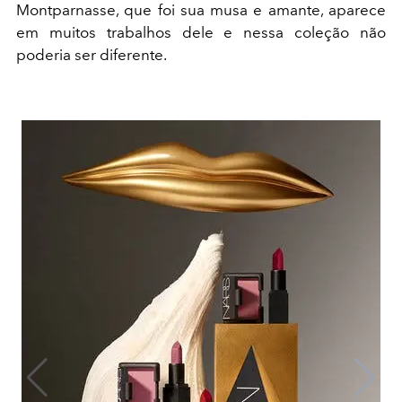
Montparnasse, que foi sua musa e amante, aparece
em muitos trabalhos dele e nessa coleção não
poderia ser diferente.