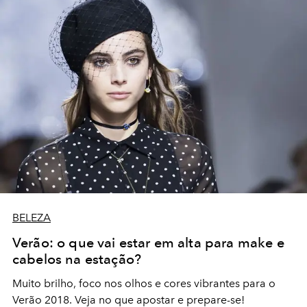
BELEZA
Verão: o que vai estar em alta para make e
cabelos na estação?
Muito brilho, foco nos olhos e cores vibrantes para o
Verão 2018. Veja no que apostar e prepare-se!