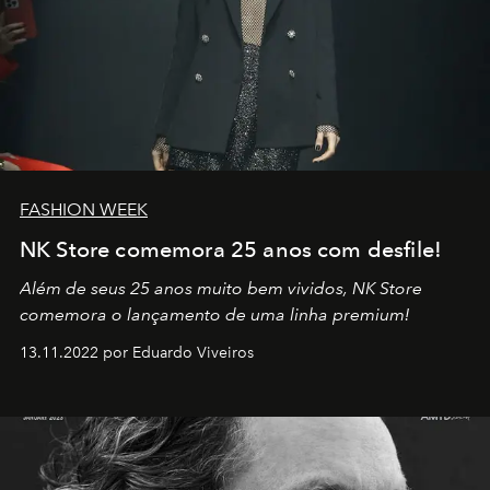
FASHION WEEK
NK Store comemora 25 anos com desfile!
Além de seus 25 anos muito bem vividos, NK Store
comemora o lançamento de uma linha premium!
13.11.2022 por Eduardo Viveiros