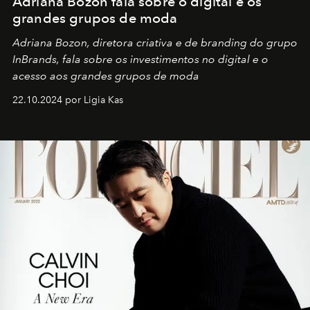
Adriana Bozon fala sobre o digital e os
grandes grupos de moda
Adriana Bozon, diretora criativa e de branding do grupo
InBrands, fala sobre os investimentos no digital e o
acesso aos grandes grupos de moda
22.10.2024 por Ligia Kas