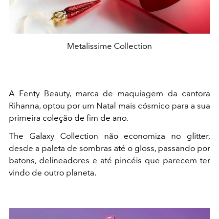
Metalissime Collection
A Fenty Beauty, marca de maquiagem da cantora
Rihanna, optou por um Natal mais cósmico para a sua
primeira coleção de fim de ano.
The Galaxy Collection não economiza no glitter,
desde a paleta de sombras até o gloss, passando por
batons, delineadores e até pincéis que parecem ter
vindo de outro planeta.