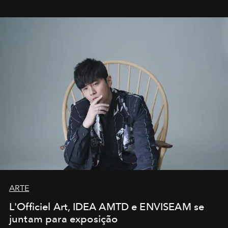
ARTE
L'Officiel Art, IDEA AMTD e ENVISEAM se
juntam para exposição