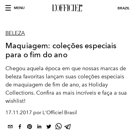
MENU
BRAZIL
BELEZA
Maquiagem: coleções especiais
para o fim do ano
Chegou aquela época em que nossas marcas de
beleza favoritas lançam suas coleções especiais
de maquiagem de fim de ano, as Holiday
Collections. Confira as mais incríveis e faça a sua
wishlist!
17.11.2017 por L'Officiel Brasil