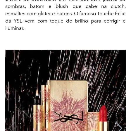
sombras, batom e blush que cabe na clutch,
esmaltes com glitter e batons. O famoso Touche Éclat
da YSL vem com toque de brilho para corrigir e
iluminar.