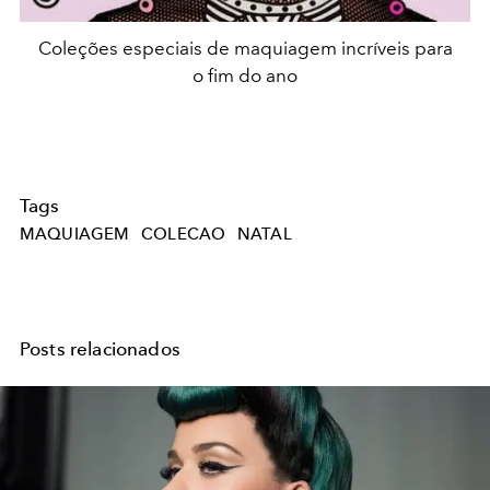
Coleções especiais de maquiagem incríveis para
o fim do ano
Tags
MAQUIAGEM
COLECAO
NATAL
Posts relacionados