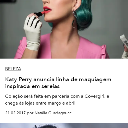
BELEZA
Katy Perry anuncia linha de maquiagem
inspirada em sereias
Coleção será feita em parceria com a Covergirl, e
chega às lojas entre março e abril.
21.02.2017 por Natália Guadagnucci