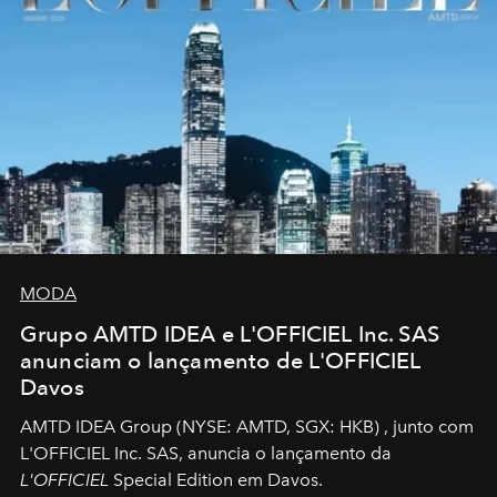
MODA
Grupo AMTD IDEA e L'OFFICIEL Inc. SAS
anunciam o lançamento de L'OFFICIEL
Davos
AMTD IDEA Group
(NYSE: AMTD, SGX: HKB)
, junto com
L'OFFICIEL Inc. SAS, anuncia o lançamento da
L'OFFICIEL
Special Edition em Davos.