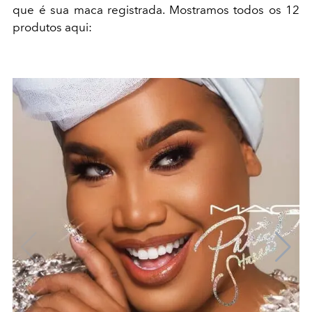
que é sua maca registrada. Mostramos todos os 12
produtos aqui: