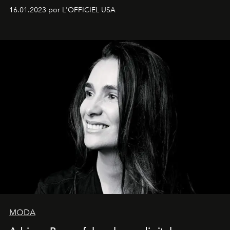
16.01.2023 por L'OFFICIEL USA
MODA