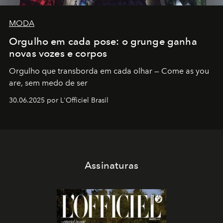
MODA
Orgulho em cada pose: o grunge ganha
novas vozes e corpos
Orgulho que transborda em cada olhar — Come as you
are, sem medo de ser
30.06.2025 por L'Officiel Brasil
Assinaturas