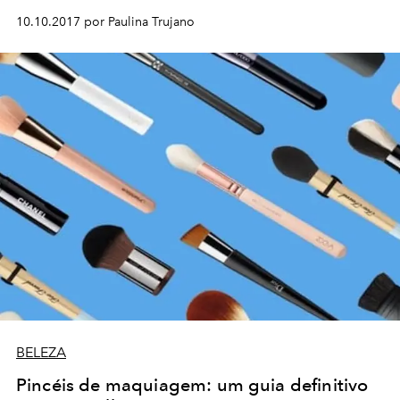
10.10.2017 por Paulina Trujano
BELEZA
Pincéis de maquiagem: um guia definitivo