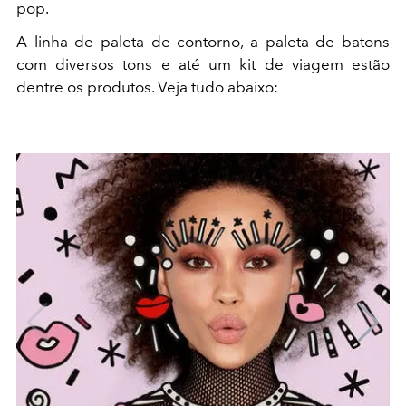
pop.
A linha de paleta de contorno, a paleta de batons
com diversos tons e até um kit de viagem estão
dentre os produtos. Veja tudo abaixo: