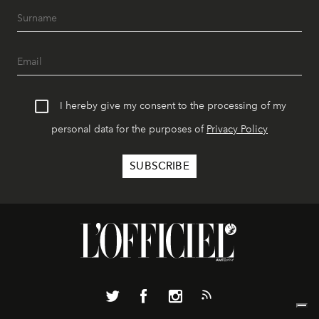
I hereby give my consent to the processing of my
personal data for the purposes of
Privacy Policy