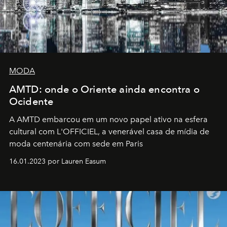
MODA
AMTD: onde o Oriente ainda encontra o
Ocidente
A AMTD embarcou em um novo papel ativo na esfera
cultural com L'OFFICIEL, a venerável casa de mídia de
moda centenária com sede em Paris
16.01.2023 por Lauren Easum