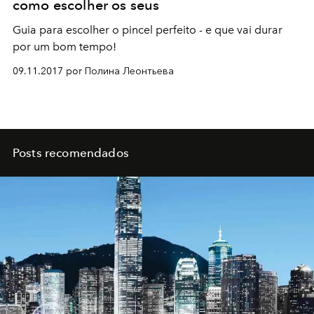
como escolher os seus
Guia para escolher o pincel perfeito - e que vai durar
por um bom tempo!
09.11.2017 por Полина Леонтьева
Posts recomendados