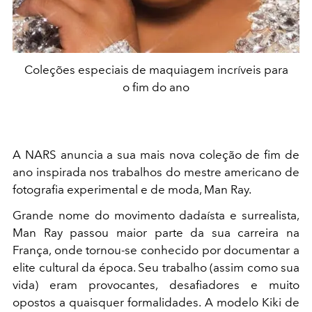
Coleções especiais de maquiagem incríveis para
o fim do ano
A NARS anuncia a sua mais nova coleção de fim de
ano inspirada nos trabalhos do mestre americano de
fotografia experimental e de moda, Man Ray.
Grande nome do movimento dadaísta e surrealista,
Man Ray passou maior parte da sua carreira na
França, onde tornou-se conhecido por documentar a
elite cultural da época. Seu trabalho (assim como sua
vida) eram provocantes, desafiadores e muito
opostos a quaisquer formalidades. A modelo Kiki de