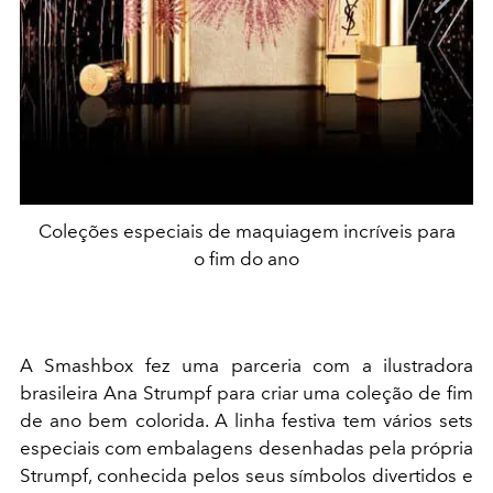
Coleções especiais de maquiagem incríveis para
o fim do ano
A Smashbox fez uma parceria com a ilustradora
brasileira Ana Strumpf para criar uma coleção de fim
de ano bem colorida. A linha festiva tem vários sets
especiais com embalagens desenhadas pela própria
Strumpf, conhecida pelos seus símbolos divertidos e