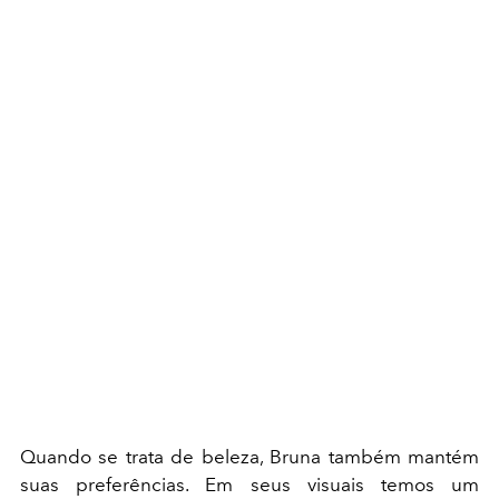
Quando se trata de beleza, Bruna também mantém
suas preferências. Em seus visuais temos um