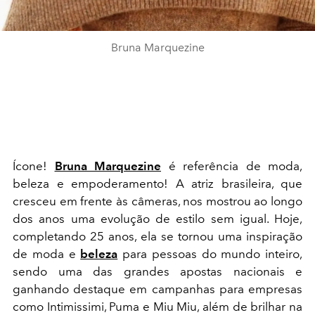
Bruna Marquezine
Ícone!
Bruna Marquezine
é referência de moda,
beleza e empoderamento! A atriz brasileira, que
cresceu em frente às câmeras, nos mostrou ao longo
dos anos uma evolução de estilo sem igual. Hoje,
completando 25 anos, ela se tornou uma inspiração
de moda e
beleza
para pessoas do mundo inteiro,
sendo uma das grandes apostas nacionais e
ganhando destaque em campanhas para empresas
como Intimissimi, Puma e Miu Miu, além de brilhar na