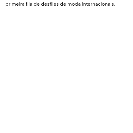
primeira fila de desfiles de moda internacionais.