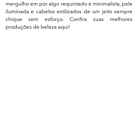
mergulho em por algo requintado e minimalista, pele
iluminada e cabelos estilizados de um jeito sempre
chique sem esforço. Confira suas melhores
produções de beleza aqui!