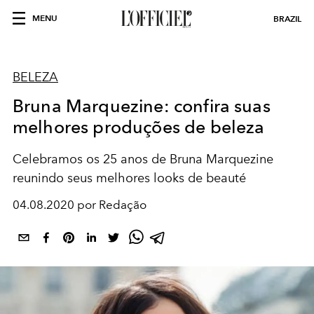
MENU
BRAZIL
BELEZA
Bruna Marquezine: confira suas
melhores produções de beleza
Celebramos os 25 anos de Bruna Marquezine
reunindo seus melhores looks de beauté
04.08.2020 por Redação