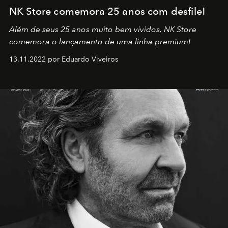
NK Store comemora 25 anos com desfile!
Além de seus 25 anos muito bem vividos, NK Store
comemora o lançamento de uma linha premium!
13.11.2022 por Eduardo Viveiros