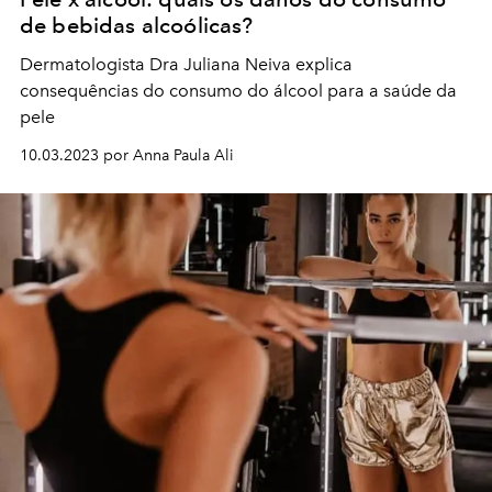
de bebidas alcoólicas?
Dermatologista Dra Juliana Neiva explica
consequências do consumo do álcool para a saúde da
pele
10.03.2023 por Anna Paula Ali