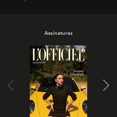
Assinaturas