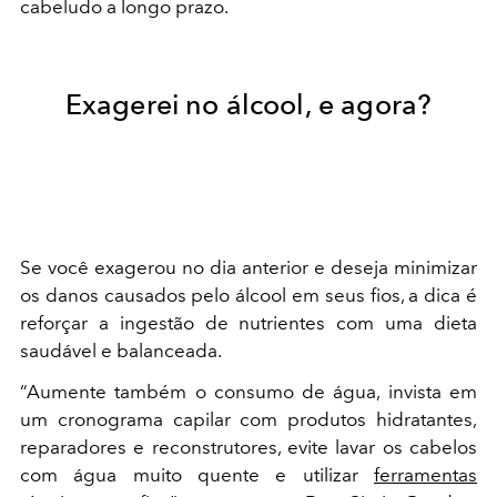
cabeludo a longo prazo.
Exagerei no álcool, e agora?
Se você exagerou no dia anterior e deseja minimizar
os danos causados pelo álcool em seus fios, a dica é
reforçar a ingestão de nutrientes com uma dieta
saudável e balanceada.
“Aumente também o consumo de água, invista em
um cronograma capilar com produtos hidratantes,
reparadores e reconstrutores, evite lavar os cabelos
com água muito quente e utilizar
ferramentas