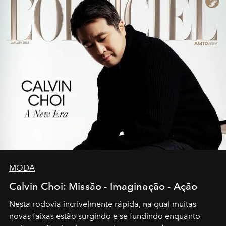
MODA
Calvin Choi: Missão - Imaginação - Ação
Nesta rodovia incrivelmente rápida, na qual muitas
novas faixas estão surgindo e se fundindo enquanto