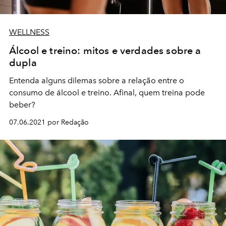
WELLNESS
Álcool e treino: mitos e verdades sobre a
dupla
Entenda alguns dilemas sobre a relação entre o
consumo de álcool e treino. Afinal, quem treina pode
beber?
07.06.2021 por Redação