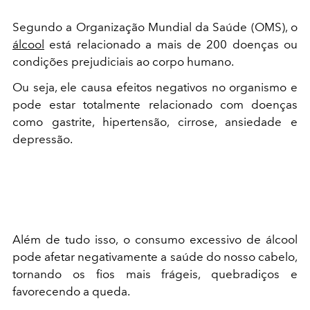
Segundo a Organização Mundial da Saúde (OMS), o
álcool
está relacionado a mais de 200 doenças ou
condições prejudiciais ao corpo humano.
Ou seja, ele causa efeitos negativos no organismo e
pode estar totalmente relacionado com doenças
como gastrite, hipertensão, cirrose, ansiedade e
depressão.
Além de tudo isso, o consumo excessivo de álcool
pode afetar negativamente a saúde do nosso cabelo,
tornando os fios mais frágeis, quebradiços e
favorecendo a queda.