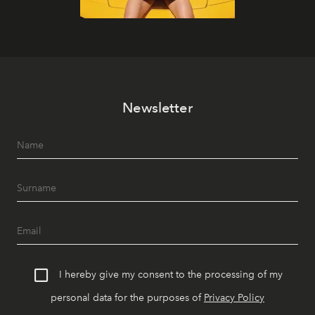
Newsletter
I hereby give my consent to the processing of my
personal data for the purposes of
Privacy Policy