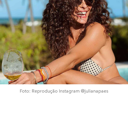
Foto: Reprodução Instagram @julianapaes