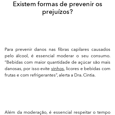
Existem formas de prevenir os
prejuízos?
Para prevenir danos nas fibras capilares causados
pelo álcool, é essencial moderar o seu consumo.
“Bebidas com maior quantidade de açúcar são mais
danosas, por isso evite
vinhos
, licores e bebidas com
frutas e com refrigerantes”, alerta a Dra. Cintia.
Além da moderação, é essencial respeitar o tempo