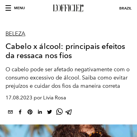
MENU
BRAZIL
BELEZA
Cabelo x álcool: principais efeitos
da ressaca nos fios
O cabelo pode ser afetado negativamente com o
consumo excessivo de álcool. Saiba como evitar
prejuízos e cuidar dos fios da maneira correta
17.08.2023 por Lívia Rosa