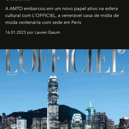
A AMTD embarcou em um novo papel ativo na esfera
cultural com L'OFFICIEL, a venerável casa de mídia de
moda centenária com sede em Paris
16.01.2023 por Lauren Easum