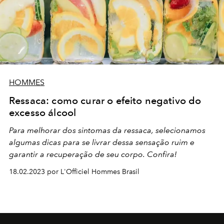
HOMMES
Ressaca: como curar o efeito negativo do
excesso álcool
Para melhorar dos sintomas da ressaca, selecionamos
algumas dicas para se livrar dessa sensação ruim e
garantir a recuperação de seu corpo. Confira!
18.02.2023 por L'Officiel Hommes Brasil