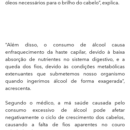
óleos necessários para o brilho do cabelo”, explica.
“Além disso, o consumo de álcool causa
enfraquecimento da haste capilar, devido à baixa
absorção de nutrientes no sistema digestivo, e a
queda dos fios, devido às condições metabólicas
extenuantes que submetemos nosso organismo
quando ingerimos álcool de forma exagerada”,
acrescenta.
Segundo o médico, a má saúde causada pelo
consumo excessivo de álcool pode afetar
negativamente o ciclo de crescimento dos cabelos,
causando a falta de fios aparentes no couro