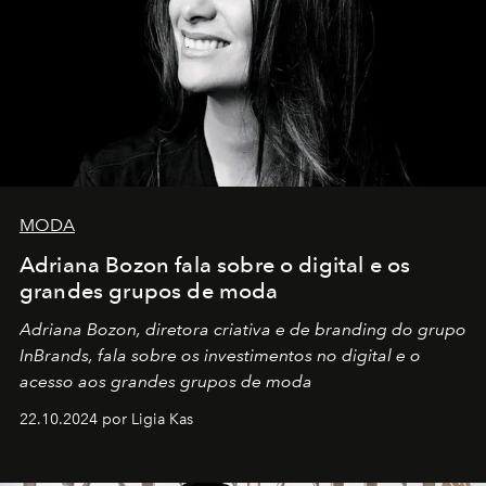
MODA
Adriana Bozon fala sobre o digital e os
grandes grupos de moda
Adriana Bozon, diretora criativa e de branding do grupo
InBrands, fala sobre os investimentos no digital e o
acesso aos grandes grupos de moda
22.10.2024 por Ligia Kas