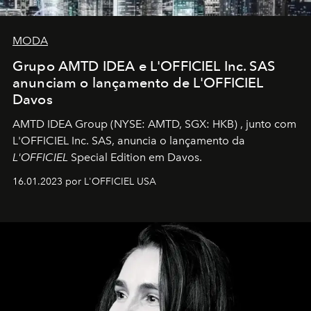
MODA
Grupo AMTD IDEA e L'OFFICIEL Inc. SAS
anunciam o lançamento de L'OFFICIEL
Davos
AMTD IDEA Group
(NYSE: AMTD, SGX: HKB)
, junto com
L'OFFICIEL Inc. SAS, anuncia o lançamento da
L'OFFICIEL
Special Edition em Davos.
16.01.2023 por L'OFFICIEL USA