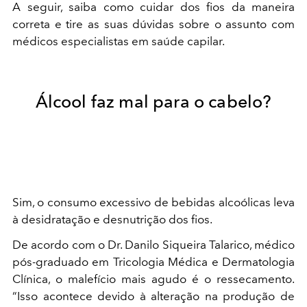
A seguir, saiba como cuidar dos fios da maneira
correta e tire as suas dúvidas sobre o assunto com
médicos especialistas em saúde capilar.
Álcool faz mal para o cabelo?
Sim, o consumo excessivo de bebidas alcoólicas leva
à desidratação e desnutrição dos fios.
De acordo com o Dr. Danilo Siqueira Talarico, médico
pós-graduado em Tricologia Médica e Dermatologia
Clínica, o malefício mais agudo é o ressecamento.
“Isso acontece devido à alteração na produção de