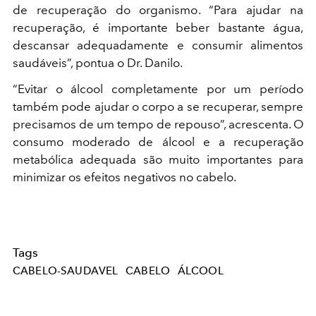
de recuperação do organismo. “Para ajudar na
recuperação, é importante beber bastante água,
descansar adequadamente e consumir alimentos
saudáveis”, pontua o Dr. Danilo.
“Evitar o álcool completamente por um período
também pode ajudar o corpo a se recuperar, sempre
precisamos de um tempo de repouso”, acrescenta. O
consumo moderado de álcool e a recuperação
metabólica adequada são muito importantes para
minimizar os efeitos negativos no cabelo.
Tags
CABELO-SAUDAVEL
CABELO
ÁLCOOL