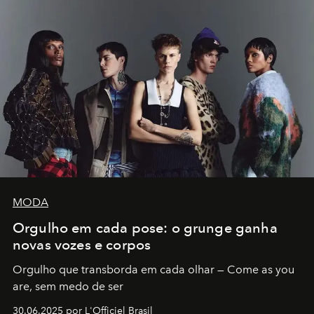
MODA
Orgulho em cada pose: o grunge ganha
novas vozes e corpos
Orgulho que transborda em cada olhar — Come as you
are, sem medo de ser
30.06.2025 por L'Officiel Brasil