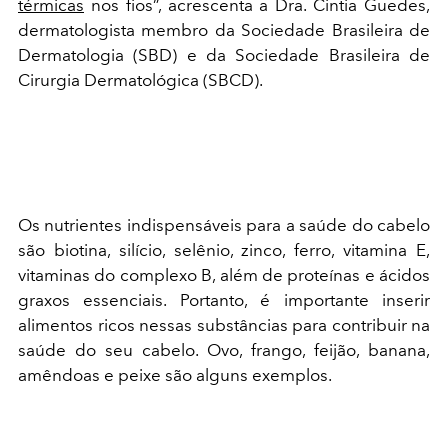
térmicas
nos fios”, acrescenta a Dra. Cintia Guedes,
dermatologista membro da Sociedade Brasileira de
Dermatologia (SBD) e da Sociedade Brasileira de
Cirurgia Dermatológica (SBCD).
Os nutrientes indispensáveis para a saúde do cabelo
são biotina, silício, selênio, zinco, ferro, vitamina E,
vitaminas do complexo B, além de proteínas e ácidos
graxos essenciais. Portanto, é importante inserir
alimentos ricos nessas substâncias para contribuir na
saúde do seu cabelo. Ovo, frango, feijão, banana,
amêndoas e peixe são alguns exemplos.