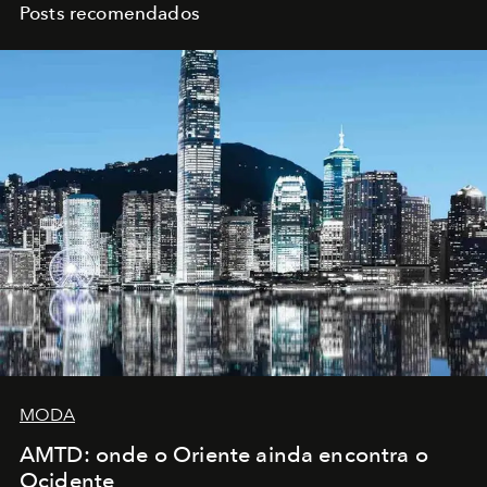
Posts recomendados
MODA
AMTD: onde o Oriente ainda encontra o
Ocidente