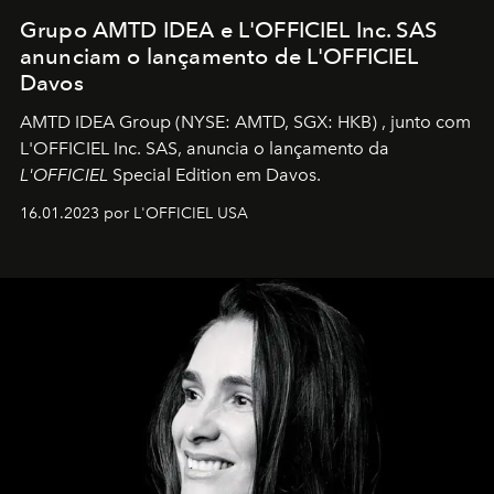
Grupo AMTD IDEA e L'OFFICIEL Inc. SAS
anunciam o lançamento de L'OFFICIEL
Davos
AMTD IDEA Group
(NYSE: AMTD, SGX: HKB)
, junto com
L'OFFICIEL Inc. SAS, anuncia o lançamento da
L'OFFICIEL
Special Edition em Davos.
16.01.2023 por L'OFFICIEL USA