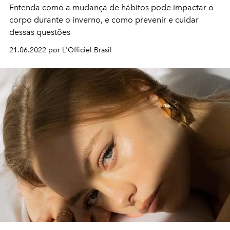
Entenda como a mudança de hábitos pode impactar o
corpo durante o inverno, e como prevenir e cuidar
dessas questões
21.06.2022 por L'Officiel Brasil