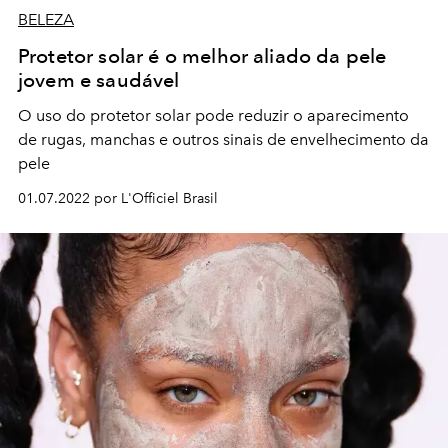
BELEZA
Protetor solar é o melhor aliado da pele
jovem e saudável
O uso do protetor solar pode reduzir o aparecimento
de rugas, manchas e outros sinais de envelhecimento da
pele
01.07.2022 por L'Officiel Brasil