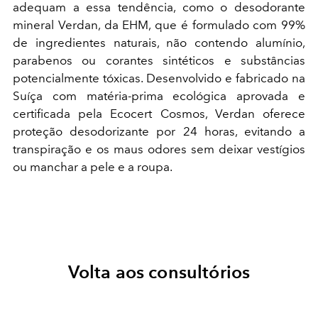
adequam a essa tendência, como o desodorante
mineral Verdan, da EHM, que é formulado com 99%
de ingredientes naturais, não contendo alumínio,
parabenos ou corantes sintéticos e substâncias
potencialmente tóxicas. Desenvolvido e fabricado na
Suíça com matéria-prima ecológica aprovada e
certificada pela Ecocert Cosmos, Verdan oferece
proteção desodorizante por 24 horas, evitando a
transpiração e os maus odores sem deixar vestígios
ou manchar a pele e a roupa.
Volta aos consultórios