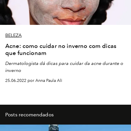
BELEZA
Acne: como cuidar no inverno com dicas
que funcionam
Dermatologista dá dicas para cuidar da acne durante o
inverno
25.06.2022 por Anna Paula Ali
Posts recomendados