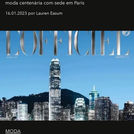
moda centenária com sede em Paris
16.01.2023 por Lauren Easum
MODA