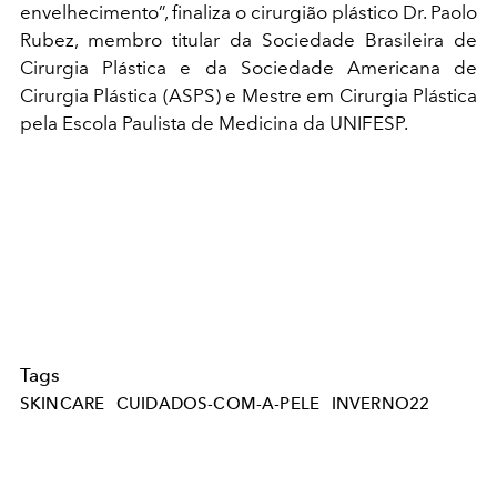
envelhecimento”, finaliza o cirurgião plástico Dr. Paolo
Rubez, membro titular da Sociedade Brasileira de
Cirurgia Plástica e da Sociedade Americana de
Cirurgia Plástica (ASPS) e Mestre em Cirurgia Plástica
pela Escola Paulista de Medicina da UNIFESP.
Tags
SKINCARE
CUIDADOS-COM-A-PELE
INVERNO22