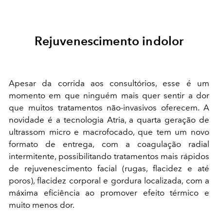
Rejuvenescimento indolor
Apesar da corrida aos consultórios, esse é um
momento em que ninguém mais quer sentir a dor
que muitos tratamentos não-invasivos oferecem. A
novidade é a tecnologia Atria, a quarta geração de
ultrassom micro e macrofocado, que tem um novo
formato de entrega, com a coagulação radial
intermitente, possibilitando tratamentos mais rápidos
de rejuvenescimento facial (rugas, flacidez e até
poros), flacidez corporal e gordura localizada, com a
máxima eficiência ao promover efeito térmico e
muito menos dor.