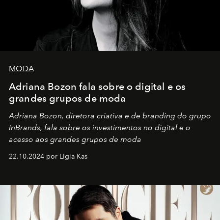
MODA
Adriana Bozon fala sobre o digital e os
grandes grupos de moda
Adriana Bozon, diretora criativa e de branding do grupo
InBrands, fala sobre os investimentos no digital e o
acesso aos grandes grupos de moda
22.10.2024 por Ligia Kas