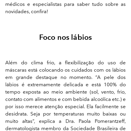
médicos e especialistas para saber tudo sobre as
novidades, confira!
Foco nos lábios
Além do clima frio, a flexibilização do uso de
máscaras está colocando os cuidados com os lábios
em grande destaque no momento. “A pele dos
lábios é extremamente delicada e está 100% do
tempo exposta ao meio ambiente (sol, vento, frio,
contato com alimentos e com bebida alcoólica etc.) e
por isso merece atenção especial. Ela facilmente se
desidrata. Seja por temperaturas muito baixas ou
muito altas”, explica a Dra. Paola Pomerantzeff,
dermatologista membro da Sociedade Brasileira de