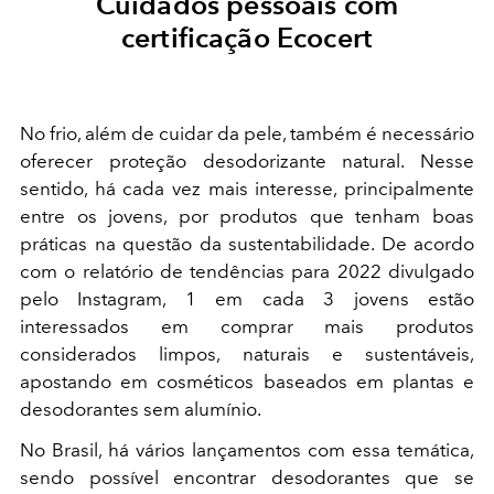
Cuidados pessoais com
certificação Ecocert
No frio, além de cuidar da pele, também é necessário
oferecer proteção desodorizante natural. Nesse
sentido, há cada vez mais interesse, principalmente
entre os jovens, por produtos que tenham boas
práticas na questão da sustentabilidade. De acordo
com o relatório de tendências para 2022 divulgado
pelo Instagram, 1 em cada 3 jovens estão
interessados em comprar mais produtos
considerados limpos, naturais e sustentáveis,
apostando em cosméticos baseados em plantas e
desodorantes sem alumínio.
No Brasil, há vários lançamentos com essa temática,
sendo possível encontrar desodorantes que se