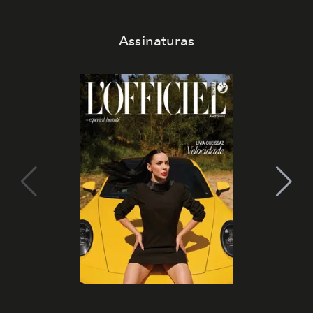
Assinaturas