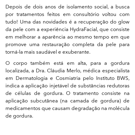
Depois de dois anos de isolamento social, a busca
por tratamentos feitos em consultório voltou com
tudo! Uma das novidades é a recuperação do glow
da pele com a experiência HydraFacial, que consiste
em melhorar a aparência ao mesmo tempo em que
promove uma restauração completa da pele para
torná-la mais saudável e exuberante.
O corpo também está em alta, para a gordura
localizada, a Dra. Cláudia Merlo, médica especialista
em Dermatologia e Cosmiatria pelo Instituto BWS,
indica a aplicação injetável de substâncias redutoras
de células de gordura. O tratamento consiste na
aplicação subcutânea (na camada de gordura) de
medicamentos que causam degradação na molécula
de gordura.