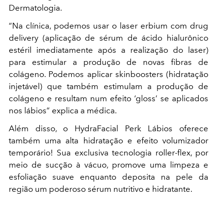
Dermatologia.
“Na clínica, podemos usar o laser erbium com drug
delivery (aplicação de sérum de ácido hialurônico
estéril imediatamente após a realização do laser)
para estimular a produção de novas fibras de
colágeno. Podemos aplicar skinboosters (hidratação
injetável) que também estimulam a produção de
colágeno e resultam num efeito ‘gloss’ se aplicados
nos lábios” explica a médica.
Além disso, o HydraFacial Perk Lábios oferece
também uma alta hidratação e efeito volumizador
temporário! Sua exclusiva tecnologia roller-flex, por
meio de sucção à vácuo, promove uma limpeza e
esfoliação suave enquanto deposita na pele da
região um poderoso sérum nutritivo e hidratante.