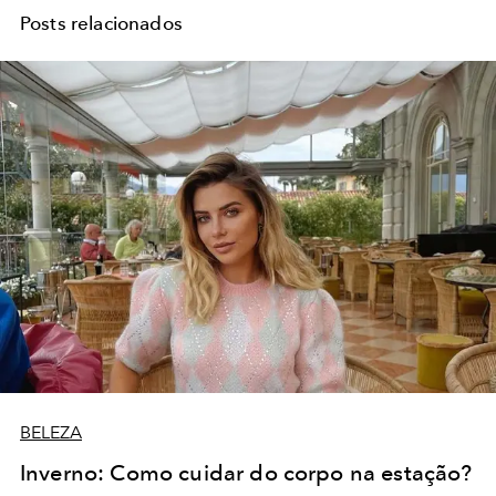
Posts relacionados
BELEZA
Inverno: Como cuidar do corpo na estação?