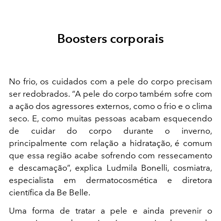
Boosters corporais
No frio, os cuidados com a pele do corpo precisam
ser redobrados. “A pele do corpo também sofre com
a ação dos agressores externos, como o frio e o clima
seco. E, como muitas pessoas acabam esquecendo
de cuidar do corpo durante o inverno,
principalmente com relação a hidratação, é comum
que essa região acabe sofrendo com ressecamento
e descamação”, explica Ludmila Bonelli, cosmiatra,
especialista em dermatocosmética e diretora
científica da Be Belle.
Uma forma de tratar a pele e ainda prevenir o