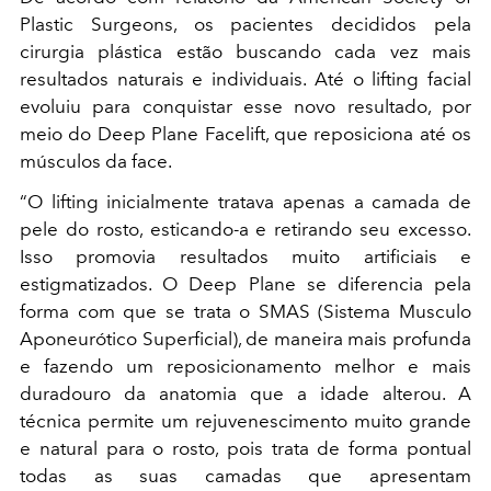
Plastic Surgeons, os pacientes decididos pela
cirurgia plástica estão buscando cada vez mais
resultados naturais e individuais. Até o lifting facial
evoluiu para conquistar esse novo resultado, por
meio do Deep Plane Facelift, que reposiciona até os
músculos da face.
“O lifting inicialmente tratava apenas a camada de
pele do rosto, esticando-a e retirando seu excesso.
Isso promovia resultados muito artificiais e
estigmatizados. O Deep Plane se diferencia pela
forma com que se trata o SMAS (Sistema Musculo
Aponeurótico Superficial), de maneira mais profunda
e fazendo um reposicionamento melhor e mais
duradouro da anatomia que a idade alterou. A
técnica permite um rejuvenescimento muito grande
e natural para o rosto, pois trata de forma pontual
todas as suas camadas que apresentam