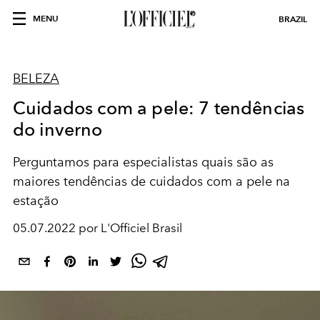
MENU
BRAZIL
BELEZA
Cuidados com a pele: 7 tendências
do inverno
Perguntamos para especialistas quais são as
maiores tendências de cuidados com a pele na
estação
05.07.2022 por L'Officiel Brasil