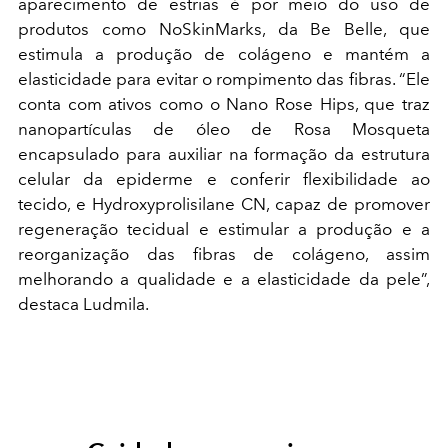
aparecimento de estrias é por meio do uso de
produtos como NoSkinMarks, da Be Belle, que
estimula a produção de colágeno e mantém a
elasticidade para evitar o rompimento das fibras. “Ele
conta com ativos como o Nano Rose Hips, que traz
nanopartículas de óleo de Rosa Mosqueta
encapsulado para auxiliar na formação da estrutura
celular da epiderme e conferir flexibilidade ao
tecido, e Hydroxyprolisilane CN, capaz de promover
regeneração tecidual e estimular a produção e a
reorganização das fibras de colágeno, assim
melhorando a qualidade e a elasticidade da pele”,
destaca Ludmila.