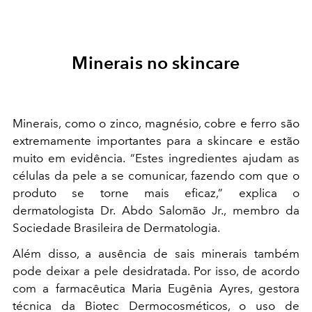
Minerais no skincare
Minerais, como o zinco, magnésio, cobre e ferro são
extremamente importantes para a skincare e estão
muito em evidência. “Estes ingredientes ajudam as
células da pele a se comunicar, fazendo com que o
produto se torne mais eficaz,” explica o
dermatologista Dr. Abdo Salomão Jr., membro da
Sociedade Brasileira de Dermatologia.
Além disso, a ausência de sais minerais também
pode deixar a pele desidratada. Por isso, de acordo
com a farmacêutica Maria Eugênia Ayres, gestora
técnica da Biotec Dermocosméticos, o uso de