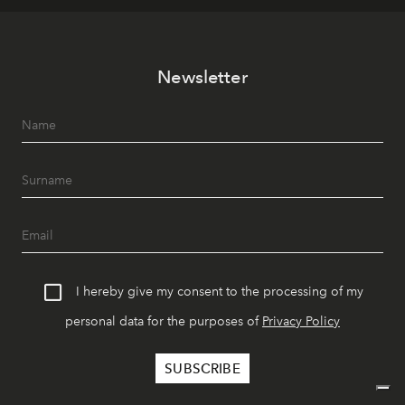
Newsletter
I hereby give my consent to the processing of my
personal data for the purposes of
Privacy Policy