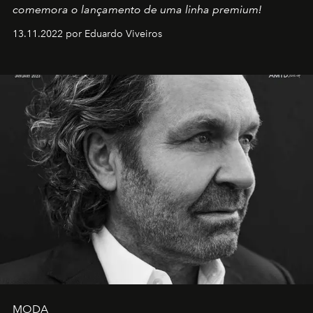
comemora o lançamento de uma linha premium!
13.11.2022 por Eduardo Viveiros
MODA