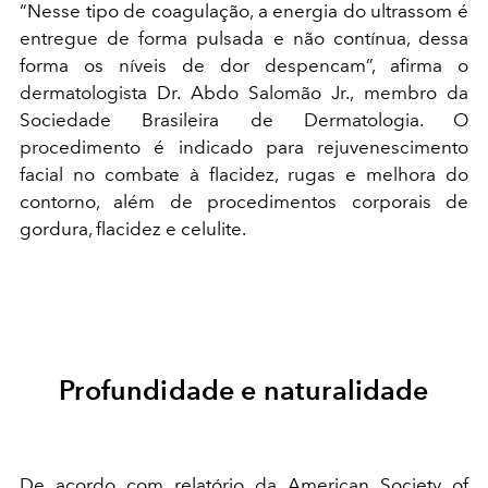
“Nesse tipo de coagulação, a energia do ultrassom é
entregue de forma pulsada e não contínua, dessa
forma os níveis de dor despencam”, afirma o
dermatologista Dr. Abdo Salomão Jr., membro da
Sociedade Brasileira de Dermatologia. O
procedimento é indicado para rejuvenescimento
facial no combate à flacidez, rugas e melhora do
contorno, além de procedimentos corporais de
gordura, flacidez e celulite.
Profundidade e naturalidade
De acordo com relatório da American Society of