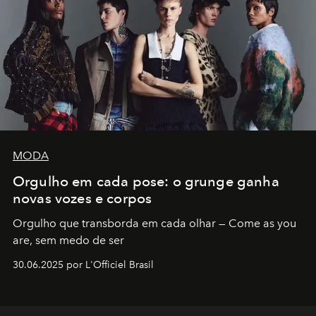
MODA
Orgulho em cada pose: o grunge ganha
novas vozes e corpos
Orgulho que transborda em cada olhar — Come as you
are, sem medo de ser
30.06.2025 por L'Officiel Brasil