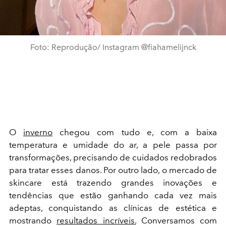
Foto: Reprodução/ Instagram @fiahamelijnck
O
inverno
chegou com tudo e, com a baixa
temperatura e umidade do ar, a pele passa por
transformações, precisando de cuidados redobrados
para tratar esses danos. Por outro lado, o mercado de
skincare está trazendo grandes inovações e
tendências que estão ganhando cada vez mais
adeptas, conquistando as clínicas de estética e
mostrando
resultados incríveis.
Conversamos com