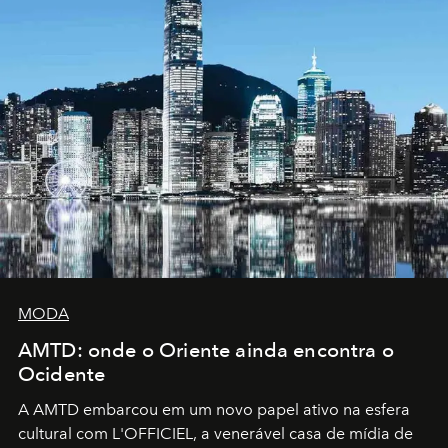
MODA
AMTD: onde o Oriente ainda encontra o
Ocidente
A AMTD embarcou em um novo papel ativo na esfera
cultural com L'OFFICIEL, a venerável casa de mídia de