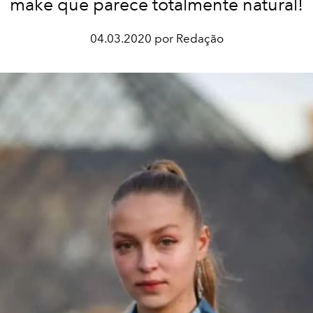
make que parece totalmente natural!
04.03.2020 por Redação