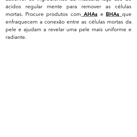
ácidos regular mente para remover as células
mortas. Procure produtos com
AHAs
e
BHAs
que
enfraquecem a conexão entre as células mortas da
pele e ajudam a revelar uma pele mais uniforme e
radiante.