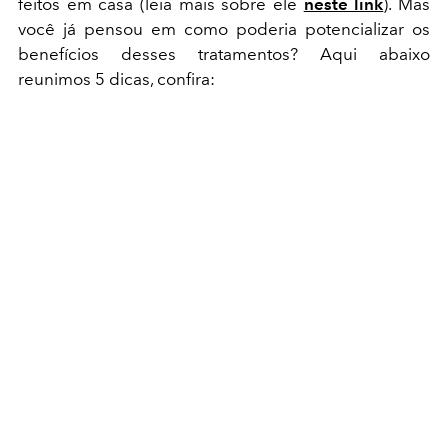
feitos em casa (leia mais sobre ele
neste link
). Mas
você já pensou em como poderia potencializar os
benefícios desses tratamentos? Aqui abaixo
reunimos 5 dicas, confira: