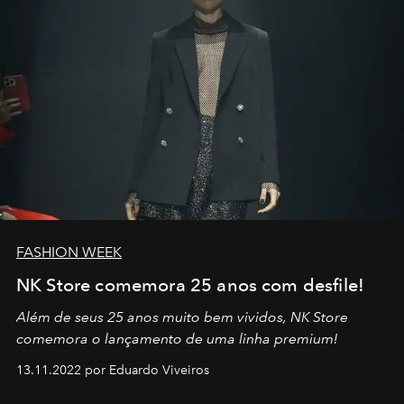
FASHION WEEK
NK Store comemora 25 anos com desfile!
Além de seus 25 anos muito bem vividos, NK Store
comemora o lançamento de uma linha premium!
13.11.2022 por Eduardo Viveiros