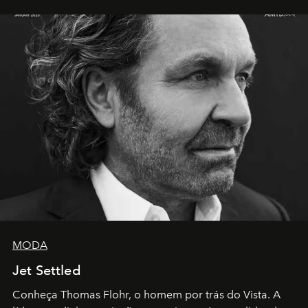
MODA
Jet Settled
Conheça Thomas Flohr, o homem por trás do Vista. A