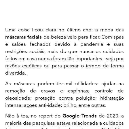
Uma coisa ficou clara no último ano: a moda das
máscaras faciais
de beleza veio para ficar. Com spas
e salões fechados devido à pandemia e suas
restrições sociais, mais do que nunca os cuidados
feitos em casa nunca foram tão importantes - seja por
razões estéticas ou para passar o tempo de forma
divertida.
As máscaras podem ter mil utilidades: ajudar na
remoção de cravos e espinhas; controle de
oleosidade; proteção contra poluição; hidratação
intensa; ações anti-idade; brilho, entre outras.
Não à toa, no report do
Google Trends
de 2020, a
maioria das pesquisas estava relacionada a cuidados