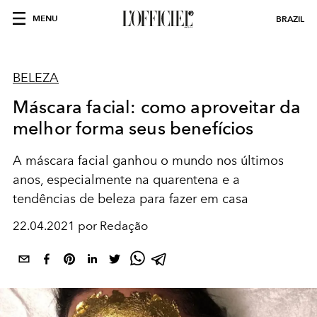
MENU
BRAZIL
BELEZA
Máscara facial: como aproveitar da
melhor forma seus benefícios
A máscara facial ganhou o mundo nos últimos
anos, especialmente na quarentena e a
tendências de beleza para fazer em casa
22.04.2021 por Redação