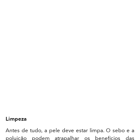
Limpeza
Antes de tudo, a pele deve estar limpa. O sebo e a
poluição podem atrapalhar os benefícios das