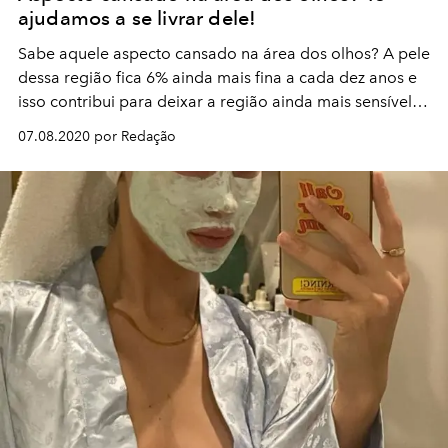
ajudamos a se livrar dele!
Sabe aquele aspecto cansado na área dos olhos? A pele
dessa região fica 6% ainda mais fina a cada dez anos e
isso contribui para deixar a região ainda mais sensível,
mas nós podemos te ajudar!
07.08.2020 por Redação