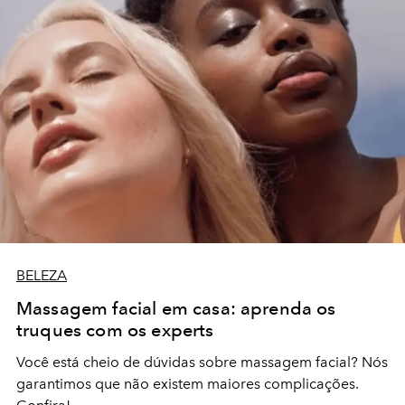
BELEZA
Massagem facial em casa: aprenda os
truques com os experts
Você está cheio de dúvidas sobre massagem facial? Nós
garantimos que não existem maiores complicações.