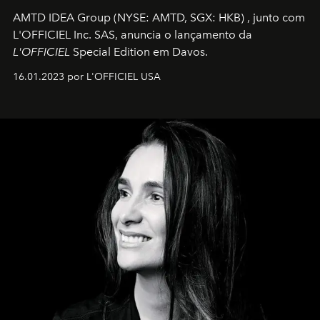
AMTD IDEA Group
(NYSE: AMTD, SGX: HKB)
, junto com
L'OFFICIEL Inc. SAS, anuncia o lançamento da
L'OFFICIEL
Special Edition em Davos.
16.01.2023 por L'OFFICIEL USA