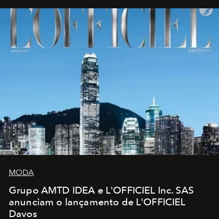
MODA
Grupo AMTD IDEA e L'OFFICIEL Inc. SAS
anunciam o lançamento de L'OFFICIEL
Davos