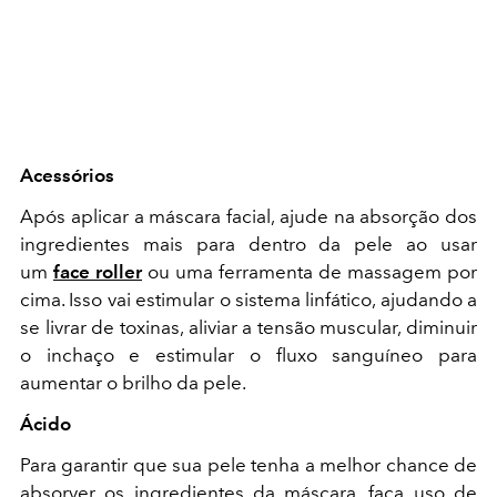
Acessórios
Após aplicar a máscara facial, ajude na absorção dos
ingredientes mais para dentro da pele ao usar
um
face roller
ou uma ferramenta de massagem por
cima. Isso vai estimular o sistema linfático, ajudando a
se livrar de toxinas, aliviar a tensão muscular, diminuir
o inchaço e estimular o fluxo sanguíneo para
aumentar o brilho da pele.
Ácido
Para garantir que sua pele tenha a melhor chance de
absorver os ingredientes da máscara, faça uso de