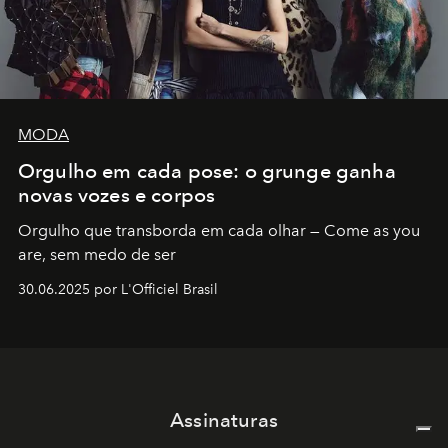
MODA
Orgulho em cada pose: o grunge ganha
novas vozes e corpos
Orgulho que transborda em cada olhar — Come as you
are, sem medo de ser
30.06.2025 por L'Officiel Brasil
Assinaturas