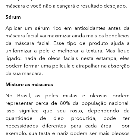
máscara e você não alcançará o resultado desejado.
Sérum
Aplicar um sérum rico em antioxidantes antes da
máscara facial vai maximizar ainda mais os benefícios
da máscara facial. Esse tipo de produto ajuda a
uniformizar a pele e melhorar a textura. Mas fique
ligado: nada de óleos faciais nesta estampa, eles
podem formar uma película e atrapalhar na absorção
da sua máscara.
Misture as máscaras
No Brasil, as peles mistas e oleosas podem
representar cerca de 80% da população nacional.
Isso significa que seu rosto, dependendo da
quantidade de óleo produzida, pode ter
necessidades diferentes para cada área - por
exemplo, sua testa e nariz podem ser mais oleosos