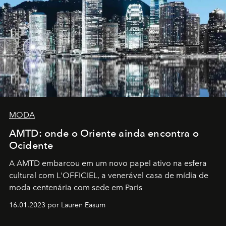
MODA
AMTD: onde o Oriente ainda encontra o
Ocidente
A AMTD embarcou em um novo papel ativo na esfera
cultural com L'OFFICIEL, a venerável casa de mídia de
moda centenária com sede em Paris
16.01.2023 por Lauren Easum