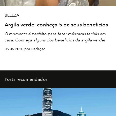
BELEZA
Argila verde: conheça 5 de seus benefícios
O momento é perfeito para fazer máscaras faciais em
casa. Conheça alguns dos benefícios da argila verde!
05.06.2020 por Redação
Posts recomendados