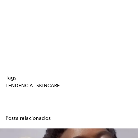
Tags
TENDENCIA
SKINCARE
Posts relacionados