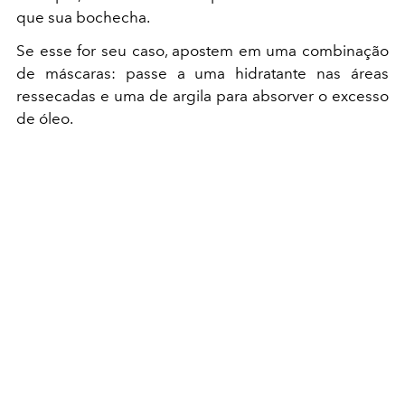
que sua bochecha.
Se esse for seu caso, apostem em uma combinação
de máscaras: passe a uma hidratante nas áreas
ressecadas e uma de argila para absorver o excesso
de óleo.