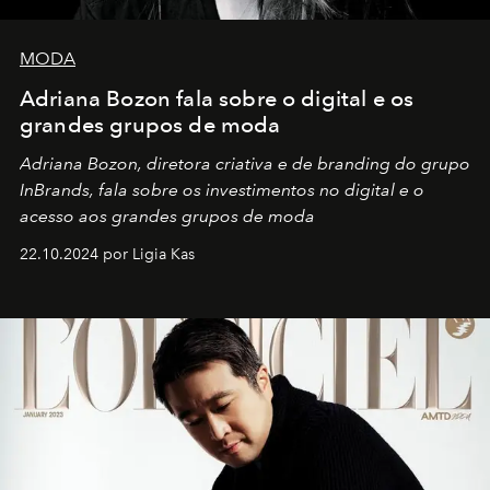
MODA
Adriana Bozon fala sobre o digital e os
grandes grupos de moda
Adriana Bozon, diretora criativa e de branding do grupo
InBrands, fala sobre os investimentos no digital e o
acesso aos grandes grupos de moda
22.10.2024 por Ligia Kas