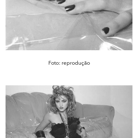
Foto: reprodução