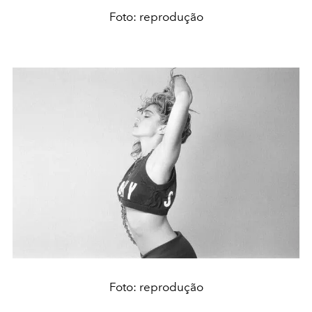
Foto: reprodução
Foto: reprodução