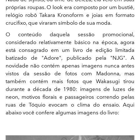
próprias roupas. O look era composto por um bustiê,
relógio robô Takara Kronoform e joias em formato
crucifixo, que viraram símbolo de sua moda.
O conteúdo daquela sessão promocional,
considerado relativamente básico na época, agora
está consagrado em um livro de edição limitada
batizado de "Adore", publicado pela "NJG". A
novidade não contém apenas imagens nunca antes
vistos da sessão de fotos com Madonna, mas
também contém mais fotos que Wakasugi tirou
durante a década de 1980: imagens de luzes de
neon, motivos florais e passageiros correndo pelas
ruas de Tóquio evocam o clima do ensaio. Aqui
abaixo você confere algumas imagens do livro: