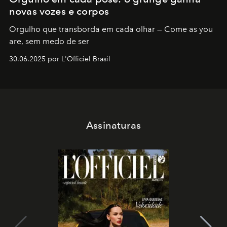
novas vozes e corpos
Orgulho que transborda em cada olhar — Come as you
are, sem medo de ser
30.06.2025 por L'Officiel Brasil
Assinaturas