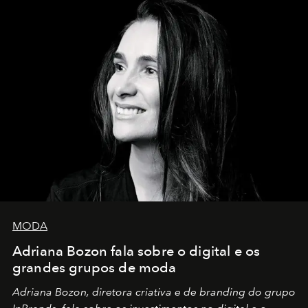
MODA
Adriana Bozon fala sobre o digital e os
grandes grupos de moda
Adriana Bozon, diretora criativa e de branding do grupo