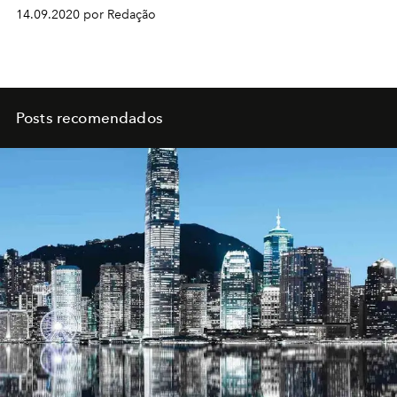
14.09.2020 por Redação
Posts recomendados