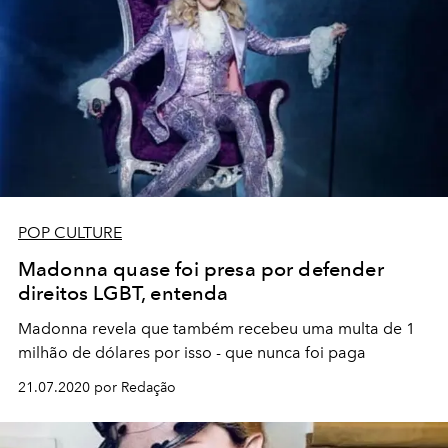
POP CULTURE
Madonna quase foi presa por defender
direitos LGBT, entenda
Madonna revela que também recebeu uma multa de 1
milhão de dólares por isso - que nunca foi paga
21.07.2020 por Redação