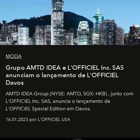
MODA
Grupo AMTD IDEA e L'OFFICIEL Inc. SAS
anunciam o lançamento de L'OFFICIEL
Davos
AMTD IDEA Group
(NYSE: AMTD, SGX: HKB)
, junto com
L'OFFICIEL Inc. SAS, anuncia o lançamento da
L'OFFICIEL
Special Edition em Davos.
16.01.2023 por L'OFFICIEL USA