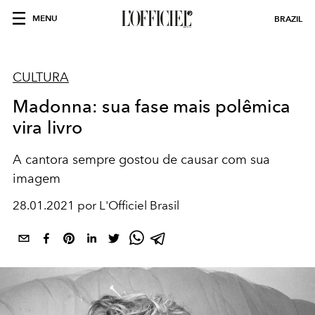
MENU
BRAZIL
CULTURA
Madonna: sua fase mais polêmica
vira livro
A cantora sempre gostou de causar com sua
imagem
28.01.2021 por L'Officiel Brasil