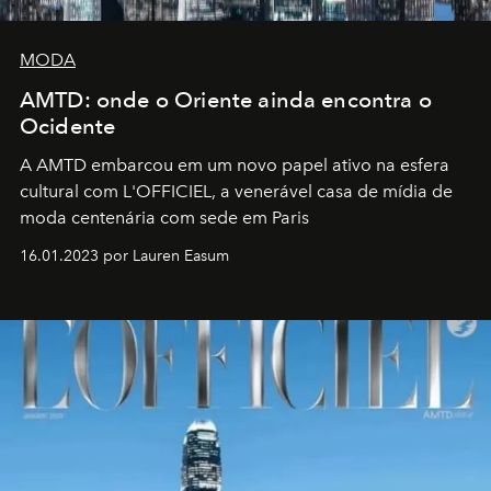
MODA
AMTD: onde o Oriente ainda encontra o
Ocidente
A AMTD embarcou em um novo papel ativo na esfera
cultural com L'OFFICIEL, a venerável casa de mídia de
moda centenária com sede em Paris
16.01.2023 por Lauren Easum