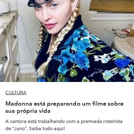
CULTURA
Madonna está preparando um filme sobre
sua própria vida
A cantora está trabalhando com a premiada roteirista
de "Juno". Saiba tudo aqui!