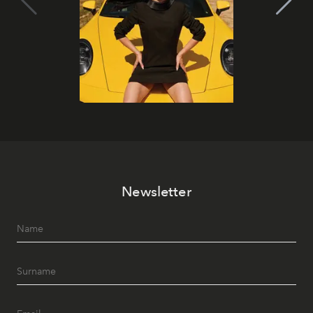
Newsletter