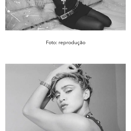
Foto: reprodução