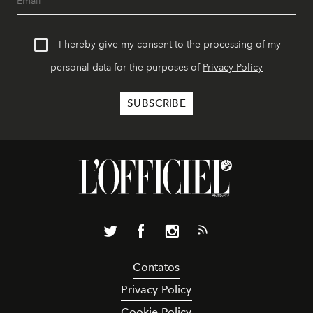
I hereby give my consent to the processing of my
personal data for the purposes of
Privacy Policy
Contatos
Privacy Policy
Cookie Policy