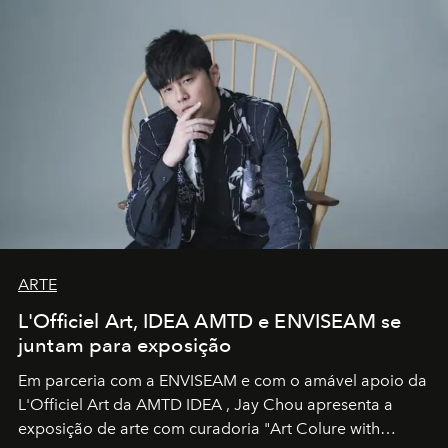
ARTE
L'Officiel Art, IDEA AMTD e ENVISEAM se
juntam para exposição
Em parceria com a
ENVISEAM
e com o amável apoio da
L'Officiel Art
da
AMTD IDEA
,
Jay Chou
apresenta a
exposição de arte com curadoria "Art Colure with