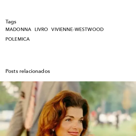
Tags
MADONNA
LIVRO
VIVIENNE-WESTWOOD
POLEMICA
Posts relacionados