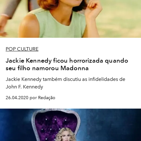
POP CULTURE
Jackie Kennedy ficou horrorizada quando
seu filho namorou Madonna
Jackie Kennedy também discutiu as infidelidades de
John F. Kennedy
26.04.2020 por Redação