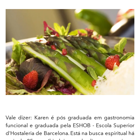
Vale dizer: Karen é pós graduada em gastronomia
funcional e graduada pela ESHOB - Escola Superior
d'Hostaleria de Barcelona. Está na busca espiritual há