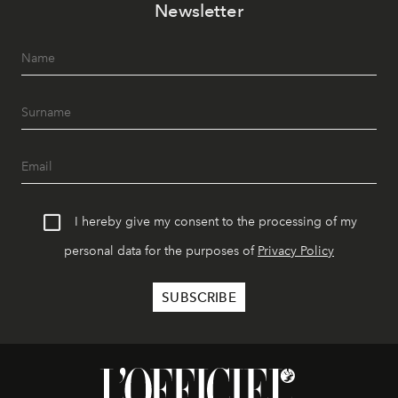
Newsletter
I hereby give my consent to the processing of my
personal data for the purposes of
Privacy Policy