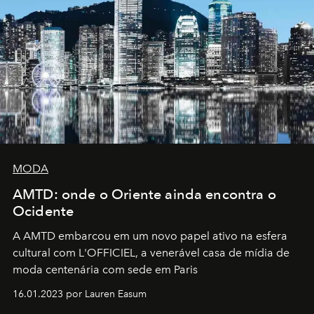
MODA
AMTD: onde o Oriente ainda encontra o
Ocidente
A AMTD embarcou em um novo papel ativo na esfera
cultural com L'OFFICIEL, a venerável casa de mídia de
moda centenária com sede em Paris
16.01.2023 por Lauren Easum