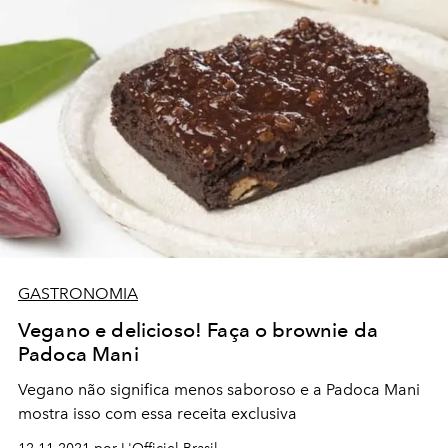
GASTRONOMIA
Vegano e delicioso! Faça o brownie da
Padoca Mani
Vegano não significa menos saboroso e a Padoca Mani
mostra isso com essa receita exclusiva