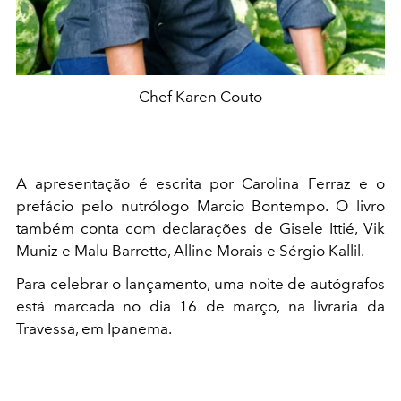
Chef Karen Couto
A apresentação é escrita por Carolina Ferraz e o
prefácio pelo nutrólogo Marcio Bontempo. O livro
também conta com declarações de Gisele Ittié, Vik
Muniz e Malu Barretto, Alline Morais e Sérgio Kallil.
Para celebrar o lançamento, uma noite de autógrafos
está marcada no dia 16 de março, na livraria da
Travessa, em Ipanema.