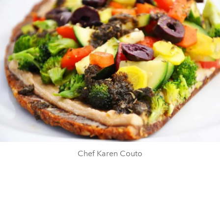
Chef Karen Couto