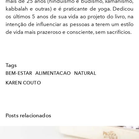
mais de 25 anos (hinduismo e budismo, xamanismo,
kabbalah e outras) e é praticante de yoga. Dedicou
os últimos 5 anos de sua vida ao projeto do livro, na
intenção de influenciar as pessoas a terem um estilo
de vida mais prazeroso e consciente, sem sacrifícios.
Tags
BEM-ESTAR
ALIMENTACAO
NATURAL
KAREN COUTO
Posts relacionados