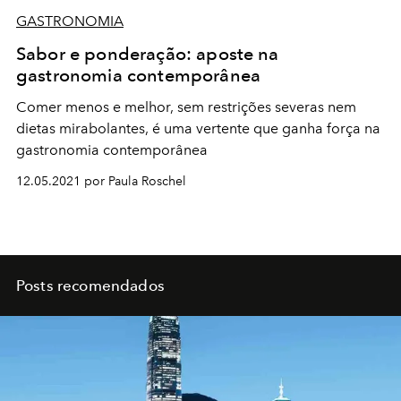
GASTRONOMIA
Sabor e ponderação: aposte na
gastronomia contemporânea
Comer menos e melhor, sem restrições severas nem
dietas mirabolantes, é uma vertente que ganha força na
gastronomia contemporânea
12.05.2021 por Paula Roschel
Posts recomendados