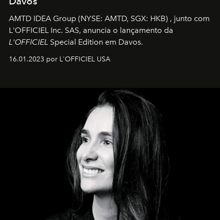
Davos
AMTD IDEA Group
(NYSE: AMTD, SGX: HKB)
, junto com
L'OFFICIEL Inc. SAS, anuncia o lançamento da
L'OFFICIEL
Special Edition em Davos.
16.01.2023 por L'OFFICIEL USA