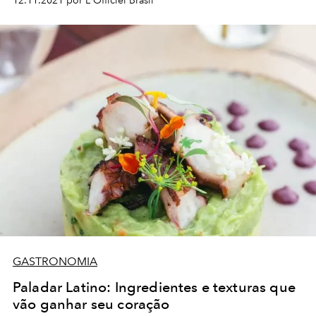
12.11.2021 por L'Officiel Brasil
GASTRONOMIA
Paladar Latino: Ingredientes e texturas que
vão ganhar seu coração