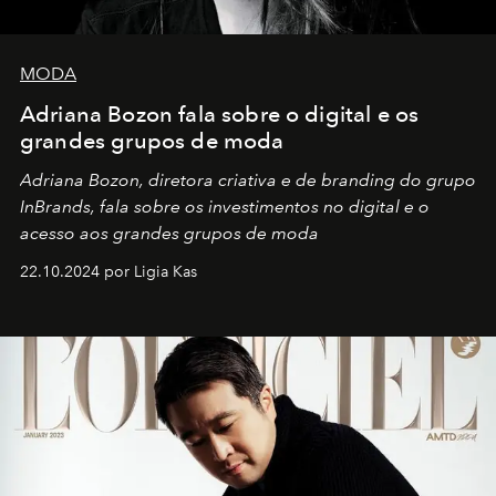
MODA
Adriana Bozon fala sobre o digital e os
grandes grupos de moda
Adriana Bozon, diretora criativa e de branding do grupo
InBrands, fala sobre os investimentos no digital e o
acesso aos grandes grupos de moda
22.10.2024 por Ligia Kas