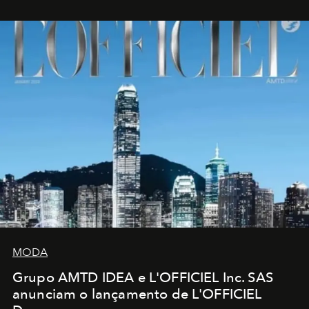
MODA
Grupo AMTD IDEA e L'OFFICIEL Inc. SAS
anunciam o lançamento de L'OFFICIEL