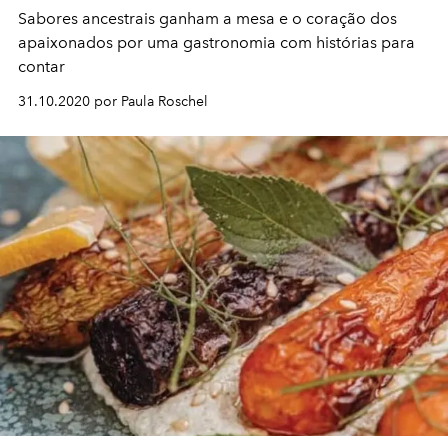
Sabores ancestrais ganham a mesa e o coração dos
apaixonados por uma gastronomia com histórias para
contar
31.10.2020 por Paula Roschel