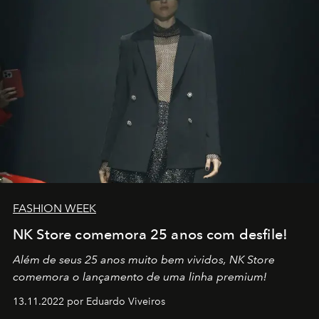
FASHION WEEK
NK Store comemora 25 anos com desfile!
Além de seus 25 anos muito bem vividos, NK Store
comemora o lançamento de uma linha premium!
13.11.2022 por Eduardo Viveiros