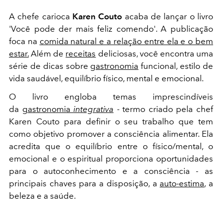
A chefe carioca
Karen Couto
acaba de lançar o livro
'Você pode der mais feliz comendo'. A publicação
foca na
comida natural e a relação entre ela e o bem
estar.
Além de
receitas
deliciosas, você encontra uma
série de dicas sobre
gastronomia
funcional, estilo de
vida saudável, equilíbrio físico, mental e emocional.
O livro engloba temas imprescindíveis
da
gastronomia
integrativa
- termo criado pela chef
Karen Couto para definir o seu trabalho que tem
como objetivo promover a consciência alimentar. Ela
acredita que o equilíbrio entre o físico/mental, o
emocional e o espiritual proporciona oportunidades
para o autoconhecimento e a consciência - as
principais chaves para a disposição, a
auto-estima
, a
beleza e a saúde.