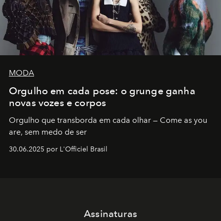
MODA
Orgulho em cada pose: o grunge ganha
novas vozes e corpos
Orgulho que transborda em cada olhar — Come as you
are, sem medo de ser
30.06.2025 por L'Officiel Brasil
Assinaturas