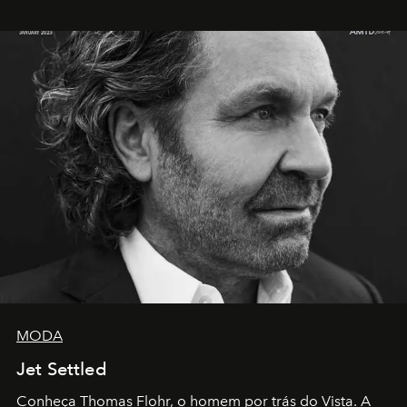
MODA
Jet Settled
Conheça Thomas Flohr, o homem por trás do Vista. A