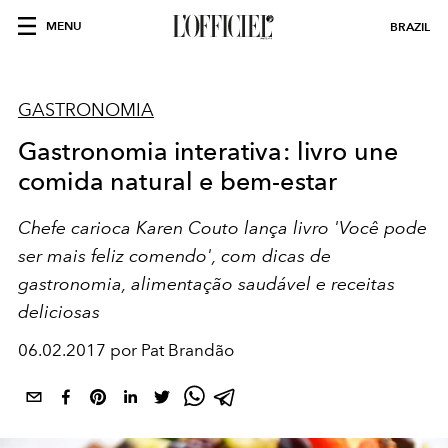
MENU
BRAZIL
GASTRONOMIA
Gastronomia interativa: livro une
comida natural e bem-estar
Chefe carioca Karen Couto lança livro 'Você pode
ser mais feliz comendo', com dicas de
gastronomia, alimentação saudável e receitas
deliciosas
06.02.2017 por Pat Brandão