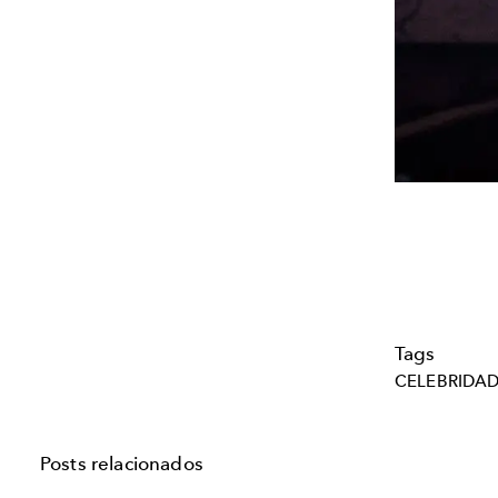
Tags
CELEBRIDA
Posts relacionados