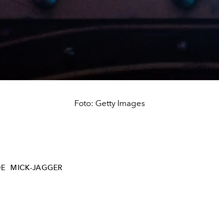
Foto: Getty Images
DE
MICK-JAGGER