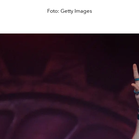
Foto: Getty Images