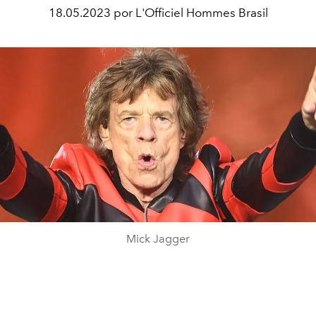
18.05.2023 por L'Officiel Hommes Brasil
Mick Jagger