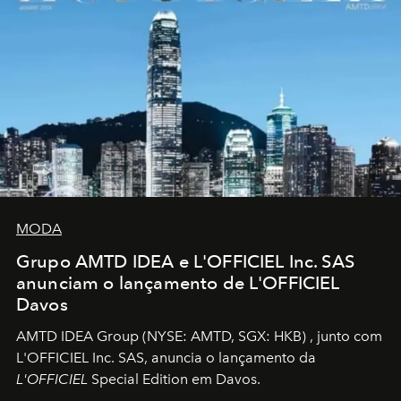
MODA
Grupo AMTD IDEA e L'OFFICIEL Inc. SAS
anunciam o lançamento de L'OFFICIEL
Davos
AMTD IDEA Group
(NYSE: AMTD, SGX: HKB)
, junto com
L'OFFICIEL Inc. SAS, anuncia o lançamento da
L'OFFICIEL
Special Edition em Davos.