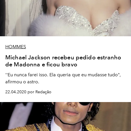
HOMMES
Michael Jackson recebeu pedido estranho
de Madonna e ficou bravo
''Eu nunca farei isso. Ela queria que eu mudasse tudo",
afirmou o astro.
22.04.2020 por Redação