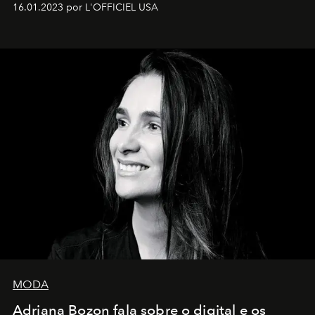
16.01.2023 por L'OFFICIEL USA
MODA
Adriana Bozon fala sobre o digital e os