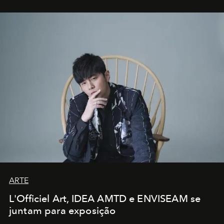
ARTE
L'Officiel Art, IDEA AMTD e ENVISEAM se
juntam para exposição