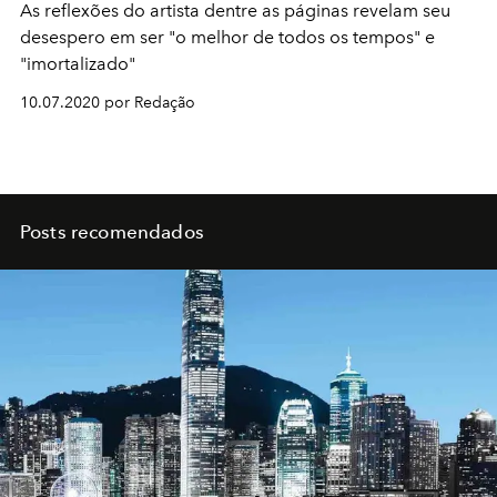
As reflexões do artista dentre as páginas revelam seu
desespero em ser "o melhor de todos os tempos" e
"imortalizado"
10.07.2020 por Redação
Posts recomendados