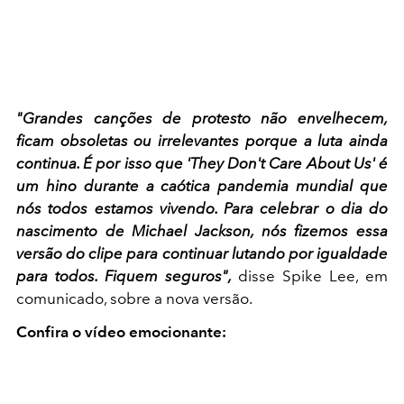
"Grandes canções de protesto não envelhecem,
ficam obsoletas ou irrelevantes porque a luta ainda
continua. É por isso que 'They Don't Care About Us' é
um hino durante a caótica pandemia mundial que
nós todos estamos vivendo. Para celebrar o dia do
nascimento de Michael Jackson, nós fizemos essa
versão do clipe para continuar lutando por igualdade
para todos. Fiquem seguros",
disse Spike Lee, em
comunicado, sobre a nova versão.
Confira o vídeo emocionante: