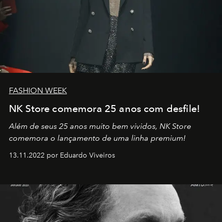
FASHION WEEK
NK Store comemora 25 anos com desfile!
Além de seus 25 anos muito bem vividos, NK Store
comemora o lançamento de uma linha premium!
13.11.2022 por Eduardo Viveiros