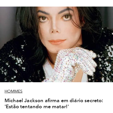
HOMMES
Michael Jackson afirma em diário secreto:
'Estão tentando me matar!'