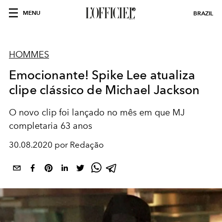
MENU
BRAZIL
HOMMES
Emocionante! Spike Lee atualiza
clipe clássico de Michael Jackson
O novo clip foi lançado no mês em que MJ
completaria 63 anos
30.08.2020 por Redação