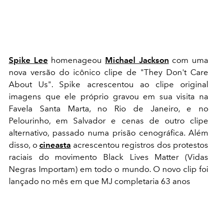
Spike Lee
homenageou
Michael Jackson
com uma
nova versão do icônico clipe de "They Don't Care
About Us". Spike acrescentou ao clipe original
imagens que ele próprio gravou em sua visita na
Favela Santa Marta, no Rio de Janeiro, e no
Pelourinho, em Salvador e cenas de outro clipe
alternativo, passado numa prisão cenográfica. Além
disso, o
cineasta
acrescentou registros dos protestos
raciais do movimento Black Lives Matter (Vidas
Negras Importam) em todo o mundo. O novo clip foi
lançado no mês em que MJ completaria 63 anos