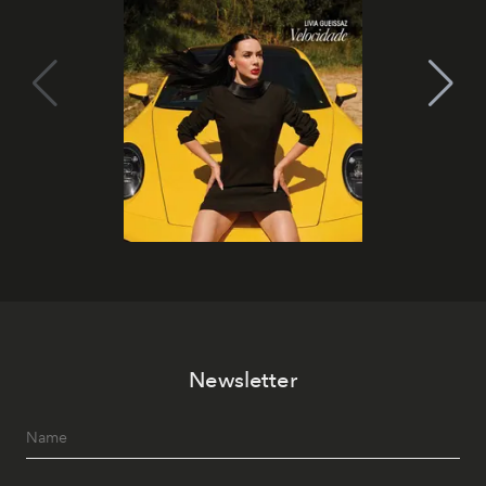
Newsletter