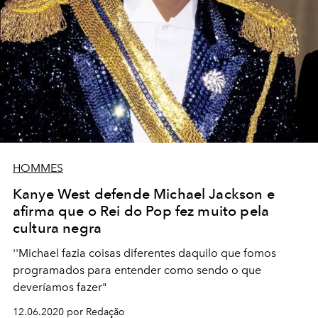
HOMMES
Kanye West defende Michael Jackson e
afirma que o Rei do Pop fez muito pela
cultura negra
''Michael fazia coisas diferentes daquilo que fomos
programados para entender como sendo o que
deveríamos fazer"
12.06.2020 por Redação