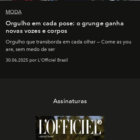
MODA
Orgulho em cada pose: o grunge ganha
novas vozes e corpos
Orgulho que transborda em cada olhar — Come as you
are, sem medo de ser
30.06.2025 por L'Officiel Brasil
Assinaturas