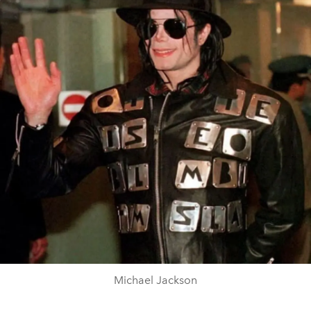
Michael Jackson