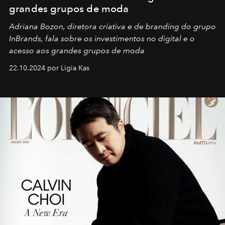
grandes grupos de moda
Adriana Bozon, diretora criativa e de branding do grupo
InBrands, fala sobre os investimentos no digital e o
acesso aos grandes grupos de moda
22.10.2024 por Ligia Kas