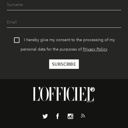
I hereby give my consent to the processing of my
personal data for the purposes of
Privacy Policy