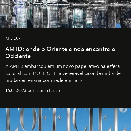
MODA
AMTD: onde o Oriente ainda encontra o
Ocidente
A AMTD embarcou em um novo papel ativo na esfera
cultural com L'OFFICIEL, a venerável casa de mídia de
moda centenária com sede em Paris
16.01.2023 por Lauren Easum