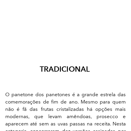
TRADICIONAL
O panetone dos panetones é a grande estrela das
comemorações de fim de ano. Mesmo para quem
não é fã das frutas cristalizadas há opções mais
modernas, que levam amêndoas, prosecco e
aparecem até sem as uvas passas na receita. Nesta