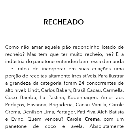
RECHEADO
Como não amar aquele pão redondinho lotado de
recheio? Mas tem que ter muito recheio, né? E a
indústria do panetone entendeu bem essa demanda
– e tratou de incorporar em suas criações uma
porção de receitas altamente irresistíveis. Para ilustrar
a grandeza da categoria, foram 24 concorrentes de
alto nível: Lindt, Carlos Bakery, Brasil Cacau, Carmella,
Coco Bambu, La Pastina, Kopenhagen, Amor aos
Pedaços, Havanna, Brigaderia, Cacau Vanilla, Carole
Crema, Denilson Lima, Partager, Pati Piva, Aleh Batista
e Evino. Quem venceu?
Carole Crema
, com um
panetone de coco e avelã. Absolutamente