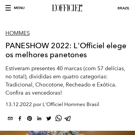
MENU
BRAZIL
HOMMES
PANESHOW 2022: L'Officiel elege
os melhores panetones
Estiveram presentes 40 marcas (com 57 delícias,
no total), divididas em quatro categorias:
Tradicional, Chocotone, Recheado e Exótica.
Confira as vencedoras!
13.12.2022 por L'Officiel Hommes Brasil