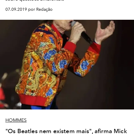
07.09.2019 por Redação
HOMMES
"Os Beatles nem existem mais", afirma Mick