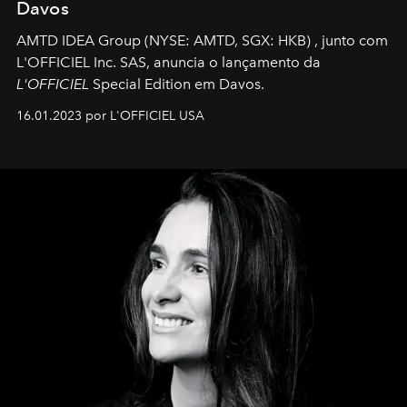
Davos
AMTD IDEA Group
(NYSE: AMTD, SGX: HKB)
, junto com
L'OFFICIEL Inc. SAS, anuncia o lançamento da
L'OFFICIEL
Special Edition em Davos.
16.01.2023 por L'OFFICIEL USA