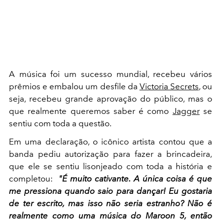
A música foi um sucesso mundial, recebeu vários
prêmios e embalou um desfile da
Victoria Secrets
, ou
seja, recebeu grande aprovação do público, mas o
que realmente queremos saber é como
Jagger
se
sentiu com toda a questão.
Em uma declaração, o icônico artista contou que a
banda pediu autorização para fazer a brincadeira,
que ele se sentiu lisonjeado com toda a história e
completou:
"É muito cativante. A única coisa é que
me pressiona quando saio para dançar! Eu gostaria
de ter escrito, mas isso não seria estranho? Não é
realmente como uma música do Maroon 5, então