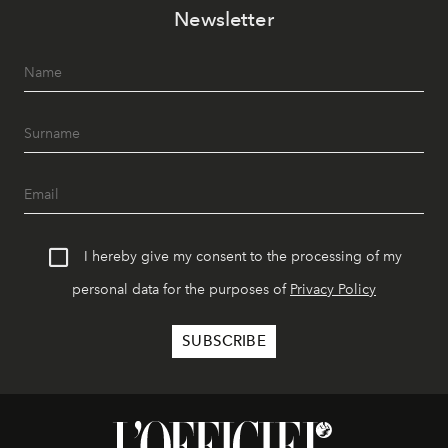
Newsletter
I hereby give my consent to the processing of my
personal data for the purposes of
Privacy Policy