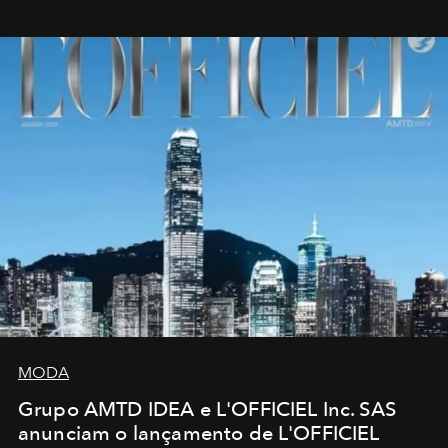
MODA
Grupo AMTD IDEA e L'OFFICIEL Inc. SAS
anunciam o lançamento de L'OFFICIEL