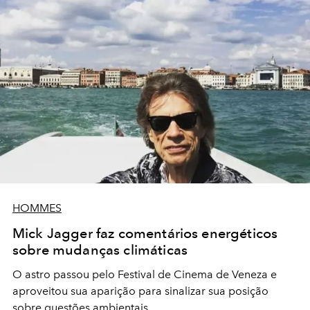
HOMMES
Mick Jagger faz comentários energéticos
sobre mudanças climáticas
O astro passou pelo Festival de Cinema de Veneza e
aproveitou sua aparição para sinalizar sua posição
sobre questões ambientais