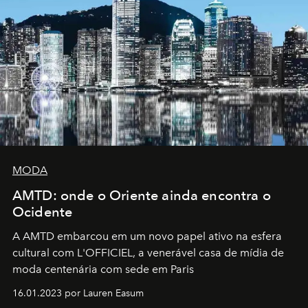
MODA
AMTD: onde o Oriente ainda encontra o
Ocidente
A AMTD embarcou em um novo papel ativo na esfera
cultural com L'OFFICIEL, a venerável casa de mídia de
moda centenária com sede em Paris
16.01.2023 por Lauren Easum