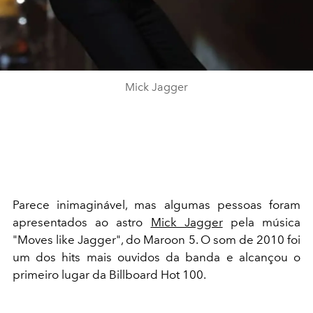
Mick Jagger
Parece inimaginável, mas algumas pessoas foram
apresentados ao astro
Mick Jagger
pela música
"Moves like Jagger", do Maroon 5. O som de 2010 foi
um dos hits mais ouvidos da banda e alcançou o
primeiro lugar da Billboard Hot 100.