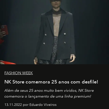
FASHION WEEK
NK Store comemora 25 anos com desfile!
Além de seus 25 anos muito bem vividos, NK Store
comemora o lançamento de uma linha premium!
13.11.2022 por Eduardo Viveiros