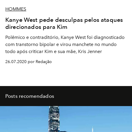
HOMMES
Kanye West pede desculpas pelos ataques
direcionados para Kim
Polêmico e contraditório, Kanye West foi diagnosticado
com transtorno bipolar e virou manchete no mundo
todo após criticar Kim e sua mãe, Kris Jenner
26.07.2020 por Redação
Posts recomendados