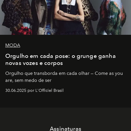
MODA
Orgulho em cada pose: o grunge ganha
novas vozes e corpos
Orgulho que transborda em cada olhar — Come as you
are, sem medo de ser
30.06.2025 por L'Officiel Brasil
Assinaturas