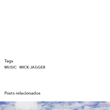
Tags
MUSIC
MICK-JAGGER
Posts relacionados