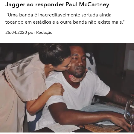
Jagger ao responder Paul McCartney
''Uma banda é inacreditavelmente sortuda ainda
tocando em estádios e a outra banda não existe mais.”
25.04.2020 por Redação