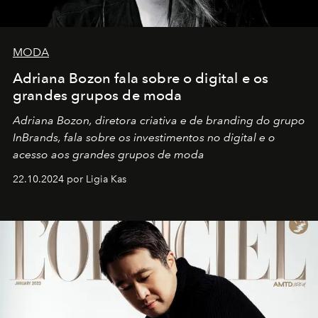
MODA
Adriana Bozon fala sobre o digital e os
grandes grupos de moda
Adriana Bozon, diretora criativa e de branding do grupo
InBrands, fala sobre os investimentos no digital e o
acesso aos grandes grupos de moda
22.10.2024 por Ligia Kas