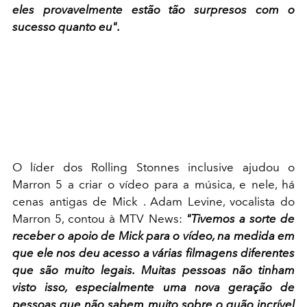
eles provavelmente estão tão surpresos com o
sucesso quanto eu".
O líder dos Rolling Stonnes inclusive ajudou o
Marron 5 a criar o vídeo para a música, e nele, há
cenas antigas de Mick . Adam Levine, vocalista do
Marron 5, contou à MTV News:
"Tivemos a sorte de
receber o apoio de Mick para o vídeo, na medida em
que ele nos deu acesso a várias filmagens diferentes
que são muito legais. Muitas pessoas não tinham
visto isso, especialmente uma nova geração de
pessoas que não sabem muito sobre o quão incrível