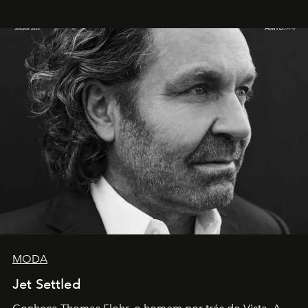
MODA
Jet Settled