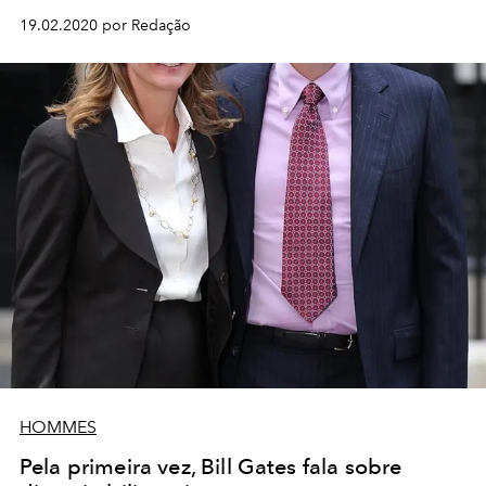
19.02.2020 por Redação
HOMMES
Pela primeira vez, Bill Gates fala sobre