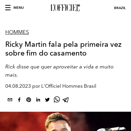
MENU
BRAZIL
HOMMES
Ricky Martin fala pela primeira vez
sobre fim do casamento
Rick disse que quer aproveitar a vida e muito
mais.
04.08.2023 por L'Officiel Hommes Brasil