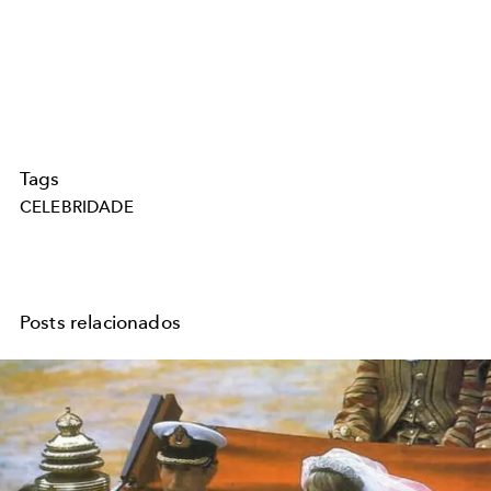
Tags
CELEBRIDADE
Posts relacionados