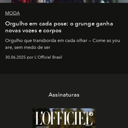
MODA
Orgulho em cada pose: o grunge ganha
novas vozes e corpos
Orgulho que transborda em cada olhar — Come as you
are, sem medo de ser
30.06.2025 por L'Officiel Brasil
Assinaturas