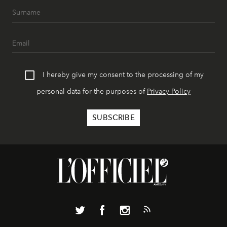
I hereby give my consent to the processing of my
personal data for the purposes of
Privacy Policy