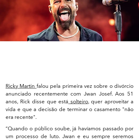
Ricky Martin
falou pela primeira vez sobre o divórcio
anunciado recentemente com Jwan Josef. Aos 51
anos, Rick disse que está
solteiro
, quer aproveitar a
vida e que
a decisão de terminar o casamento "não
era recente".
“Quando o público soube, já havíamos passado por
um processo de luto. Jwan e eu sempre seremos