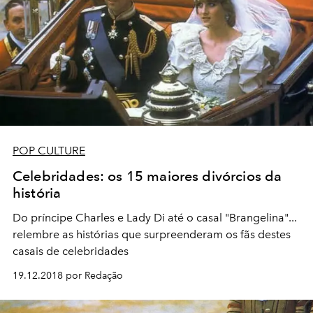
POP CULTURE
Celebridades: os 15 maiores divórcios da
história
Do príncipe Charles e Lady Di até o casal "Brangelina"...
relembre as histórias que surpreenderam os fãs destes
casais de celebridades
19.12.2018 por Redação