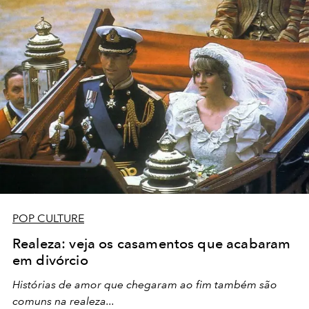
POP CULTURE
Realeza: veja os casamentos que acabaram
em divórcio
Histórias de amor que chegaram ao fim também são
comuns na realeza...