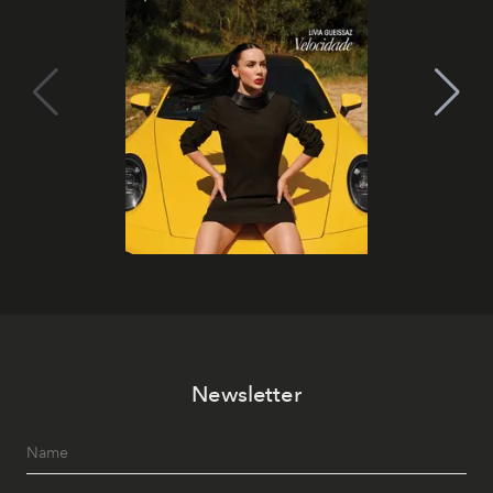
Newsletter