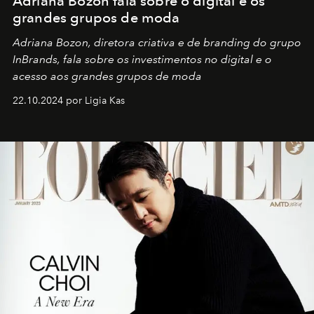
Adriana Bozon fala sobre o digital e os
grandes grupos de moda
Adriana Bozon, diretora criativa e de branding do grupo
InBrands, fala sobre os investimentos no digital e o
acesso aos grandes grupos de moda
22.10.2024 por Ligia Kas