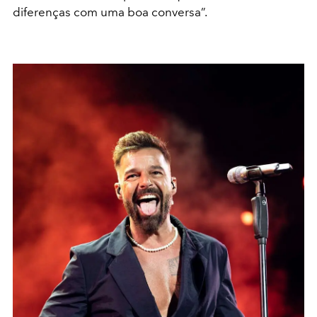
diferenças com uma boa conversa”.