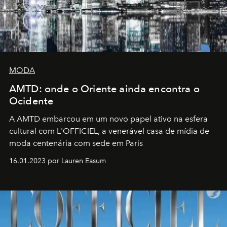
MODA
AMTD: onde o Oriente ainda encontra o
Ocidente
A AMTD embarcou em um novo papel ativo na esfera
cultural com L'OFFICIEL, a venerável casa de mídia de
moda centenária com sede em Paris
16.01.2023 por Lauren Easum