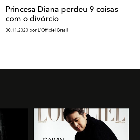
Princesa Diana perdeu 9 coisas
com o divórcio
30.11.2020 por L'Officiel Brasil