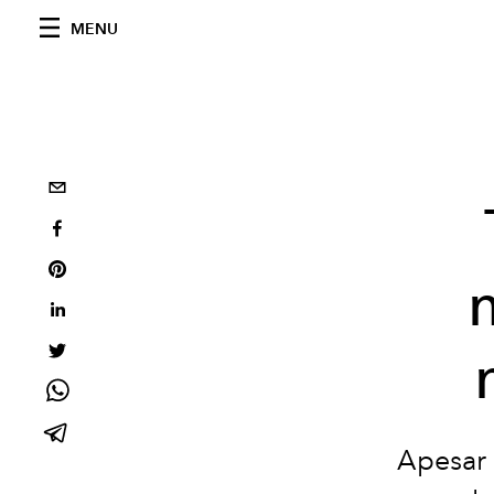
MENU
Apesar 