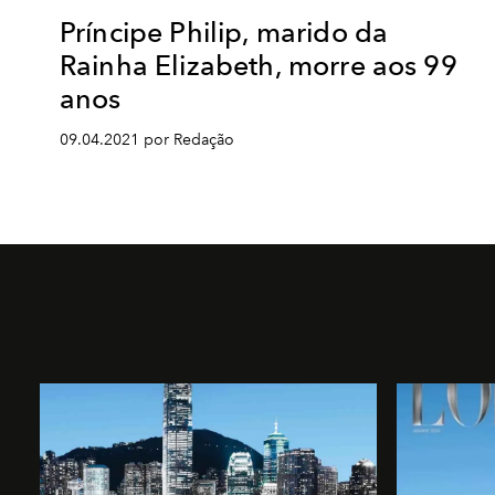
Príncipe Philip, marido da
Rainha Elizabeth, morre aos 99
anos
09.04.2021 por Redação