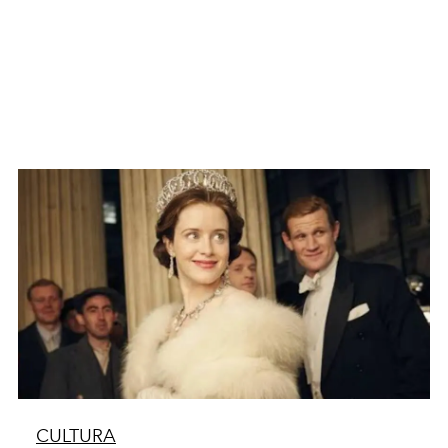
CULTURA