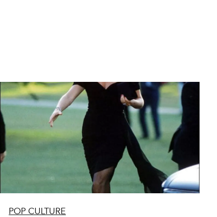
POP CULTURE