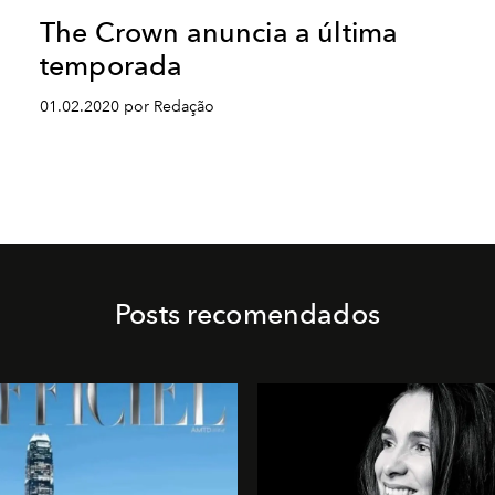
The Crown anuncia a última
temporada
01.02.2020 por Redação
Posts recomendados