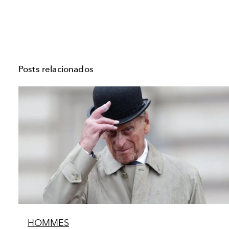
Posts relacionados
HOMMES