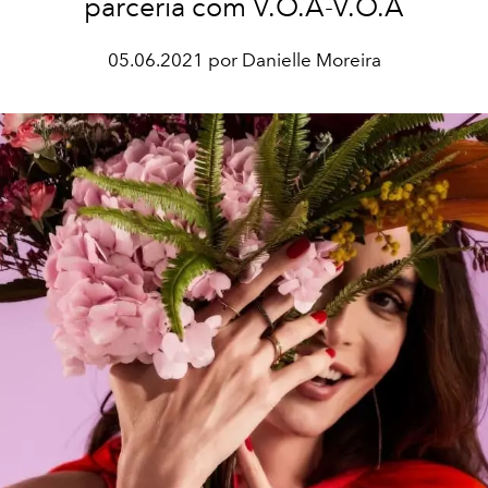
parceria com V.O.A-V.O.A
05.06.2021 por Danielle Moreira