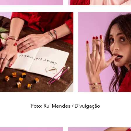
Foto: Rui Mendes / Divulgação