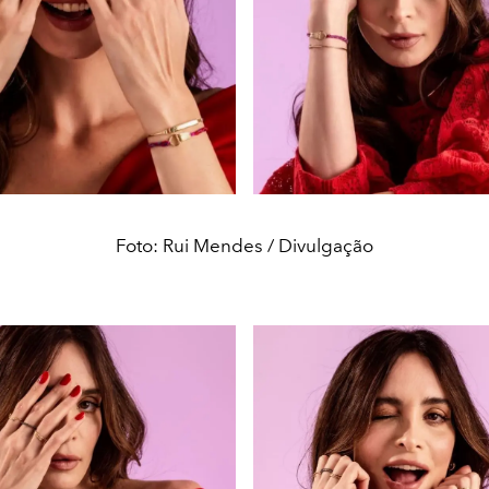
Foto: Rui Mendes / Divulgação