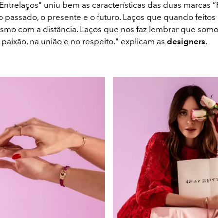
Entrelaços" uniu bem as características das duas marcas ”
o passado, o presente e o futuro. Laços que quando feitos
o com a distância. Laços que nos faz lembrar que somo
 paixão, na união e no respeito." explicam as
designers
.