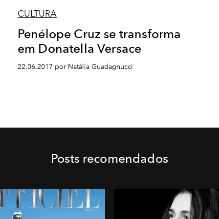
CULTURA
Penélope Cruz se transforma
em Donatella Versace
22.06.2017 por Natália Guadagnucci
Posts recomendados