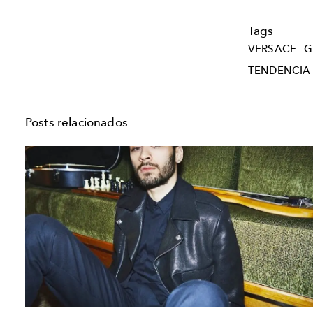
Tags
VERSACE
G
TENDENCIA
Posts relacionados