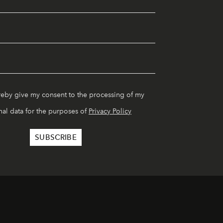
reby give my consent to the processing of my
al data for the purposes of
Privacy Policy