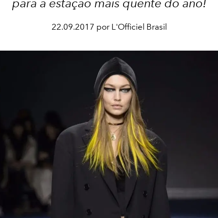
para a estação mais quente do ano!
22.09.2017 por L'Officiel Brasil