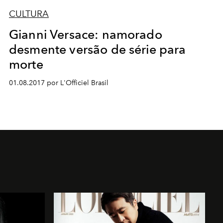
CULTURA
Gianni Versace: namorado
desmente versão de série para
morte
01.08.2017 por L'Officiel Brasil