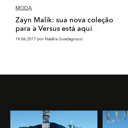
MODA
Zayn Malik: sua nova coleção
para a Versus está aqui
19.06.2017 por Natália Guadagnucci