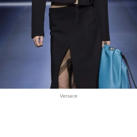
Versace