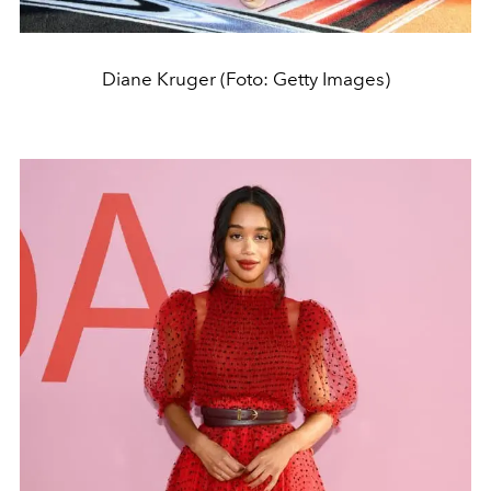
Diane Kruger (Foto: Getty Images)