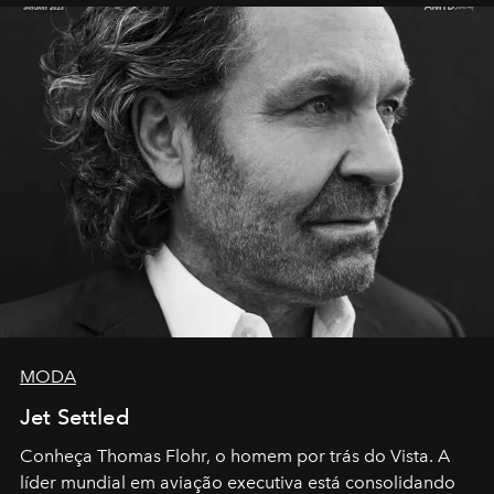
MODA
Jet Settled
Conheça Thomas Flohr, o homem por trás do Vista. A
líder mundial em aviação executiva está consolidando