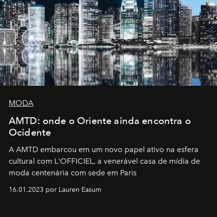
MODA
AMTD: onde o Oriente ainda encontra o
Ocidente
A AMTD embarcou em um novo papel ativo na esfera
cultural com L'OFFICIEL, a venerável casa de mídia de
moda centenária com sede em Paris
16.01.2023 por Lauren Easum