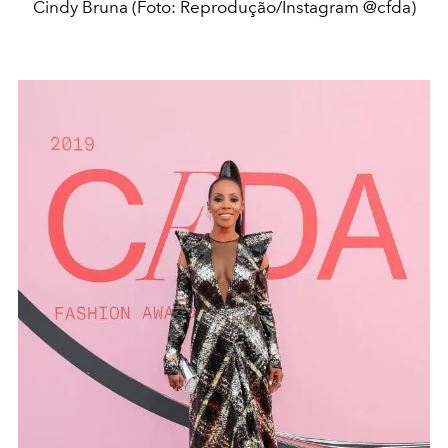
Cindy Bruna (Foto: Reprodução/Instagram @cfda)