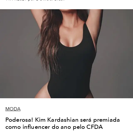
MODA
Poderosa! Kim Kardashian será premiada
como influencer do ano pelo CFDA