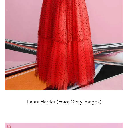
Laura Harrier (Foto: Getty Images)