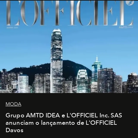
MODA
Grupo AMTD IDEA e L'OFFICIEL Inc. SAS
anunciam o lançamento de L'OFFICIEL
Davos