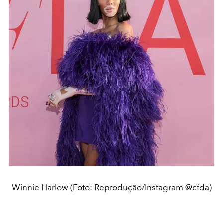
Winnie Harlow (Foto: Reprodução/Instagram @cfda)