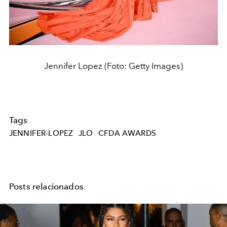
Jennifer Lopez (Foto: Getty Images)
Tags
JENNIFER-LOPEZ
JLO
CFDA AWARDS
Posts relacionados