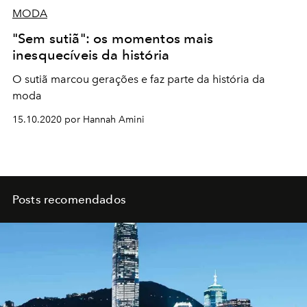
MODA
"Sem sutiã": os momentos mais
inesquecíveis da história
O sutiã marcou gerações e faz parte da história da
moda
15.10.2020 por Hannah Amini
Posts recomendados