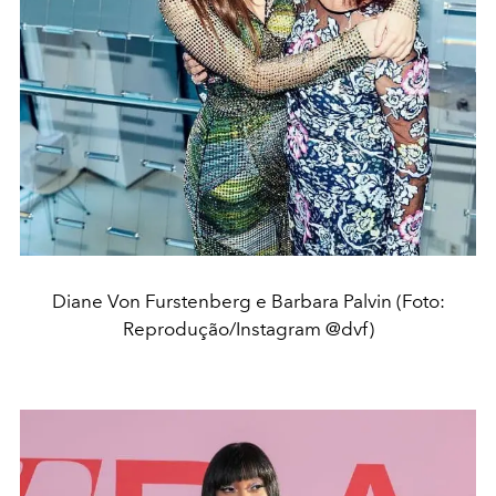
Diane Von Furstenberg e Barbara Palvin (Foto:
Reprodução/Instagram @dvf)