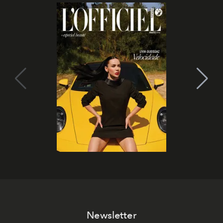
Newsletter