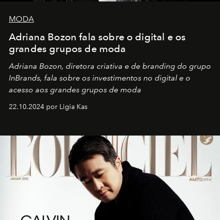
MODA
Adriana Bozon fala sobre o digital e os
grandes grupos de moda
Adriana Bozon, diretora criativa e de branding do grupo
InBrands, fala sobre os investimentos no digital e o
acesso aos grandes grupos de moda
22.10.2024 por Ligia Kas