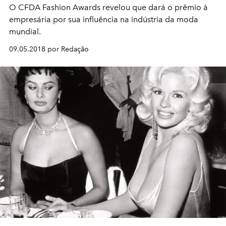
O CFDA Fashion Awards revelou que dará o prêmio à
empresária por sua influência na indústria da moda
mundial.
09.05.2018 por Redação