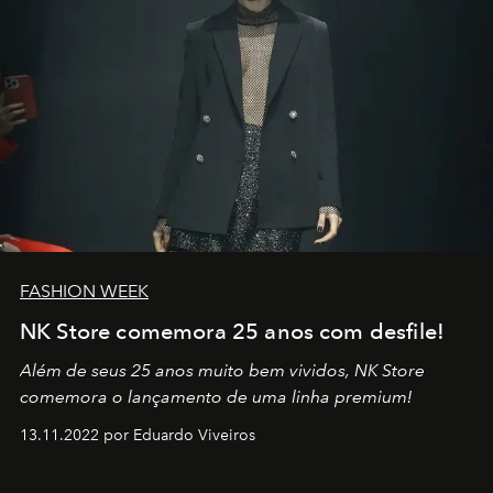
FASHION WEEK
NK Store comemora 25 anos com desfile!
Além de seus 25 anos muito bem vividos, NK Store
comemora o lançamento de uma linha premium!
13.11.2022 por Eduardo Viveiros