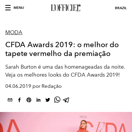
MENU
BRAZIL
MODA
CFDA Awards 2019: o melhor do
tapete vermelho da premiação
Sarah Burton é uma das homenageadas da noite.
Veja os melhores looks do CFDA Awards 2019!
04.06.2019 por Redação