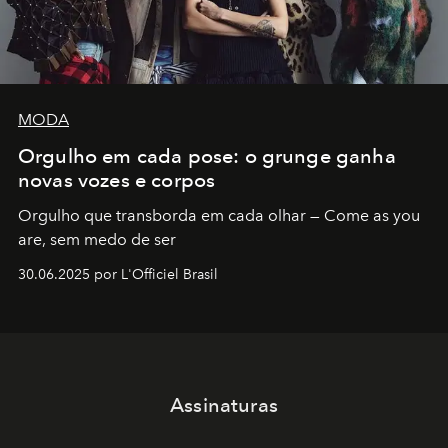
MODA
Orgulho em cada pose: o grunge ganha
novas vozes e corpos
Orgulho que transborda em cada olhar — Come as you
are, sem medo de ser
30.06.2025 por L'Officiel Brasil
Assinaturas