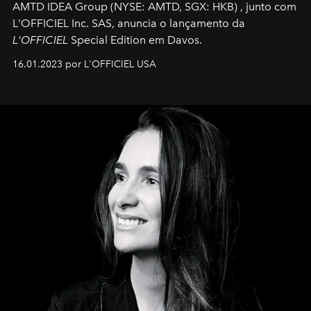
AMTD IDEA Group
(NYSE: AMTD, SGX: HKB)
, junto com
L'OFFICIEL Inc. SAS, anuncia o lançamento da
L'OFFICIEL
Special Edition em Davos.
16.01.2023 por L'OFFICIEL USA