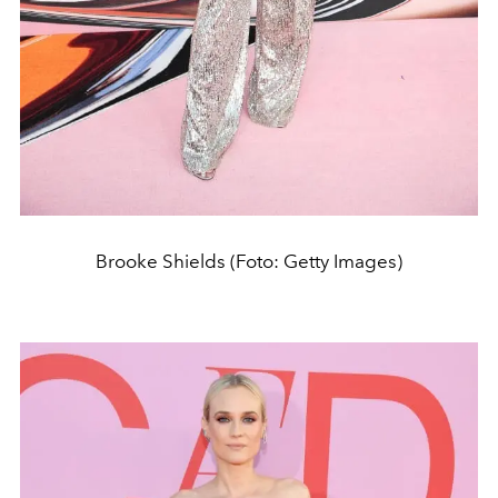
Brooke Shields (Foto: Getty Images)