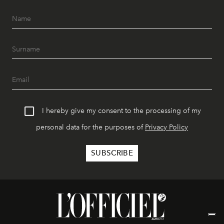
I hereby give my consent to the processing of my
personal data for the purposes of
Privacy Policy