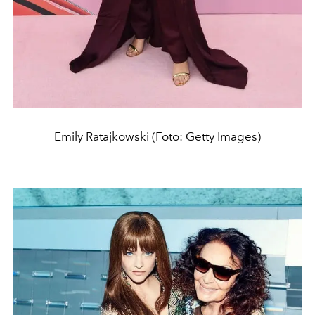
Emily Ratajkowski (Foto: Getty Images)