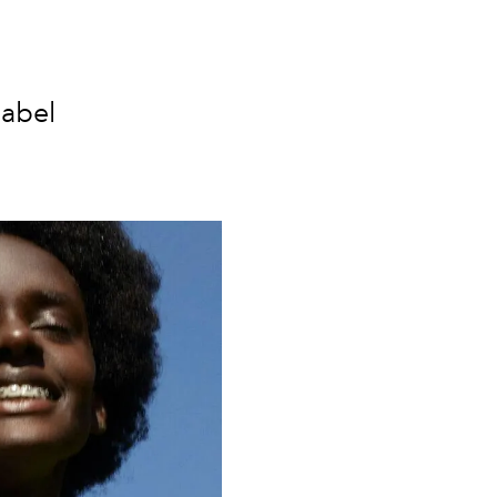
label