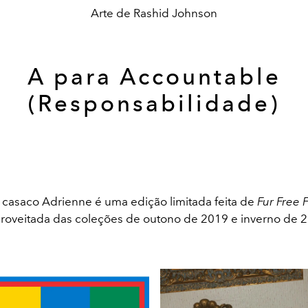
Arte de Rashid Johnson
A para Accountable
(Responsabilidade)
 casaco Adrienne é uma edição limitada feita de
Fur Free 
roveitada das coleções de outono de 2019 e inverno de 