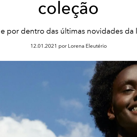
coleção
e por dentro das últimas novidades da 
12.01.2021 por Lorena Eleutério