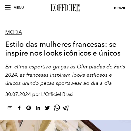
MENU
BRAZIL
MODA
Estilo das mulheres francesas: se
inspire nos looks icônicos e únicos
Em clima esportivo graças às Olimpíadas de Paris
2024, as francesas inspiram looks estilosos e
únicos unindo peças sportswear ao dia a dia
30.07.2024 por L'Officiel Brasil