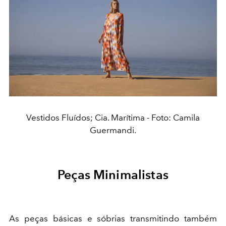
Vestidos Fluídos; Cia. Marítima - Foto: Camila
Guermandi.
Peças Minimalistas
As peças básicas e sóbrias transmitindo também