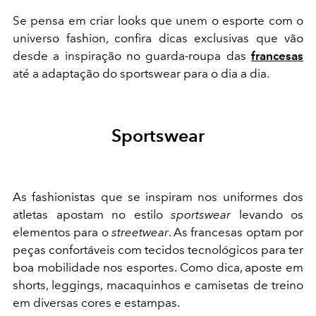
Se pensa em criar looks que unem o esporte com o
universo fashion, confira dicas exclusivas que vão
desde a inspiração no guarda-roupa das
francesas
até a adaptação do sportswear para o dia a dia.
Sportswear
As fashionistas que se inspiram nos uniformes dos
atletas apostam no estilo
sportswear
levando os
elementos para o
streetwear
. As francesas optam por
peças confortáveis com tecidos tecnológicos para ter
boa mobilidade nos esportes. Como dica, aposte em
shorts, leggings, macaquinhos e camisetas de treino
em diversas cores e estampas.