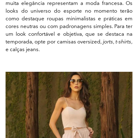
muita elegância representam a moda francesa. Os
looks do universo do esporte no momento terão
como destaque roupas minimalistas e práticas em
cores neutras ou com padronagens simples. Para ter
um look confortável e objetiva, que se destaca na
temporada, opte por camisas oversized,
jorts
,
t-shirts
,
e calças jeans.