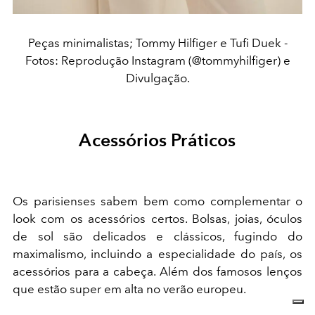
Peças minimalistas; Tommy Hilfiger e Tufi Duek -
Fotos: Reprodução Instagram (@tommyhilfiger) e
Divulgação.
Acessórios Práticos
Os parisienses sabem bem como complementar o
look com os acessórios certos. Bolsas, joias, óculos
de sol são delicados e clássicos, fugindo do
maximalismo, incluindo a especialidade do país, os
acessórios para a cabeça. Além dos famosos lenços
que estão super em alta no verão europeu.