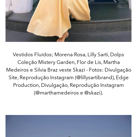
Vestidos Fluídos; Morena Rosa, Lilly Sarti, Dolps
Coleção Mistery Garden, Flor de Lis, Martha
Medeiros e Silvia Braz veste Skazi - Fotos: Divulgação
Site, Reprodução Instagram (@lillysartibrand), Edge
Production, Divulgação, Reprodução Instagram
(@marthamedeiros e @skazi).