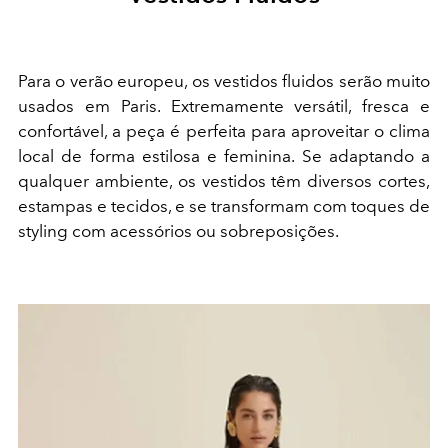
Para o verão europeu, os vestidos fluidos serão muito
usados em Paris. Extremamente versátil, fresca e
confortável, a peça é perfeita para aproveitar o clima
local de forma estilosa e feminina. Se adaptando a
qualquer ambiente, os vestidos têm diversos cortes,
estampas e tecidos, e se transformam com toques de
styling com acessórios ou sobreposições.