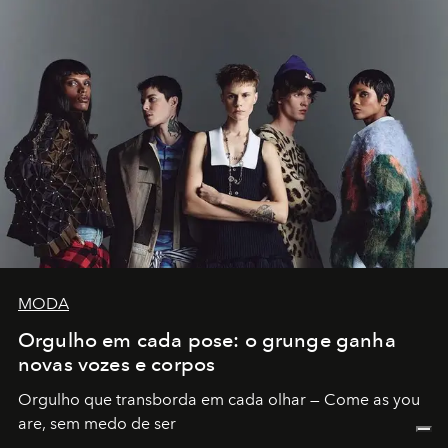
MODA
Orgulho em cada pose: o grunge ganha
novas vozes e corpos
Orgulho que transborda em cada olhar — Come as you
are, sem medo de ser