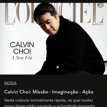
MODA
Calvin Choi: Missão - Imaginação - Ação
Nesta rodovia incrivelmente rápida, na qual muitas
novas faixas estão surgindo e se fundindo enquanto