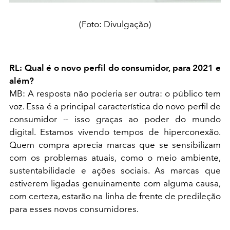
(Foto: Divulgação)
RL: Qual é o novo perfil do consumidor, para 2021 e
além?
MB: A resposta não poderia ser outra: o público tem
voz. Essa é a principal característica do novo perfil de
consumidor -- isso graças ao poder do mundo
digital. Estamos vivendo tempos de hiperconexão.
Quem compra aprecia marcas que se sensibilizam
com os problemas atuais, como o meio ambiente,
sustentabilidade e ações sociais. As marcas que
estiverem ligadas genuinamente com alguma causa,
com certeza, estarão na linha de frente de predileção
para esses novos consumidores.