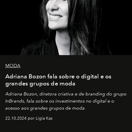
MODA
Adriana Bozon fala sobre o digital e os
grandes grupos de moda
Adriana Bozon, diretora criativa e de branding do grupo
InBrands, fala sobre os investimentos no digital e o
acesso aos grandes grupos de moda
22.10.2024 por Ligia Kas