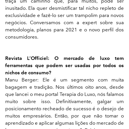
traça um caminho que, para muitos, pode ser
inusitado. Ela quer desmistificar tal nicho repleto de
exclusividade e fazê-lo ser um trampolim para novos
negócios. Conversamos com a expert sobre sua
metodologia, planos para 2021 e o novo perfil dos
consumidores.
Revista L’Officiel: O mercado de luxo tem
ferramentas que podem ser usadas por todos os
nichos de consumo?
Manu Berger: Ele é um segmento com muita
bagagem e tradição. Nos últimos oito anos, desde
que lancei o meu portal Terapia do Luxo, nós falamos
muito sobre isso. Definitivamente, galgar um
posicionamento recheado de sucesso é o desejo de
muitos empresários. Então, por que não tomar o
aprendizado e aplicar algumas lições do mercado de