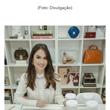
(Foto: Divulgação)