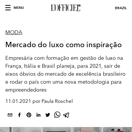
MENU
BRAZIL
MODA
Mercado do luxo como inspiração
Empresária com formação em gestão de luxo na
França, Itália e Brasil planeja, para 2021, sair de
eixos óbvios do mercado de excelência brasileiro
e rodar o país com uma nova metodologia para
empreendedores
11.01.2021 por Paula Roschel