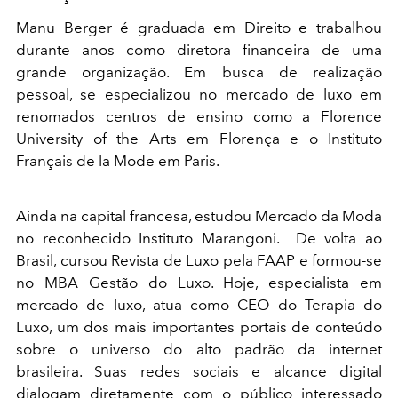
Manu Berger é graduada em Direito e trabalhou
durante anos como diretora financeira de uma
grande organização. Em busca de realização
pessoal, se especializou no mercado de luxo em
renomados centros de ensino como a Florence
University of the Arts em Florença e o Instituto
Français de la Mode em Paris.
Ainda na capital francesa, estudou Mercado da Moda
no reconhecido Instituto Marangoni. De volta ao
Brasil, cursou Revista de Luxo pela FAAP e formou-se
no MBA Gestão do Luxo. Hoje, especialista em
mercado de luxo, atua como CEO do Terapia do
Luxo, um dos mais importantes portais de conteúdo
sobre o universo do alto padrão da internet
brasileira. Suas redes sociais e alcance digital
dialogam diretamente com o público interessado