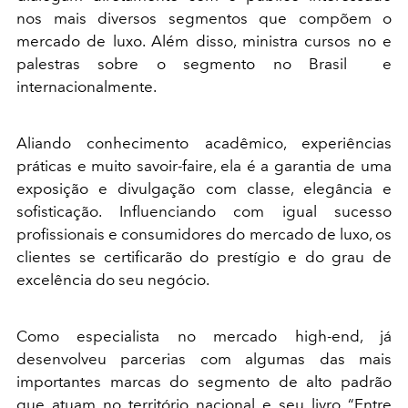
nos mais diversos segmentos que compõem o
mercado de luxo. Além disso, ministra cursos no e
palestras sobre o segmento no Brasil e
internacionalmente.
Aliando conhecimento acadêmico, experiências
práticas e muito savoir-faire, ela é a garantia de uma
exposição e divulgação com classe, elegância e
sofisticação. Influenciando com igual sucesso
profissionais e consumidores do mercado de luxo, os
clientes se certificarão do prestígio e do grau de
excelência do seu negócio.
Como especialista no mercado high-end, já
desenvolveu parcerias com algumas das mais
importantes marcas do segmento de alto padrão
que atuam no território nacional e seu livro “Entre