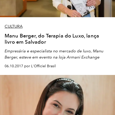
CULTURA
Manu Berger, do Terapia do Luxo, lança
livro em Salvador
Empresária e especialista no mercado de luxo, Manu
Berger, esteve em evento na loja Armani Exchange
06.10.2017 por L'Officiel Brasil