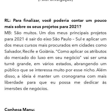
RL: Para finalizar, você poderia contar um pouco
mais sobre os seus projetos para 2021?
MB: São muitos. Um dos meus principais projetos
para 2021 é sair do eixo São Paulo – Sul e aplicar um
dos meus cursos mais procurados em cidades como
Salvador, Recife e Goiânia. “Como aplicar os atributos
do mercado do luxo em seu negócio” vai ser uma
turnê grande, em vários estados, abrangendo um
público que se interessa muito por esse nicho. Além
disso, a ideia é manter um cronograma com mais
liberdade para que eu possa me dedicar às
imersões de negócios.
Conheça Manu: