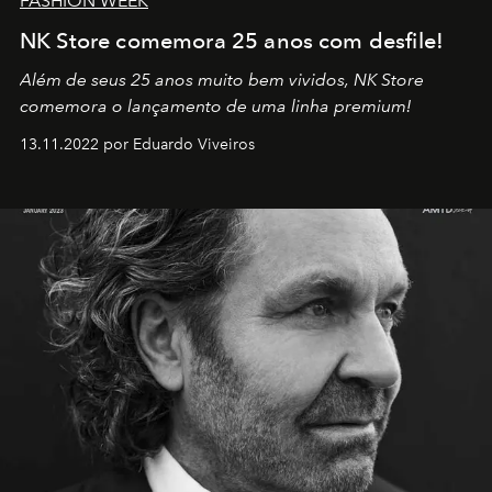
FASHION WEEK
NK Store comemora 25 anos com desfile!
Além de seus 25 anos muito bem vividos, NK Store
comemora o lançamento de uma linha premium!
13.11.2022 por Eduardo Viveiros