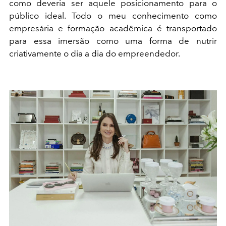
como deveria ser aquele posicionamento para o
público ideal. Todo o meu conhecimento como
empresária e formação acadêmica é transportado
para essa imersão como uma forma de nutrir
criativamente o dia a dia do empreendedor.