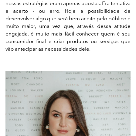
nossas estratégias eram apenas apostas. Era tentativa
e acerto - ou erro. Hoje a possibilidade de
desenvolver algo que será bem aceito pelo público é
muito maior, uma vez que, através dessa atitude
engajada, é muito mais fácil conhecer quem é seu
consumidor final e criar produtos ou serviços que
vão antecipar as necessidades dele.