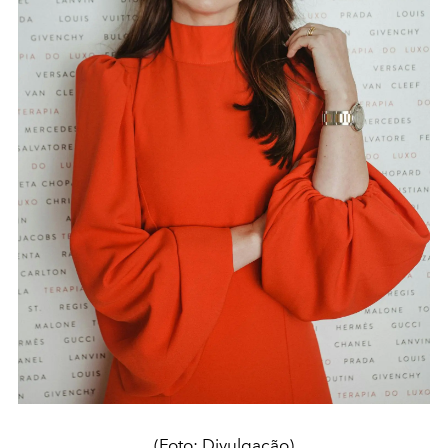
(Foto: Divulgação)