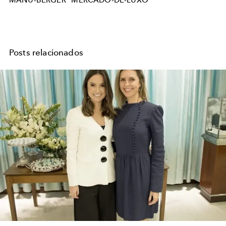
Posts relacionados