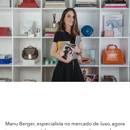
Manu Berger, especialista no mercado de luxo, agora