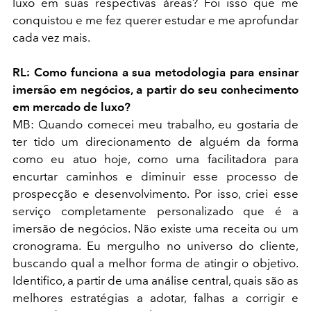
luxo em suas respectivas áreas? Foi isso que me
conquistou e me fez querer estudar e me aprofundar
cada vez mais.
RL: Como funciona a sua metodologia para ensinar
imersão em negócios, a partir do seu conhecimento
em mercado de luxo?
MB: Quando comecei meu trabalho, eu gostaria de
ter tido um direcionamento de alguém da forma
como eu atuo hoje, como uma facilitadora para
encurtar caminhos e diminuir esse processo de
prospecção e desenvolvimento. Por isso, criei esse
serviço completamente personalizado que é a
imersão de negócios. Não existe uma receita ou um
cronograma. Eu mergulho no universo do cliente,
buscando qual a melhor forma de atingir o objetivo.
Identifico, a partir de uma análise central, quais são as
melhores estratégias a adotar, falhas a corrigir e