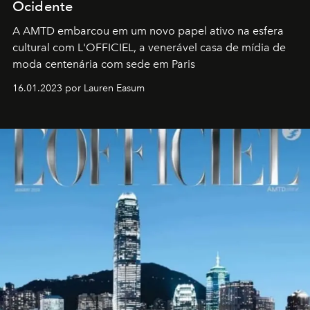
Ocidente
A AMTD embarcou em um novo papel ativo na esfera
cultural com L'OFFICIEL, a venerável casa de mídia de
moda centenária com sede em Paris
16.01.2023 por Lauren Easum