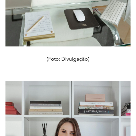
(Foto: Divulgação)