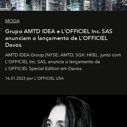
MODA
Grupo AMTD IDEA e L'OFFICIEL Inc. SAS
anunciam o lançamento de L'OFFICIEL
Davos
AMTD IDEA Group
(NYSE: AMTD, SGX: HKB)
, junto com
L'OFFICIEL Inc. SAS, anuncia o lançamento da
L'OFFICIEL
Special Edition em Davos.
16.01.2023 por L'OFFICIEL USA