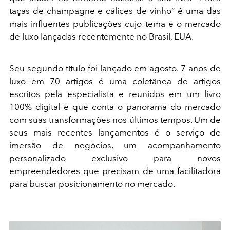
taças de champagne e cálices de vinho” é uma das
mais influentes publicações cujo tema é o mercado
de luxo lançadas recentemente no Brasil, EUA.
Seu segundo título foi lançado em agosto. 7 anos de
luxo em 70 artigos é uma coletânea de artigos
escritos pela especialista e reunidos em um livro
100% digital e que conta o panorama do mercado
com suas transformações nos últimos tempos. Um de
seus mais recentes lançamentos é o serviço de
imersão de negócios, um acompanhamento
personalizado exclusivo para novos
empreendedores que precisam de uma facilitadora
para buscar posicionamento no mercado.