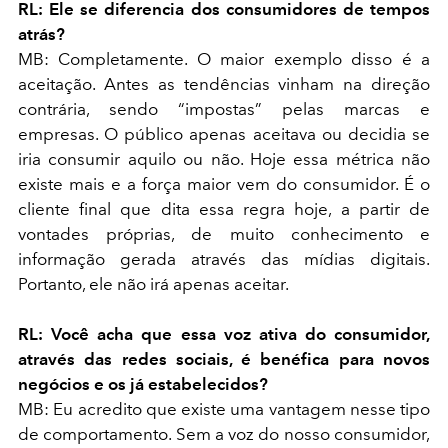
RL: Ele se diferencia dos consumidores de tempos
atrás?
MB: Completamente. O maior exemplo disso é a
aceitação. Antes as tendências vinham na direção
contrária, sendo “impostas” pelas marcas e
empresas. O público apenas aceitava ou decidia se
iria consumir aquilo ou não. Hoje essa métrica não
existe mais e a força maior vem do consumidor. É o
cliente final que dita essa regra hoje, a partir de
vontades próprias, de muito conhecimento e
informação gerada através das mídias digitais.
Portanto, ele não irá apenas aceitar.
RL: Você acha que essa voz ativa do consumidor,
através das redes sociais, é benéfica para novos
negócios e os já estabelecidos?
MB: Eu acredito que existe uma vantagem nesse tipo
de comportamento. Sem a voz do nosso consumidor,