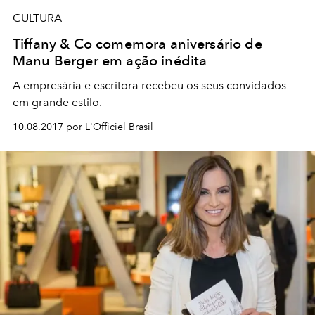
CULTURA
Tiffany & Co comemora aniversário de
Manu Berger em ação inédita
A empresária e escritora recebeu os seus convidados
em grande estilo.
10.08.2017 por L'Officiel Brasil