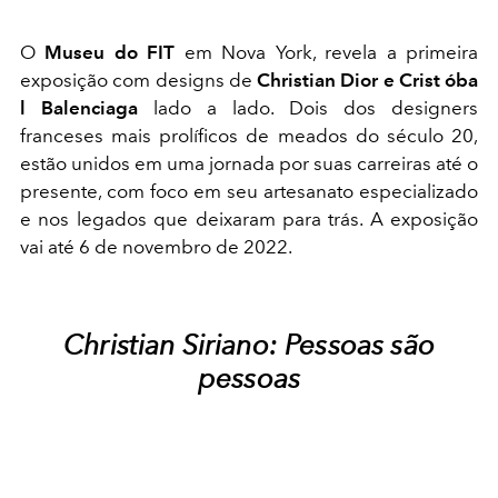
O
Museu do FIT
em Nova York, revela a primeira
exposição com designs de
Christian Dior e Crist óba
l Balenciaga
lado a lado. Dois dos designers
franceses mais prolíficos de meados do século 20,
estão unidos em uma jornada por suas carreiras até o
presente, com foco em seu artesanato especializado
e nos legados que deixaram para trás. A exposição
vai até 6 de novembro de 2022.
Christian Siriano: Pessoas são
pessoas