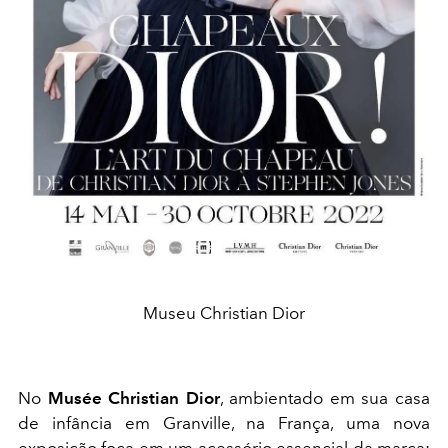
Museu Christian Dior
No
Musée Christian Dior
, ambientado em sua casa
de infância em Granville, na França, uma nova
exposição foca em um acessório essencial da marca: