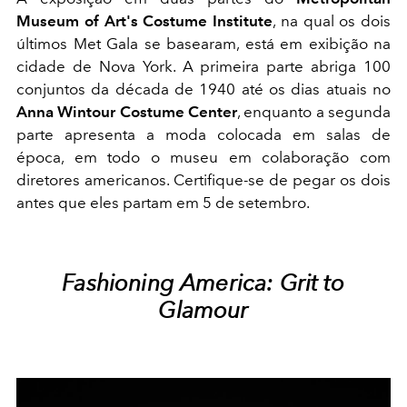
Museum of Art's Costume Institute
, na qual os dois
últimos Met Gala se basearam, está em exibição na
cidade de Nova York. A primeira parte abriga 100
conjuntos da década de 1940 até os dias atuais no
Anna Wintour Costume Center
, enquanto a segunda
parte apresenta a moda colocada em salas de
época, em todo o museu em colaboração com
diretores americanos. Certifique-se de pegar os dois
antes que eles partam em 5 de setembro.
Fashioning America: Grit to
Glamour