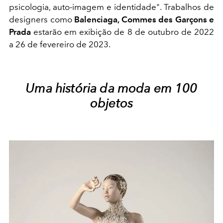
psicologia, auto-imagem e identidade". Trabalhos de
designers como
Balenciaga, Commes des Garçons e
Prada
estarão em exibição de 8 de outubro de 2022
a 26 de fevereiro de 2023.
Uma história da moda em 100
objetos