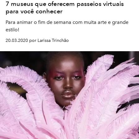
7 museus que oferecem passeios virtuais
para você conhecer
Para animar o fim de semana com muita arte e grande
estilo!
20.03.2020 por Larissa Trinchão