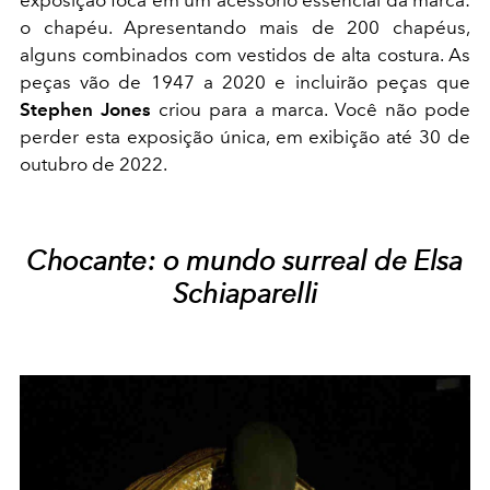
o chapéu. Apresentando mais de 200 chapéus,
alguns combinados com vestidos de alta costura. As
peças vão de 1947 a 2020 e incluirão peças que
Stephen Jones
criou para a marca. Você não pode
perder esta exposição única, em exibição até 30 de
outubro de 2022.
Chocante: o mundo surreal de Elsa
Schiaparelli