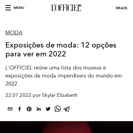
MENU
BRAZIL
MODA
Exposições de moda: 12 opções
para ver em 2022
L'OFFICIEL
reúne uma lista dos museus e
exposições de moda imperdíveis do mundo em
2022
22.07.2022 por Skylar Elizabeth