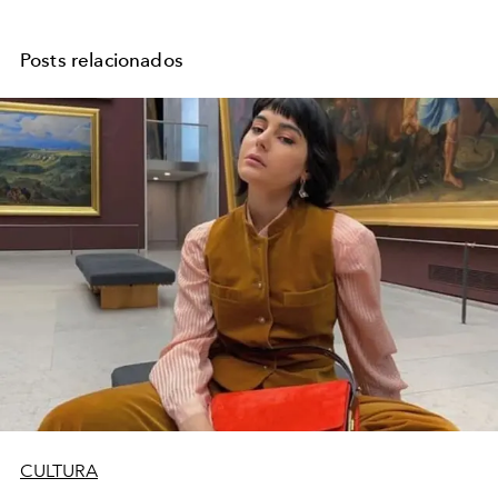
Posts relacionados
CULTURA