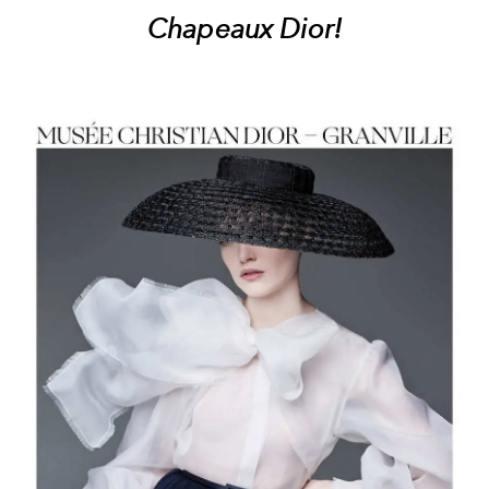
Chapeaux Dior!