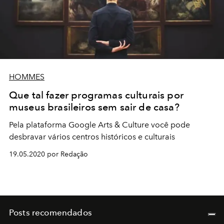
HOMMES
Que tal fazer programas culturais por
museus brasileiros sem sair de casa?
Pela plataforma Google Arts & Culture você pode
desbravar vários centros históricos e culturais
19.05.2020 por Redação
Posts recomendados