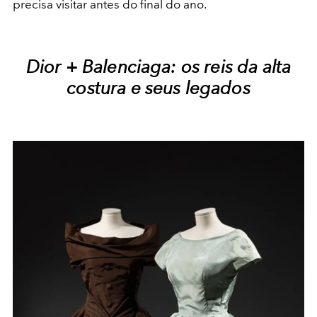
precisa visitar antes do final do ano.
Dior + Balenciaga: os reis da alta
costura e seus legados