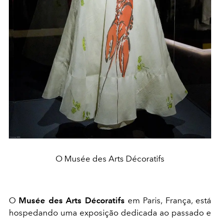
O Musée des Arts Décoratifs
O
Musée des Arts Décoratifs
em Paris, França, está
hospedando uma exposição dedicada ao passado e