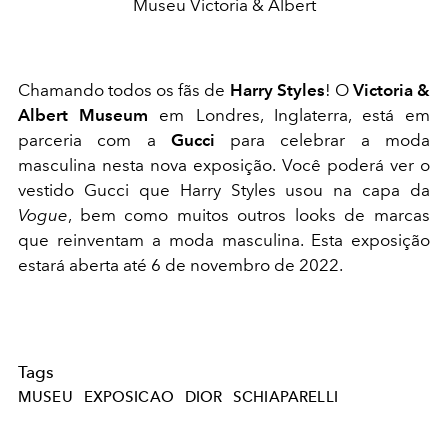
Museu Victoria & Albert
Chamando todos os fãs de
Harry Styles
! O
Victoria &
Albert Museum
em Londres, Inglaterra, está em
parceria com a
Gucci
para celebrar a moda
masculina nesta nova exposição. Você poderá ver o
vestido Gucci que Harry Styles usou na capa da
Vogue
, bem como muitos outros looks de marcas
que reinventam a moda masculina. Esta exposição
estará aberta até 6 de novembro de 2022.
Tags
MUSEU
EXPOSICAO
DIOR
SCHIAPARELLI