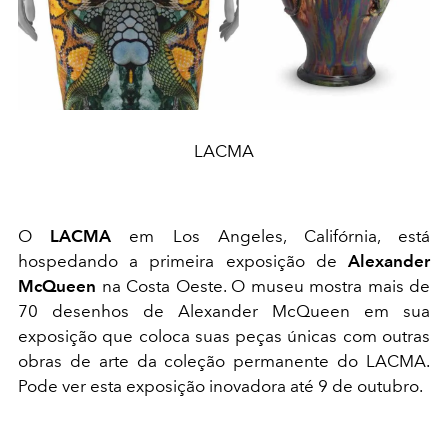
LACMA
O
LACMA
em Los Angeles, Califórnia, está
hospedando a primeira exposição de
Alexander
McQueen
na Costa Oeste. O museu mostra mais de
70 desenhos de Alexander McQueen em sua
exposição que coloca suas peças únicas com outras
obras de arte da coleção permanente do LACMA.
Pode ver esta exposição inovadora até 9 de outubro.