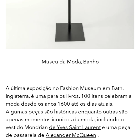
Museu da Moda, Banho
A última exposição no Fashion Museum em Bath,
Inglaterra, é uma para os livros. 100 itens celebram a
moda desde os anos 1600 até os dias atuais.
Algumas peças são históricas enquanto outras são
apenas momentos icônicos da moda, incluindo o
vestido Mondrian
de Yves Saint Laurent
e uma peça
de passarela de
Alexander McQueen
.