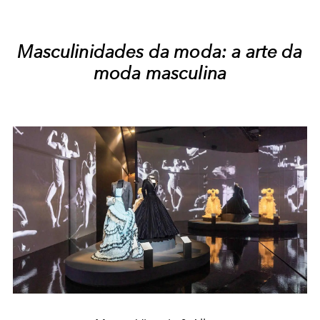
Masculinidades da moda: a arte da
moda masculina