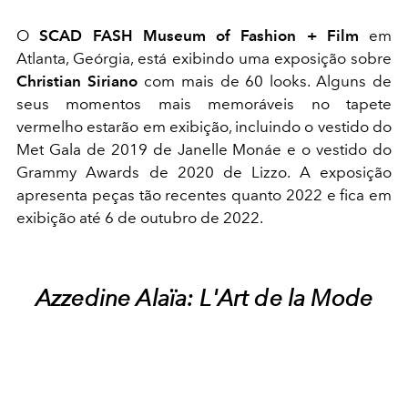
O
SCAD FASH Museum of Fashion + Film
em
Atlanta, Geórgia, está exibindo uma exposição sobre
Christian Siriano
com mais de 60 looks. Alguns de
seus momentos mais memoráveis no tapete
vermelho estarão em exibição, incluindo o vestido do
Met Gala de 2019 de Janelle Monáe e o vestido do
Grammy Awards de 2020 de Lizzo. A exposição
apresenta peças tão recentes quanto 2022 e fica em
exibição até 6 de outubro de 2022.
Azzedine Alaïa: L'Art de la Mode