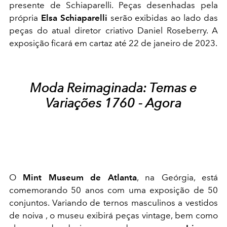
presente de Schiaparelli. Peças desenhadas pela
própria
Elsa Schiaparelli
serão exibidas ao lado das
peças do atual diretor criativo Daniel Roseberry. A
exposição ficará em cartaz até 22 de janeiro de 2023.
Moda Reimaginada: Temas e
Variações 1760 - Agora
O
Mint Museum de Atlanta
, na Geórgia, está
comemorando 50 anos com uma exposição de 50
conjuntos. Variando de ternos masculinos a vestidos
de noiva , o museu exibirá peças vintage, bem como