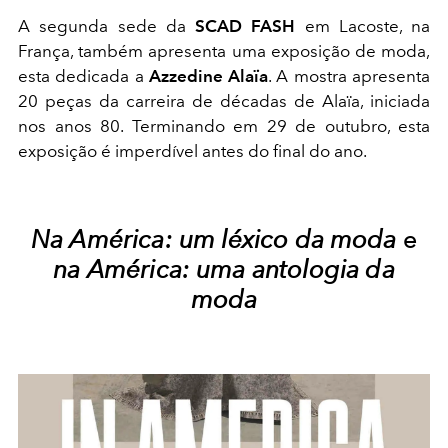
A segunda sede da
SCAD FASH
em Lacoste, na
França, também apresenta uma exposição de moda,
esta dedicada a
Azzedine Ala
ïa
. A mostra apresenta
20 peças da carreira de décadas de Alaïa, iniciada
nos anos 80. Terminando em 29 de outubro, esta
exposição é imperdível antes do final do ano.
Na América: um léxico da moda
e
na América: uma antologia da
moda