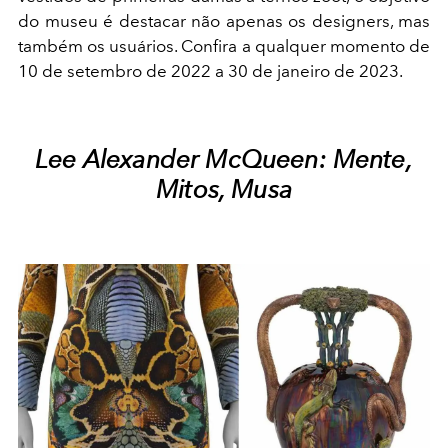
do museu é destacar não apenas os designers, mas
também os usuários. Confira a qualquer momento de
10 de setembro de 2022 a 30 de janeiro de 2023.
Lee Alexander McQueen: Mente,
Mitos, Musa