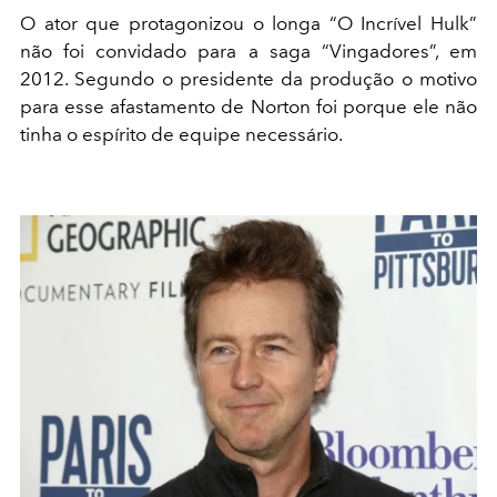
O ator que protagonizou o longa “O Incrível Hulk”
não foi convidado para a saga “Vingadores”, em
2012. Segundo o presidente da produção o motivo
para esse afastamento de Norton foi porque ele não
tinha o espírito de equipe necessário.