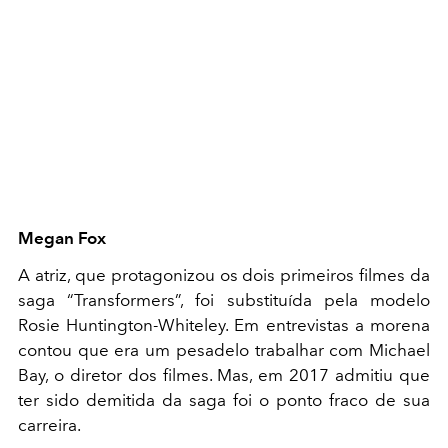
Megan Fox
A atriz, que protagonizou os dois primeiros filmes da
saga “Transformers”, foi substituída pela modelo
Rosie Huntington-Whiteley. Em entrevistas a morena
contou que era um pesadelo trabalhar com Michael
Bay, o diretor dos filmes. Mas, em 2017 admitiu que
ter sido demitida da saga foi o ponto fraco de sua
carreira.