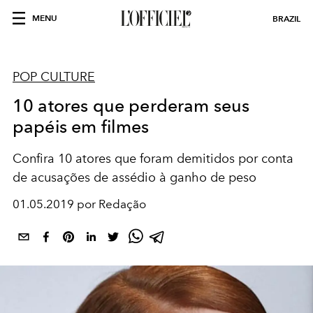
MENU
BRAZIL
POP CULTURE
10 atores que perderam seus
papéis em filmes
Confira 10 atores que foram demitidos por conta
de acusações de assédio à ganho de peso
01.05.2019 por Redação