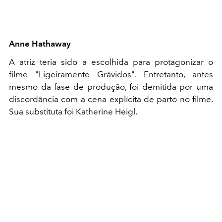
Anne Hathaway
A atriz teria sido a escolhida para protagonizar o
filme "Ligeiramente Grávidos". Entretanto, antes
mesmo da fase de produção, foi demitida por uma
discordância com a cena explícita de parto no filme.
Sua substituta foi Katherine Heigl.