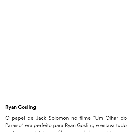
Ryan Gosling
O papel de Jack Solomon no filme “Um Olhar do
Paraíso” era perfeito para Ryan Gosling e estava tudo