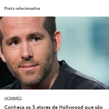
Posts relacionados
HOMMES
Conheça os 5 atores de Hollywood que são