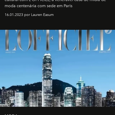
moda centenária com sede em Paris
16.01.2023 por Lauren Easum