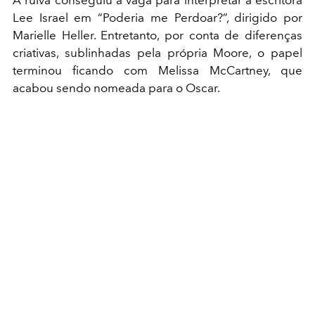
Lee Israel em “Poderia me Perdoar?”, dirigido por
Marielle Heller. Entretanto, por conta de diferenças
criativas, sublinhadas pela própria Moore, o papel
terminou ficando com Melissa McCartney, que
acabou sendo nomeada para o Oscar.