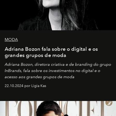
MODA
Adriana Bozon fala sobre o digital e os
grandes grupos de moda
Adriana Bozon, diretora criativa e de branding do grupo
InBrands, fala sobre os investimentos no digital e o
acesso aos grandes grupos de moda
22.10.2024 por Ligia Kas