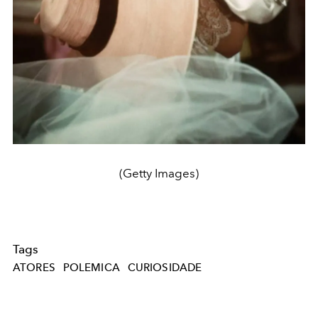
(Getty Images)
Tags
ATORES
POLEMICA
CURIOSIDADE