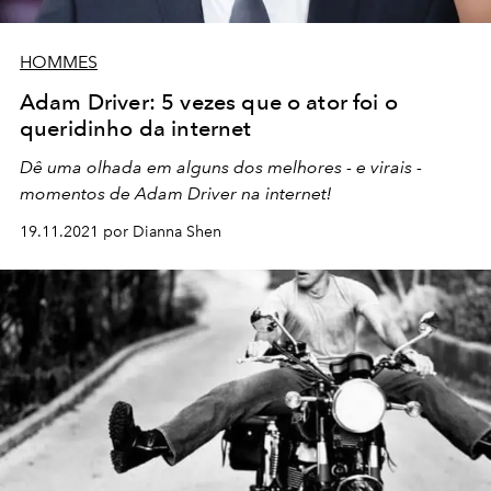
HOMMES
Adam Driver: 5 vezes que o ator foi o
queridinho da internet
Dê uma olhada em alguns dos melhores - e virais -
momentos de Adam Driver na internet!
19.11.2021 por Dianna Shen