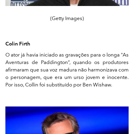
(Getty Images)
Colin Firth
O ator já havia iniciado as gravações para o longa “As
Aventuras de Paddington”, quando os produtores
afirmaram que sua voz madura não harmonizava com
o personagem, que era um urso jovem e inocente.
Por isso, Collin foi substituído por Ben Wishaw.