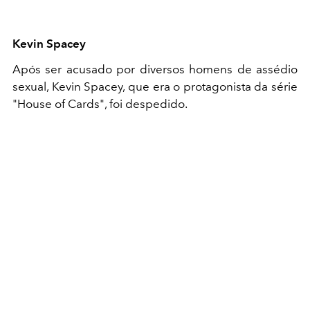
Kevin Spacey
Após ser acusado por diversos homens de assédio
sexual, Kevin Spacey, que era o protagonista da série
"House of Cards", foi despedido.