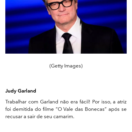
(Getty Images)
Judy Garland
Trabalhar com Garland não era fácil! Por isso, a atriz
foi demitida do filme “O Vale das Bonecas” após se
recusar a sair de seu camarim.