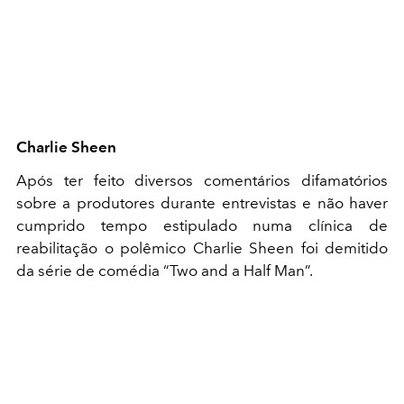
Charlie Sheen
Após ter feito diversos comentários difamatórios
sobre a produtores durante entrevistas e não haver
cumprido tempo estipulado numa clínica de
reabilitação o polêmico Charlie Sheen foi demitido
da série de comédia “Two and a Half Man”.