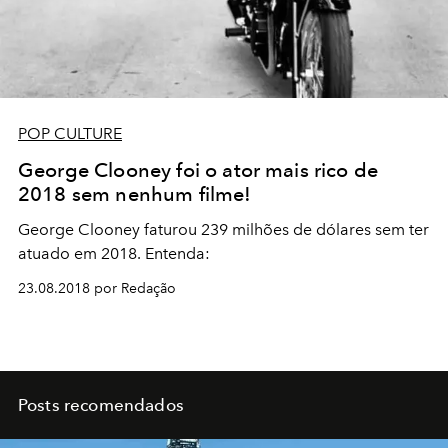
POP CULTURE
George Clooney foi o ator mais rico de
2018 sem nenhum filme!
George Clooney faturou 239 milhões de dólares sem ter
atuado em 2018. Entenda:
23.08.2018 por Redação
Posts recomendados