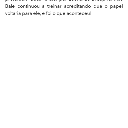
Bale continuou a treinar acreditando que o papel
voltaria para ele, e foi o que aconteceu!