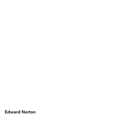
Edward Norton