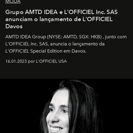
MODA
Grupo AMTD IDEA e L'OFFICIEL Inc. SAS
anunciam o lançamento de L'OFFICIEL
Davos
AMTD IDEA Group
(NYSE: AMTD, SGX: HKB)
, junto com
L'OFFICIEL Inc. SAS, anuncia o lançamento da
L'OFFICIEL
Special Edition em Davos.
16.01.2023 por L'OFFICIEL USA