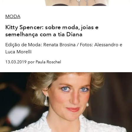
MODA
Kitty Spencer: sobre moda, joias e
semelhança com a tia Diana
Edição de Moda: Renata Brosina / Fotos: Alessandro e
Luca Morelli
13.03.2019 por Paula Roschel