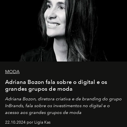
MODA
Adriana Bozon fala sobre o digital e os
grandes grupos de moda
Adriana Bozon, diretora criativa e de branding do grupo
InBrands, fala sobre os investimentos no digital e o
acesso aos grandes grupos de moda
22.10.2024 por Ligia Kas