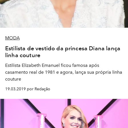
MODA
Estilista de vestido da princesa Diana lança
linha couture
Estilista Elizabeth Emanuel ficou famosa após
casamento real de 1981 e agora, lança sua própria linha
couture
19.03.2019 por Redação