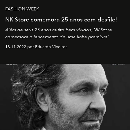
FASHION WEEK
NK Store comemora 25 anos com desfile!
Além de seus 25 anos muito bem vividos, NK Store
comemora o lançamento de uma linha premium!
13.11.2022 por Eduardo Viveiros