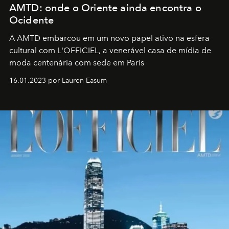
AMTD: onde o Oriente ainda encontra o
Ocidente
A AMTD embarcou em um novo papel ativo na esfera
cultural com L'OFFICIEL, a venerável casa de mídia de
moda centenária com sede em Paris
16.01.2023 por Lauren Easum