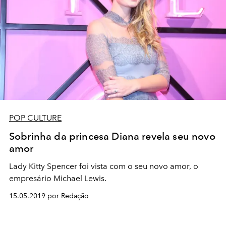
POP CULTURE
Sobrinha da princesa Diana revela seu novo
amor
Lady Kitty Spencer foi vista com o seu novo amor, o
empresário Michael Lewis.
15.05.2019 por Redação