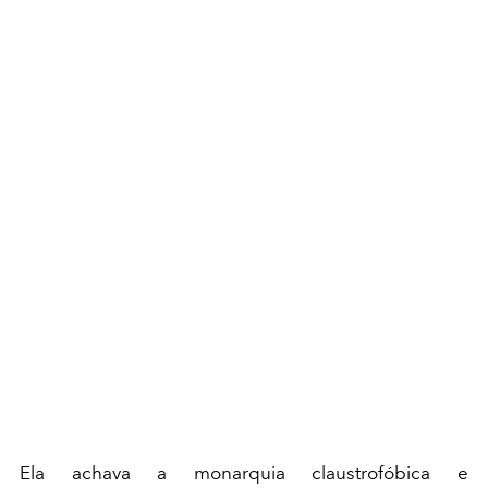
Ela achava a monarquia claustrofóbica e