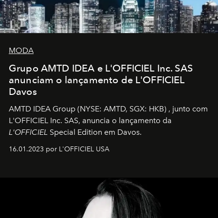
MODA
Grupo AMTD IDEA e L'OFFICIEL Inc. SAS
anunciam o lançamento de L'OFFICIEL
Davos
AMTD IDEA Group
(NYSE: AMTD, SGX: HKB)
, junto com
L'OFFICIEL Inc. SAS, anuncia o lançamento da
L'OFFICIEL
Special Edition em Davos.
16.01.2023 por L'OFFICIEL USA