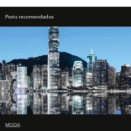
Posts recomendados
MODA