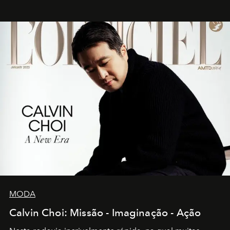
MODA
Calvin Choi: Missão - Imaginação - Ação