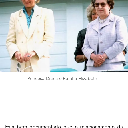
Princesa Diana e Rainha Elizabeth II
Está bem documentado que o relacionamento da