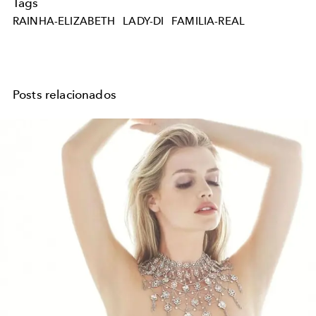
Tags
RAINHA-ELIZABETH
LADY-DI
FAMILIA-REAL
Posts relacionados