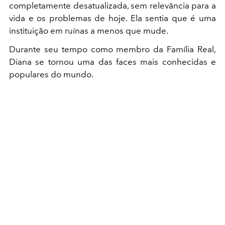
completamente desatualizada, sem relevância para a
vida e os problemas de hoje. Ela sentia que é uma
instituição em ruínas a menos que mude.
Durante seu tempo como membro da Família Real,
Diana se tornou uma das faces mais conhecidas e
populares do mundo.