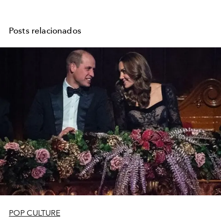
Posts relacionados
POP CULTURE