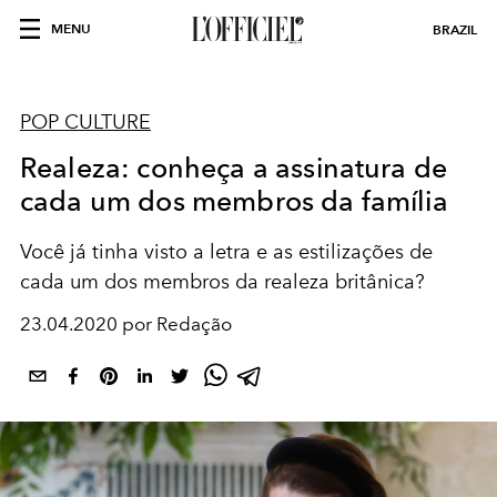
MENU
BRAZIL
POP CULTURE
Realeza: conheça a assinatura de
cada um dos membros da família
Você já tinha visto a letra e as estilizações de
cada um dos membros da realeza britânica?
23.04.2020 por Redação