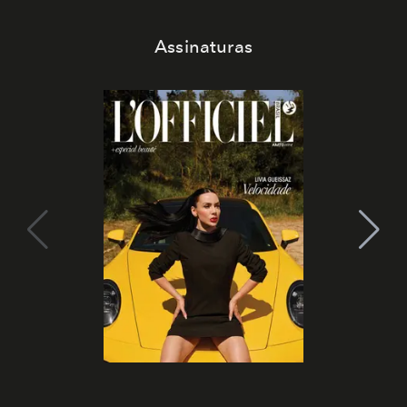
Assinaturas