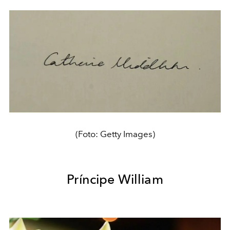
(Foto: Getty Images)
Príncipe William