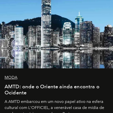
MODA
AMTD: onde o Oriente ainda encontra o
Ocidente
A AMTD embarcou em um novo papel ativo na esfera
cultural com L'OFFICIEL, a venerável casa de mídia de