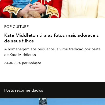
POP CULTURE
Kate Middleton tira as fotos mais adoráveis
de seus filhos
A homenagem aos pequenos já virou tradição por parte
de Kate Middleton
23.04.2020 por Redação
Posts recomendados