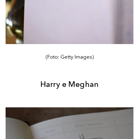
(Foto: Getty Images)
Harry e Meghan