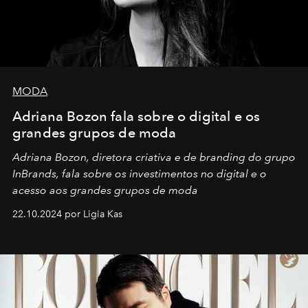
MODA
Adriana Bozon fala sobre o digital e os
grandes grupos de moda
Adriana Bozon, diretora criativa e de branding do grupo
InBrands, fala sobre os investimentos no digital e o
acesso aos grandes grupos de moda
22.10.2024 por Ligia Kas