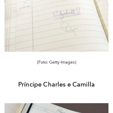
(Foto: Getty Images)
Príncipe Charles e Camilla