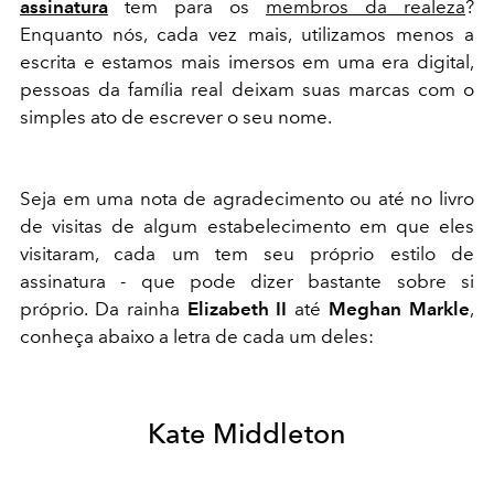
assinatura
tem para os
membros da realeza
?
Enquanto nós, cada vez mais, utilizamos menos a
escrita e estamos mais imersos em uma era digital,
pessoas da família real deixam suas marcas com o
simples ato de escrever o seu nome.
Seja em uma nota de agradecimento ou até no livro
de visitas de algum estabelecimento em que eles
visitaram, cada um tem seu próprio estilo de
assinatura - que pode dizer bastante sobre si
próprio. Da rainha
Elizabeth II
até
Meghan Markle
,
conheça abaixo a letra de cada um deles:
Kate Middleton