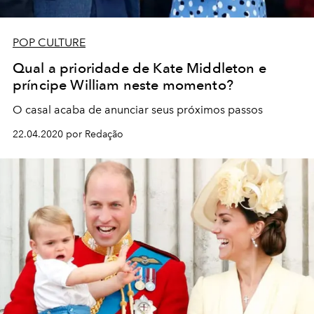
POP CULTURE
Qual a prioridade de Kate Middleton e
príncipe William neste momento?
O casal acaba de anunciar seus próximos passos
22.04.2020 por Redação