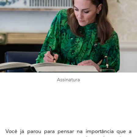
Assinatura
Você já parou para pensar na importância que a