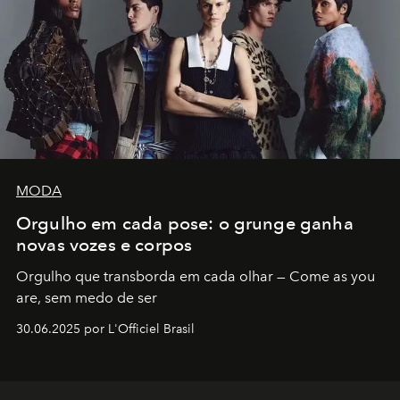
MODA
Orgulho em cada pose: o grunge ganha
novas vozes e corpos
Orgulho que transborda em cada olhar — Come as you
are, sem medo de ser
30.06.2025 por L'Officiel Brasil