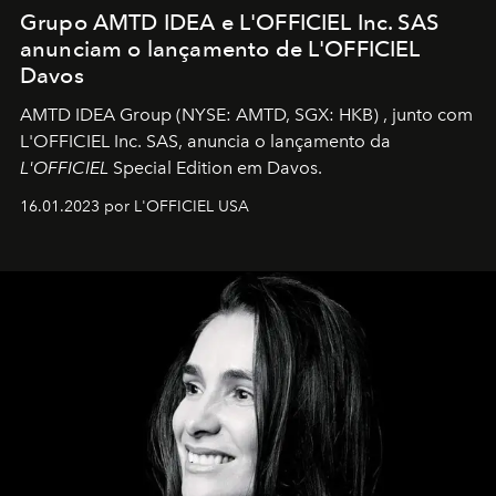
Grupo AMTD IDEA e L'OFFICIEL Inc. SAS
anunciam o lançamento de L'OFFICIEL
Davos
AMTD IDEA Group
(NYSE: AMTD, SGX: HKB)
, junto com
L'OFFICIEL Inc. SAS, anuncia o lançamento da
L'OFFICIEL
Special Edition em Davos.
16.01.2023 por L'OFFICIEL USA