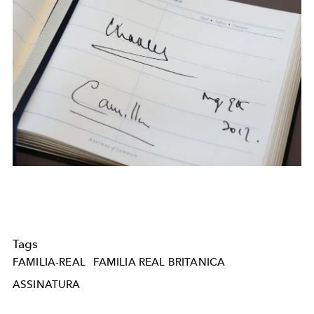
Tags
FAMILIA-REAL
FAMILIA REAL BRITANICA
ASSINATURA