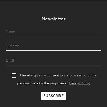
Newsletter
I hereby give my consent to the processing of my
personal data for the purposes of
Privacy Policy