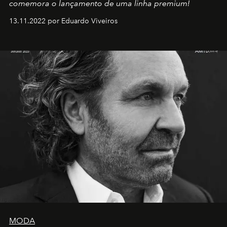
comemora o lançamento de uma linha premium!
13.11.2022 por Eduardo Viveiros
MODA