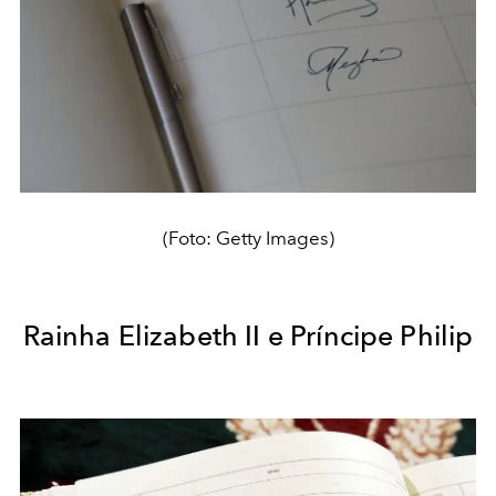
(Foto: Getty Images)
Rainha Elizabeth II e Príncipe Philip