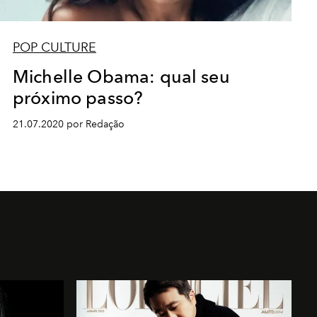
POP CULTURE
Michelle Obama: qual seu
próximo passo?
21.07.2020 por Redação