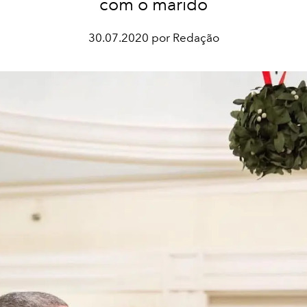
com o marido
30.07.2020 por Redação