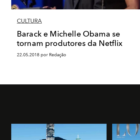
CULTURA
Barack e Michelle Obama se
tornam produtores da Netflix
22.05.2018 por Redação