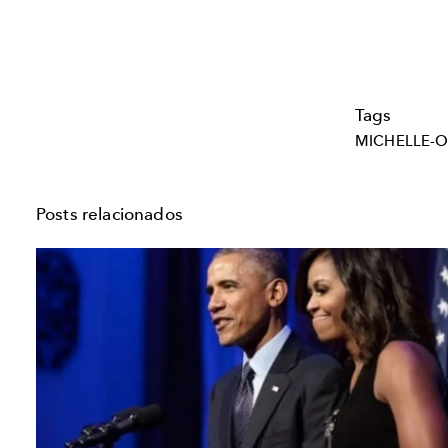
Tags
MICHELLE-
Posts relacionados