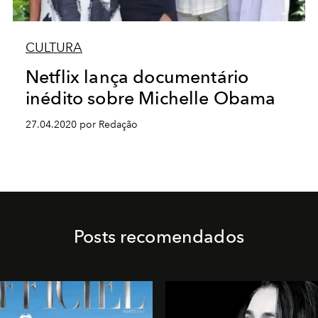
CULTURA
Netflix lança documentário
inédito sobre Michelle Obama
27.04.2020 por Redação
Posts recomendados