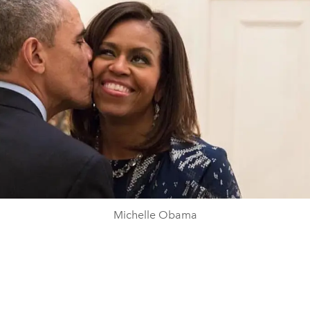
Michelle Obama