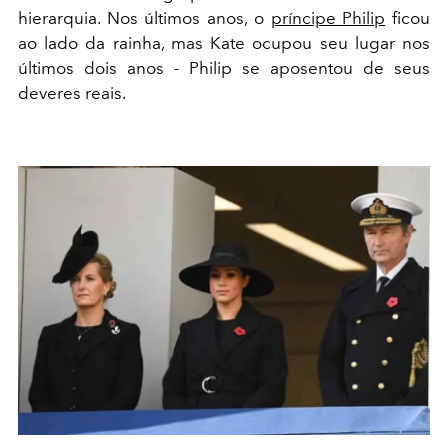
hierarquia. Nos últimos anos, o
príncipe Philip
ficou
ao lado da rainha, mas Kate ocupou seu lugar nos
últimos dois anos - Philip se aposentou de seus
deveres reais.