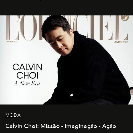
MODA
Calvin Choi: Missão - Imaginação - Ação