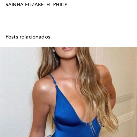
RAINHA-ELIZABETH
PHILIP
Posts relacionados