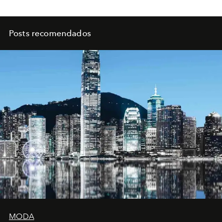
Posts recomendados
MODA