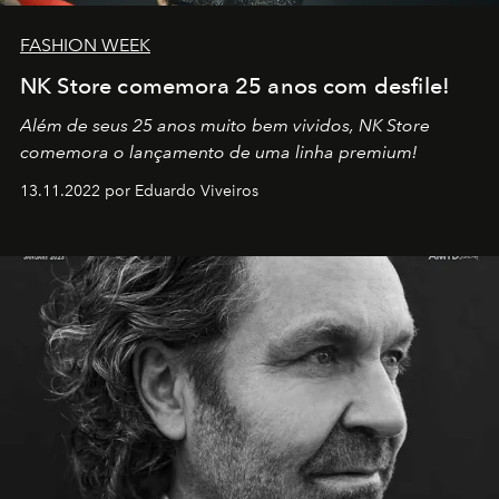
FASHION WEEK
NK Store comemora 25 anos com desfile!
Além de seus 25 anos muito bem vividos, NK Store
comemora o lançamento de uma linha premium!
13.11.2022 por Eduardo Viveiros