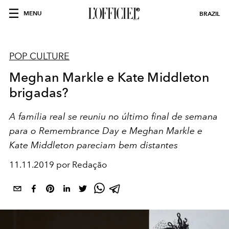
MENU
BRAZIL
POP CULTURE
Meghan Markle e Kate Middleton
brigadas?
A família real se reuniu no último final de semana
para o Remembrance Day e Meghan Markle e
Kate Middleton pareciam bem distantes
11.11.2019 por Redação