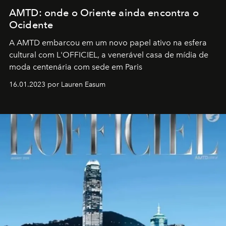
AMTD: onde o Oriente ainda encontra o
Ocidente
A AMTD embarcou em um novo papel ativo na esfera
cultural com L'OFFICIEL, a venerável casa de mídia de
moda centenária com sede em Paris
16.01.2023 por Lauren Easum