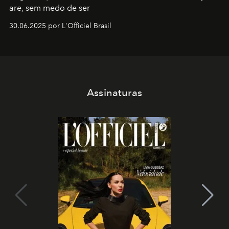
are, sem medo de ser
30.06.2025 por L'Officiel Brasil
Assinaturas