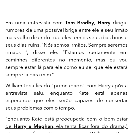
Em uma entrevista com
Tom Bradby
,
Harry
dirigiu
rumores de uma possível briga entre ele e seu irmão
mais velho dizendo que eles têm os seus dias bons e
seus dias ruins. "Nós somos irmãos. Sempre seremos
irmãos ”, disse ele. “Estamos certamente em
caminhos diferentes no momento, mas eu vou
sempre estar lá para ele como eu sei que ele estará
sempre lá para mim.”
William teria ficado “preocupado” com Harry após a
entrevista saiu, enquanto Kate está apenas
esperando que eles serão capazes de consertar
seus problemas com o tempo.
“Enquanto Kate está preocupada com o bem-estar
de
Harry e Meghan
, ela tenta ficar fora do drama,”