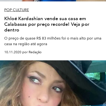
POP CULTURE
Khloé Kardashian vende sua casa em
Calabasas por preço recorde! Veja por
dentro
O preço de quase R$ 83 milhões foi o mais alto por uma
casa na região até agora
10.11.2020 por Redação