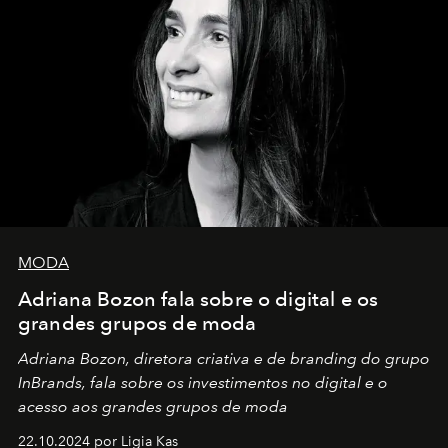
MODA
Adriana Bozon fala sobre o digital e os
grandes grupos de moda
Adriana Bozon, diretora criativa e de branding do grupo
InBrands, fala sobre os investimentos no digital e o
acesso aos grandes grupos de moda
22.10.2024 por Ligia Kas