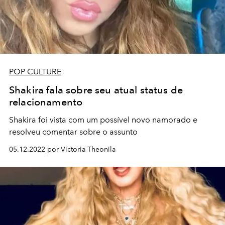
POP CULTURE
Shakira fala sobre seu atual status de
relacionamento
Shakira foi vista com um possível novo namorado e
resolveu comentar sobre o assunto
05.12.2022 por Victoria Theonila