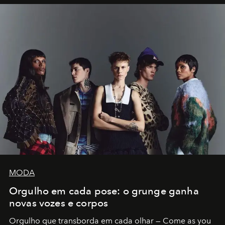
MODA
Orgulho em cada pose: o grunge ganha
novas vozes e corpos
Orgulho que transborda em cada olhar — Come as you