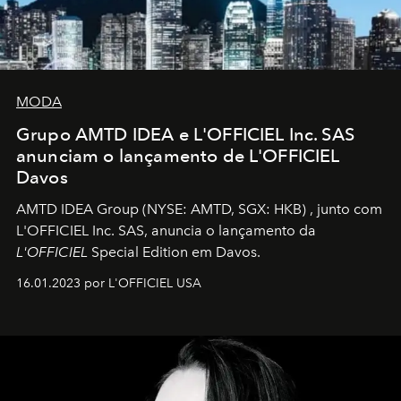
MODA
Grupo AMTD IDEA e L'OFFICIEL Inc. SAS
anunciam o lançamento de L'OFFICIEL
Davos
AMTD IDEA Group
(NYSE: AMTD, SGX: HKB)
, junto com
L'OFFICIEL Inc. SAS, anuncia o lançamento da
L'OFFICIEL
Special Edition em Davos.
16.01.2023 por L'OFFICIEL USA