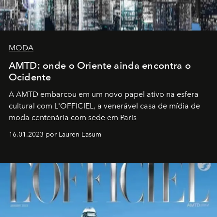
MODA
AMTD: onde o Oriente ainda encontra o
Ocidente
A AMTD embarcou em um novo papel ativo na esfera
cultural com L'OFFICIEL, a venerável casa de mídia de
moda centenária com sede em Paris
16.01.2023 por Lauren Easum