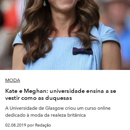
MODA
Kate e Meghan: universidade ensina a se
vestir como as duquesas
A Universidade de Glasgow criou um curso online
dedicado à moda da realeza britânica
02.08.2019 por Redação