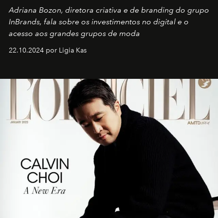
Adriana Bozon, diretora criativa e de branding do grupo
InBrands, fala sobre os investimentos no digital e o
acesso aos grandes grupos de moda
22.10.2024 por Ligia Kas