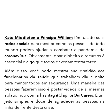
Kate Middleton e Príncipe William
têm usado suas
redes sociais
para mostrar como as pessoas de todo
mundo podem ajudar a combater a pandemia de
coronavírus
. Obviamente, doar dinheiro e recursos é
essencial e algo que todos deveriam tentar fazer.
Além disso, você pode mostrar sua gratidão aos
funcionários da saúde
que trabalham dia e noite
para manter todos em segurança. Uma maneira das
pessoas fazerem isso é postar vídeos de si mesmas
aplaudindo com a hashtag
#ClapForOurCarers
. É um
jeito simples e doce de agradecer as pessoas na
linha de frente desta crise.