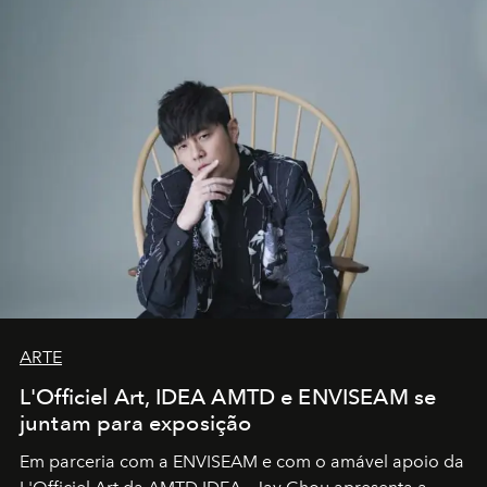
ARTE
L'Officiel Art, IDEA AMTD e ENVISEAM se
juntam para exposição
Em parceria com a
ENVISEAM
e com o amável apoio da