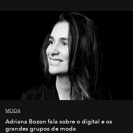
MODA
Adriana Bozon fala sobre o digital e os
grandes grupos de moda