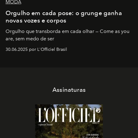
MODA
Orgulho em cada pose: o grunge ganha
novas vozes e corpos
Orgulho que transborda em cada olhar — Come as you
are, sem medo de ser
30.06.2025 por L'Officiel Brasil
Assinaturas