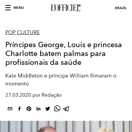
MENU
BRAZIL
POP CULTURE
Príncipes George, Louis e princesa
Charlotte batem palmas para
profissionais da saúde
Kate Middleton e príncipe William filmaram o
momento
27.03.2020 por Redação