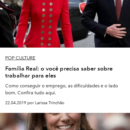
POP CULTURE
Família Real: o você precisa saber sobre
trabalhar para eles
Como conseguir o emprego, as dificuldades e o lado
bom. Confira tudo aqui.
22.04.2019 por Larissa Trinchão