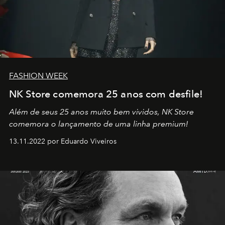
FASHION WEEK
NK Store comemora 25 anos com desfile!
Além de seus 25 anos muito bem vividos, NK Store
comemora o lançamento de uma linha premium!
13.11.2022 por Eduardo Viveiros