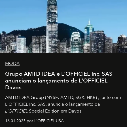
MODA
Grupo AMTD IDEA e L'OFFICIEL Inc. SAS
anunciam o lançamento de L'OFFICIEL
Davos
AMTD IDEA Group
(NYSE: AMTD, SGX: HKB)
, junto com
L'OFFICIEL Inc. SAS, anuncia o lançamento da
L'OFFICIEL
Special Edition em Davos.
16.01.2023 por L'OFFICIEL USA