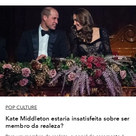
POP CULTURE
Kate Middleton estaria insatisfeita sobre ser
membro da realeza?