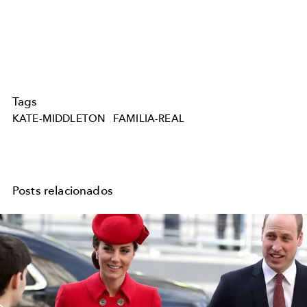
Tags
KATE-MIDDLETON
FAMILIA-REAL
Posts relacionados