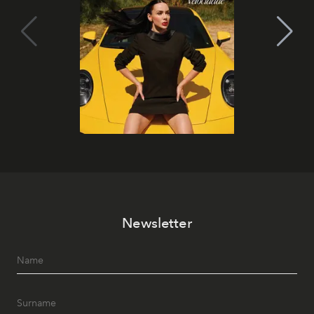
Newsletter