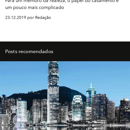
Para um membro da realeza, o papel do casamento é
um pouco mais complicado
23.12.2019 por Redação
Posts recomendados