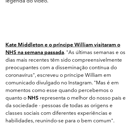
legenda do vídeo.
Kate Middleton e o príncipe William visitaram o
NHS na semana passada
. "As últimas semanas e os
dias mais recentes têm sido compreensivelmente
preocupantes com a disseminação contínua do
coronavírus", escreveu o príncipe William em
comunicado divulgado no Instagram. "Mas é em
momentos como esse quando percebemos o
quanto o
NHS
representa o melhor do nosso país e
da sociedade - pessoas de todas as origens e
classes sociais com diferentes experiências e
habilidades, reunindo-se para o bem comum".