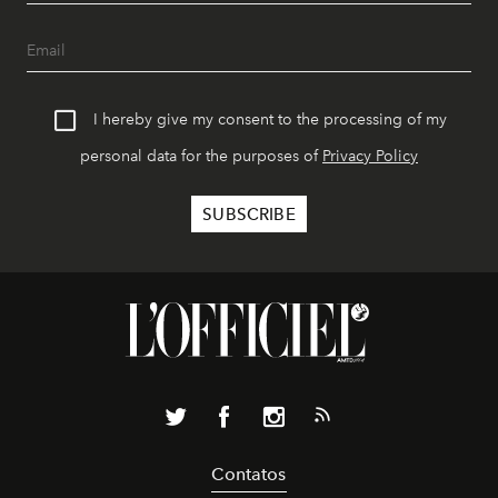
I hereby give my consent to the processing of my
personal data for the purposes of
Privacy Policy
Contatos