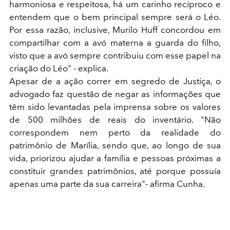
harmoniosa e respeitosa, há um carinho recíproco e
entendem que o bem principal sempre será o Léo.
Por essa razão, inclusive, Murilo Huff concordou em
compartilhar com a avó materna a guarda do filho,
visto que a avó sempre contribuiu com esse papel na
criação do Léo" - explica.
Apesar de a ação correr em segredo de Justiça, o
advogado faz questão de negar as informações que
têm sido levantadas pela imprensa sobre os valores
de 500 milhões de reais do inventário. "Não
correspondem nem perto da realidade do
patrimônio de Marília, sendo que, ao longo de sua
vida, priorizou ajudar a família e pessoas próximas a
constituir grandes patrimônios, até porque possuía
apenas uma parte da sua carreira"- afirma Cunha.