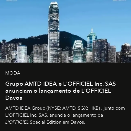
MODA
Grupo AMTD IDEA e L'OFFICIEL Inc. SAS
anunciam o lançamento de L'OFFICIEL
Davos
AMTD IDEA Group
(NYSE: AMTD, SGX: HKB)
, junto com
L'OFFICIEL Inc. SAS, anuncia o lançamento da
L'OFFICIEL
Special Edition em Davos.