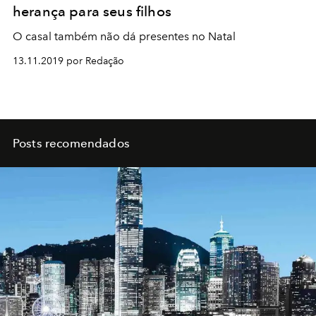
herança para seus filhos
O casal também não dá presentes no Natal
13.11.2019 por Redação
Posts recomendados