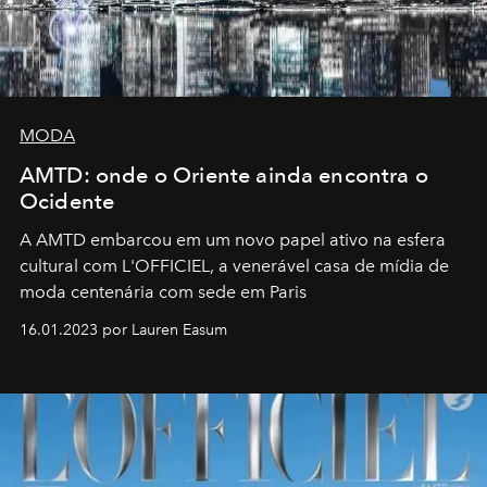
MODA
AMTD: onde o Oriente ainda encontra o
Ocidente
A AMTD embarcou em um novo papel ativo na esfera
cultural com L'OFFICIEL, a venerável casa de mídia de
moda centenária com sede em Paris
16.01.2023 por Lauren Easum