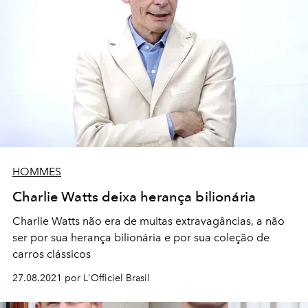
HOMMES
Charlie Watts deixa herança bilionária
Charlie Watts não era de muitas extravagâncias, a não
ser por sua herança bilionária e por sua coleção de
carros clássicos
27.08.2021 por L'Officiel Brasil