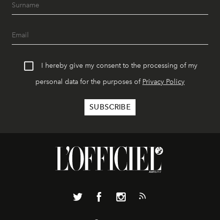
I hereby give my consent to the processing of my
personal data for the purposes of
Privacy Policy