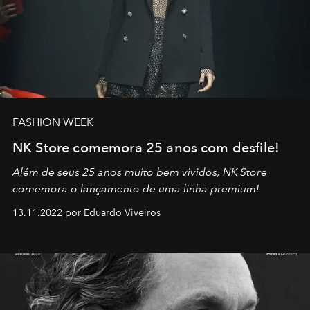
FASHION WEEK
NK Store comemora 25 anos com desfile!
Além de seus 25 anos muito bem vividos, NK Store
comemora o lançamento de uma linha premium!
13.11.2022 por Eduardo Viveiros