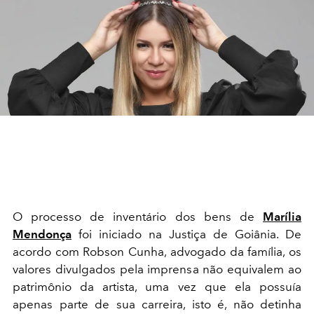
O processo de inventário dos bens de
Marília
Mendonça
foi iniciado na Justiça de Goiânia. De
acordo com Robson Cunha, advogado da família, os
valores divulgados pela imprensa não equivalem ao
patrimônio da artista, uma vez que ela possuía
apenas parte de sua carreira, isto é, não detinha