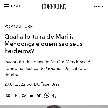
MENU
BRAZIL
POP CULTURE
Qual a fortuna de Marilia
Mendonça e quem são seus
herdeiros?
Inventário dos bens de Marília Mendonça é
aberto na Justiça de Goiânia. Descubra os
detalhes!
29.01.2022 por L'Officiel Brasil