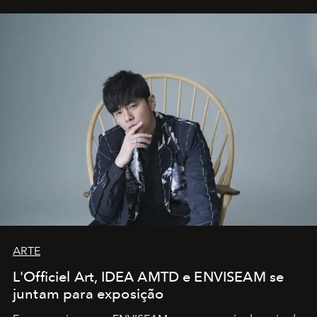
ARTE
L'Officiel Art, IDEA AMTD e ENVISEAM se
juntam para exposição