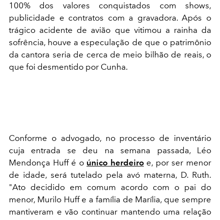
100% dos valores conquistados com shows,
publicidade e contratos com a gravadora. Após o
trágico acidente de avião que vitimou a rainha da
sofrência, houve a especulação de que o patrimônio
da cantora seria de cerca de meio bilhão de reais, o
que foi desmentido por Cunha.
Conforme o advogado, no processo de inventário
cuja entrada se deu na semana passada, Léo
Mendonça Huff é o
único herdeiro
e, por ser menor
de idade, será tutelado pela avó materna, D. Ruth.
"
Ato decidido em comum acordo com o pai do
menor, Murilo Huff e a família de Marília, que sempre
mantiveram e vão continuar mantendo uma relação