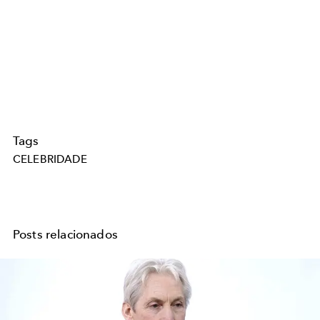
Tags
CELEBRIDADE
Posts relacionados