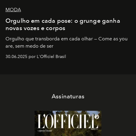
MODA
Orgulho em cada pose: o grunge ganha
novas vozes e corpos
Orgulho que transborda em cada olhar — Come as you
are, sem medo de ser
30.06.2025 por L'Officiel Brasil
Assinaturas