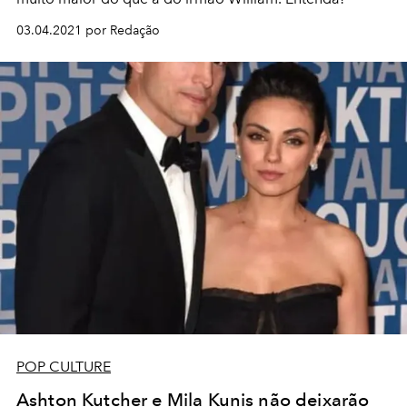
03.04.2021 por Redação
POP CULTURE
Ashton Kutcher e Mila Kunis não deixarão