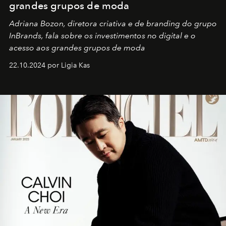
grandes grupos de moda
Adriana Bozon, diretora criativa e de branding do grupo
InBrands, fala sobre os investimentos no digital e o
acesso aos grandes grupos de moda
22.10.2024 por Ligia Kas