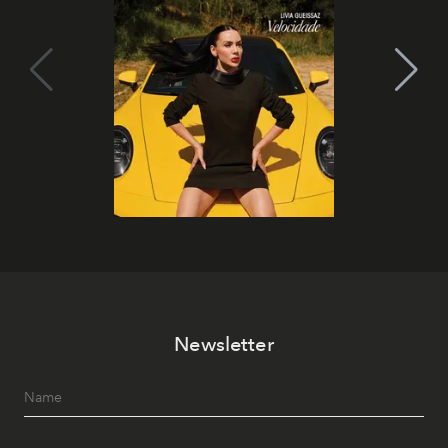
Newsletter