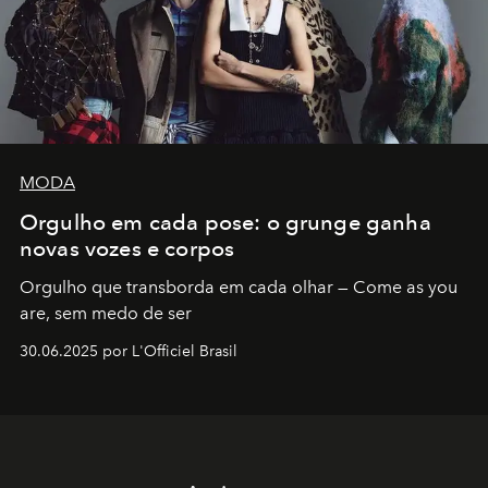
MODA
Orgulho em cada pose: o grunge ganha
novas vozes e corpos
Orgulho que transborda em cada olhar — Come as you
are, sem medo de ser
30.06.2025 por L'Officiel Brasil