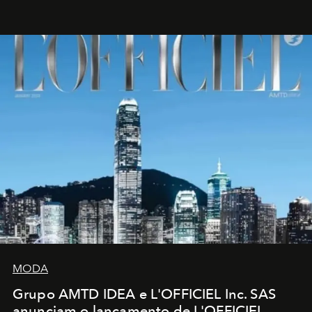
MODA
Grupo AMTD IDEA e L'OFFICIEL Inc. SAS
anunciam o lançamento de L'OFFICIEL