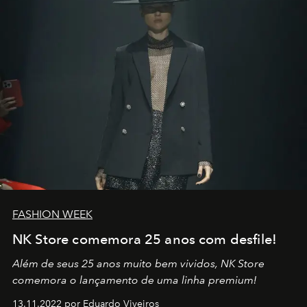
no mundo
FASHION WEEK
NK Store comemora 25 anos com desfile!
Além de seus 25 anos muito bem vividos, NK Store
comemora o lançamento de uma linha premium!
13.11.2022 por Eduardo Viveiros