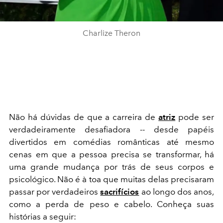
Charlize Theron
Não há dúvidas de que a carreira de
atriz
pode ser
verdadeiramente desafiadora -- desde papéis
divertidos em comédias românticas até mesmo
cenas em que a pessoa precisa se transformar, há
uma grande mudança por trás de seus corpos e
psicológico. Não é à toa que muitas delas precisaram
passar por verdadeiros
sacrifícios
ao longo dos anos,
como a perda de peso e cabelo. Conheça suas
histórias a seguir: