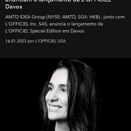
Davos
AMTD IDEA Group
(NYSE: AMTD, SGX: HKB)
, junto com
L'OFFICIEL Inc. SAS, anuncia o lançamento da
L'OFFICIEL
Special Edition em Davos.
16.01.2023 por L'OFFICIEL USA