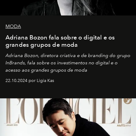
MODA
Adriana Bozon fala sobre o digital e os
grandes grupos de moda
Adriana Bozon, diretora criativa e de branding do grupo
InBrands, fala sobre os investimentos no digital e o
acesso aos grandes grupos de moda
22.10.2024 por Ligia Kas