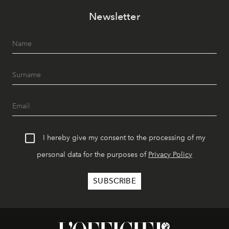
Newsletter
I hereby give my consent to the processing of my
personal data for the purposes of
Privacy Policy