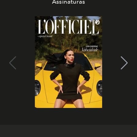
Assinaturas