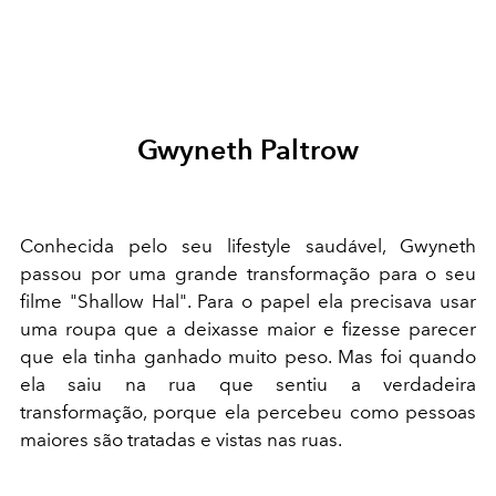
Gwyneth Paltrow
Conhecida pelo seu lifestyle saudável, Gwyneth
passou por uma grande transformação para o seu
filme "Shallow Hal". Para o papel ela precisava usar
uma roupa que a deixasse maior e fizesse parecer
que ela tinha ganhado muito peso. Mas foi quando
ela saiu na rua que sentiu a verdadeira
transformação, porque ela percebeu como pessoas
maiores são tratadas e vistas nas ruas.