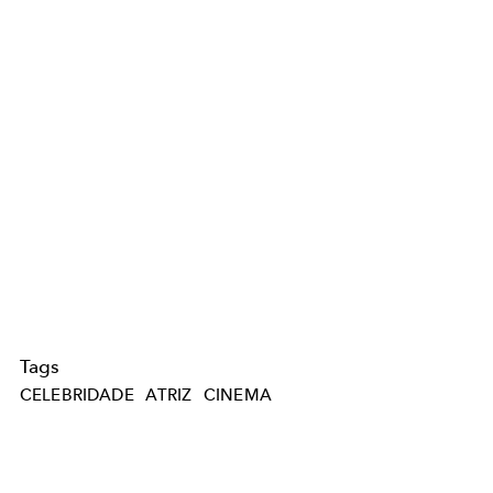
Tags
CELEBRIDADE
ATRIZ
CINEMA