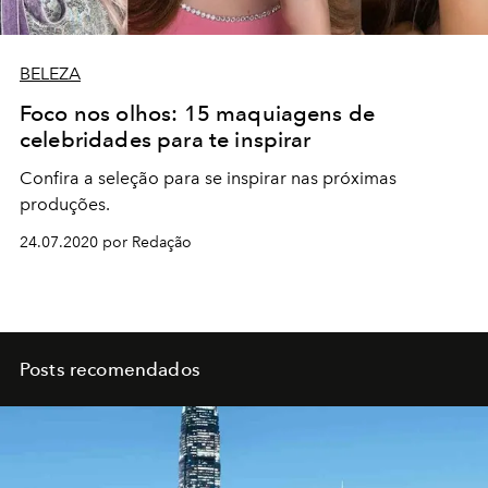
BELEZA
Foco nos olhos: 15 maquiagens de
celebridades para te inspirar
Confira a seleção para se inspirar nas próximas
produções.
24.07.2020 por Redação
Posts recomendados