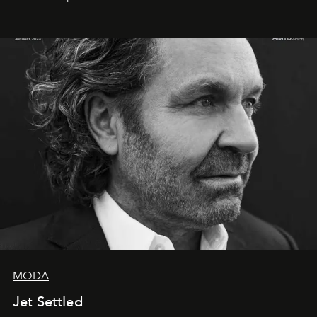
MODA
Jet Settled