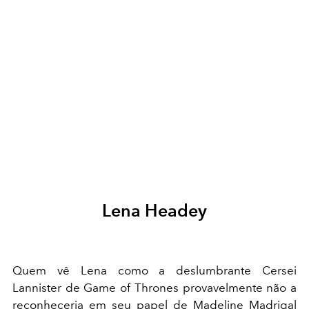
Lena Headey
Quem vê Lena como a deslumbrante Cersei
Lannister de Game of Thrones provavelmente não a
reconheceria em seu papel de Madeline Madrigal