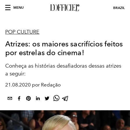
MENU
BRAZIL
POP CULTURE
Atrizes: os maiores sacrifícios feitos
por estrelas do cinema!
Conheça as histórias desafiadoras dessas atrizes
a seguir:
21.08.2020 por Redação