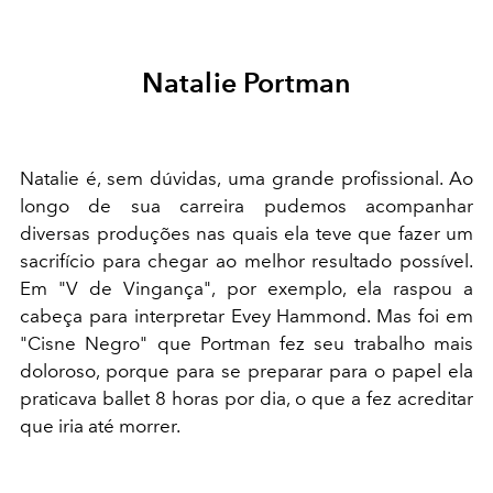
Natalie Portman
Natalie é, sem dúvidas, uma grande profissional. Ao
longo de sua carreira pudemos acompanhar
diversas produções nas quais ela teve que fazer um
sacrifício para chegar ao melhor resultado possível.
Em "V de Vingança", por exemplo, ela raspou a
cabeça para interpretar Evey Hammond. Mas foi em
"Cisne Negro" que Portman fez seu trabalho mais
doloroso, porque para se preparar para o papel ela
praticava ballet 8 horas por dia, o que a fez acreditar
que iria até morrer.