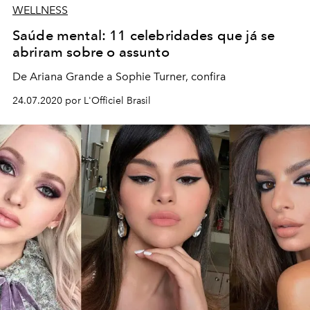
WELLNESS
Saúde mental: 11 celebridades que já se
abriram sobre o assunto
De Ariana Grande a Sophie Turner, confira
24.07.2020 por L'Officiel Brasil