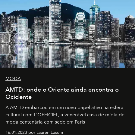
MODA
AMTD: onde o Oriente ainda encontra o
Ocidente
A AMTD embarcou em um novo papel ativo na esfera
cultural com L'OFFICIEL, a venerável casa de mídia de
moda centenária com sede em Paris
16.01.2023 por Lauren Easum