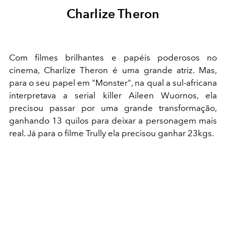
Charlize Theron
Com filmes brilhantes e papéis poderosos no
cinema, Charlize Theron é uma grande atriz. Mas,
para o seu papel em "Monster", na qual a sul-africana
interpretava a serial killer Aileen Wuornos, ela
precisou passar por uma grande transformação,
ganhando 13 quilos para deixar a personagem mais
real. Já para o filme Trully ela precisou ganhar 23kgs.