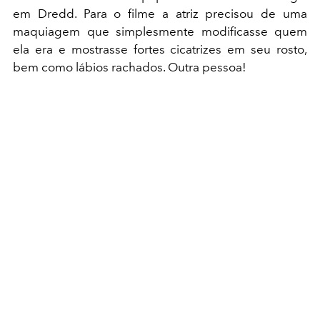
em Dredd. Para o filme a atriz precisou de uma
maquiagem que simplesmente modificasse quem
ela era e mostrasse fortes cicatrizes em seu rosto,
bem como lábios rachados. Outra pessoa!