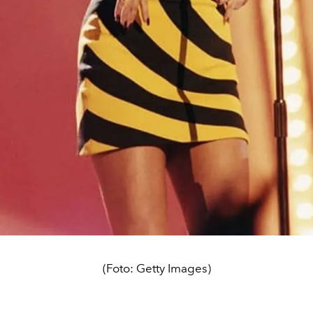
(Foto: Getty Images)