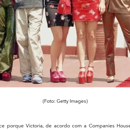
(Foto: Getty Images)
ece porque Victoria, de acordo com a Companies Hous