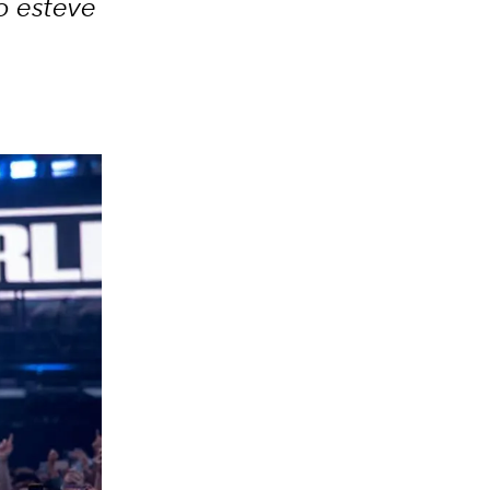
o esteve