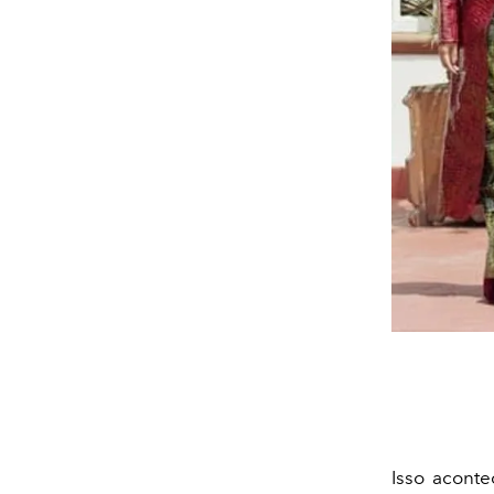
Isso acont