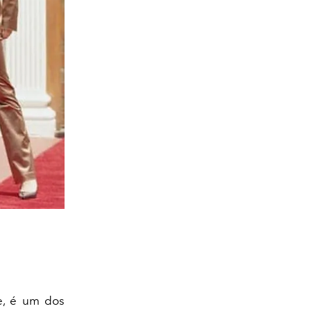
e, é um dos