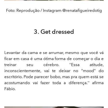
Foto: Reprodução / Instagram @renatafigueiredotig
3. Get dressed
Levantar da cama e se arrumar, mesmo que você vá
ficar em casa é uma ótima forma de começar o dia e
treinar seu cérebro. ''Essa atitude,
inconscientemente, vai te deixar no “mood” do
escritório. Pode parecer bobo, mas pra quem está se
acostumando vai fazer toda a diferença.'' afirma
Fábio.