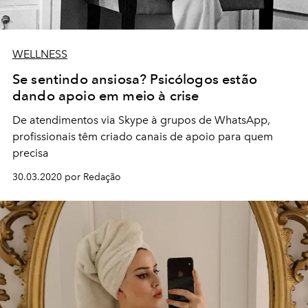
WELLNESS
Se sentindo ansiosa? Psicólogos estão
dando apoio em meio à crise
De atendimentos via Skype à grupos de WhatsApp,
profissionais têm criado canais de apoio para quem
precisa
30.03.2020 por Redação