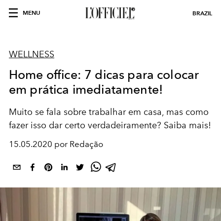
MENU
BRAZIL
WELLNESS
Home office: 7 dicas para colocar
em prática imediatamente!
Muito se fala sobre trabalhar em casa, mas como
fazer isso dar certo verdadeiramente? Saiba mais!
15.05.2020 por Redação