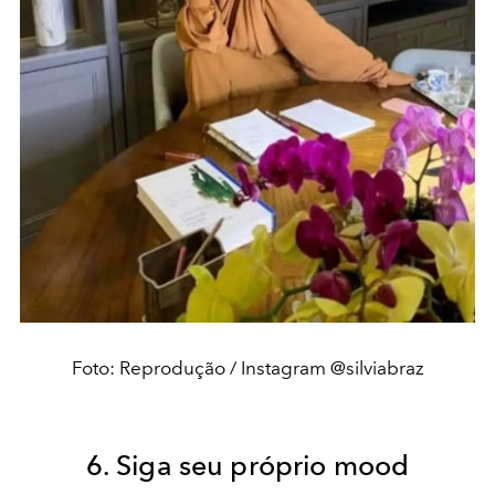
Foto: Reprodução / Instagram @silviabraz
6. Siga seu próprio mood