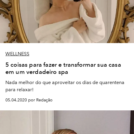
WELLNESS
5 coisas para fazer e transformar sua casa
em um verdadeiro spa
Nada melhor do que aproveitar os dias de quarentena
para relaxar!
05.04.2020 por Redação