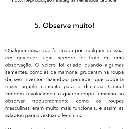
5. Observe muito!
Qualquer coisa que foi criada por qualquer pessoa,
em qualquer lugar, sempre foi fruto de uma
observação. O velcro foi criado quando algumas
sementes, como as da mamona, grudaram na roupa
de seu inventor, fazendo-o perceber que poderia
trazer aquele conceito para o dia-a-dia. Chanel
também revolucionou o guarda-roupa feminino ao
observar frequentemente como as roupas
masculinas eram muito mais funcionais, e assim as
adaptou para o vestuário feminino.