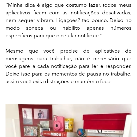
''Minha dica é algo que costumo fazer, todos meus
aplicativos ficam com as notificações desativadas,
nem sequer vibram. Ligações? tão pouco. Deixo no
modo soneca ou habilito apenas números
específicos para que o celular notifique.''
Mesmo que você precise de aplicativos de
mensagens para trabalhar, não é necessário que
você pare a cada notificação para ler e responder.
Deixe isso para os momentos de pausa no trabalho,
assim você evita distrações e mantém o foco.