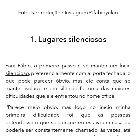
Foto: Reprodução / Instagram @fabioyukio
1. Lugares silenciosos
Para Fábio, o primeiro passo é se manter um
local
silencioso
, preferencialmente com a porta fechada, o
que pode parecer óbvio, mas ele conta que se
manter isolado e em silêncio foi uma das maiores
dificuldades que ele enfrentou no home office.
''Parece meio óbvio, mas logo no início minha
primeira dificuldade foi que as pessoas
entendessem que só porque eu estava em casa eu
poderia ser constantemente chamado, às vezes, até