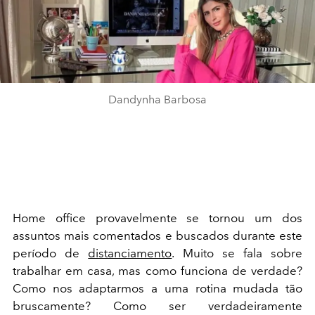
Dandynha Barbosa
Home office provavelmente se tornou um dos
assuntos mais comentados e buscados durante este
período de
distanciamento
. Muito se fala sobre
trabalhar em casa, mas como funciona de verdade?
Como nos adaptarmos a uma rotina mudada tão
bruscamente? Como ser verdadeiramente