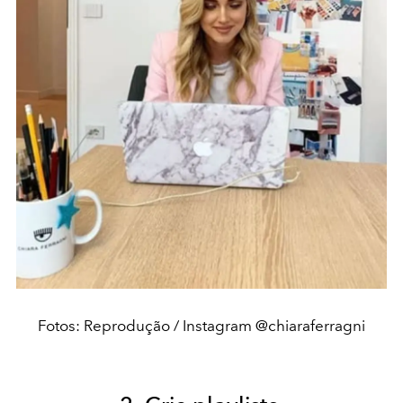
Fotos: Reprodução / Instagram @chiaraferragni