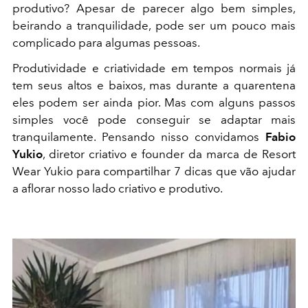
produtivo? Apesar de parecer algo bem simples,
beirando a tranquilidade, pode ser um pouco mais
complicado para algumas pessoas.
Produtividade e criatividade em tempos normais já
tem seus altos e baixos, mas durante a quarentena
eles podem ser ainda pior. Mas com alguns passos
simples você pode conseguir se adaptar mais
tranquilamente. Pensando nisso convidamos
Fabio
Yukio
, diretor criativo e founder da marca de Resort
Wear Yukio para compartilhar 7 dicas que vão ajudar
a aflorar nosso lado criativo e produtivo.