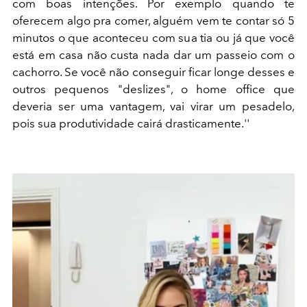
com boas intenções. Por exemplo quando te
oferecem algo pra comer, alguém vem te contar só 5
minutos o que aconteceu com sua tia ou já que você
está em casa não custa nada dar um passeio com o
cachorro. Se você não conseguir ficar longe desses e
outros pequenos "deslizes", o home office que
deveria ser uma vantagem, vai virar um pesadelo,
pois sua produtividade cairá drasticamente.''