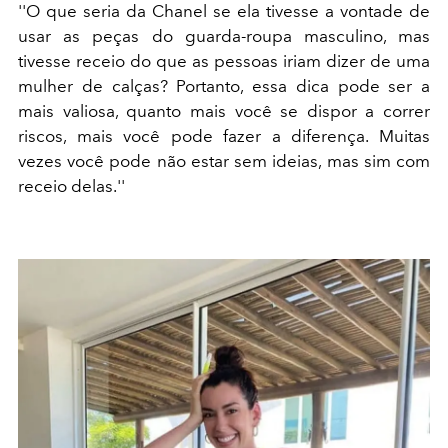
''O que seria da Chanel se ela tivesse a vontade de
usar as peças do guarda-roupa masculino, mas
tivesse receio do que as pessoas iriam dizer de uma
mulher de calças? Portanto, essa dica pode ser a
mais valiosa, quanto mais você se dispor a correr
riscos, mais você pode fazer a diferença. Muitas
vezes você pode não estar sem ideias, mas sim com
receio delas.''