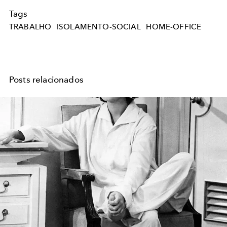
Tags
TRABALHO
ISOLAMENTO-SOCIAL
HOME-OFFICE
Posts relacionados