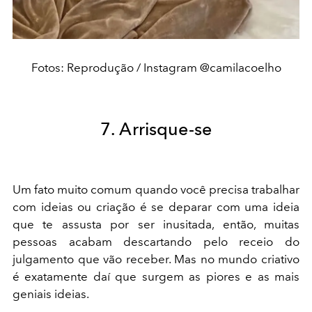
Fotos: Reprodução / Instagram @camilacoelho
7. Arrisque-se
Um fato muito comum quando você precisa trabalhar
com ideias ou criação é se deparar com uma ideia
que te assusta por ser inusitada, então, muitas
pessoas acabam descartando pelo receio do
julgamento que vão receber. Mas no mundo criativo
é exatamente daí que surgem as piores e as mais
geniais ideias.