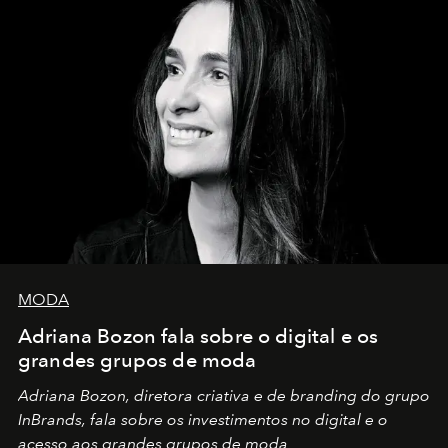
MODA
Adriana Bozon fala sobre o digital e os
grandes grupos de moda
Adriana Bozon, diretora criativa e de branding do grupo
InBrands, fala sobre os investimentos no digital e o
acesso aos grandes grupos de moda