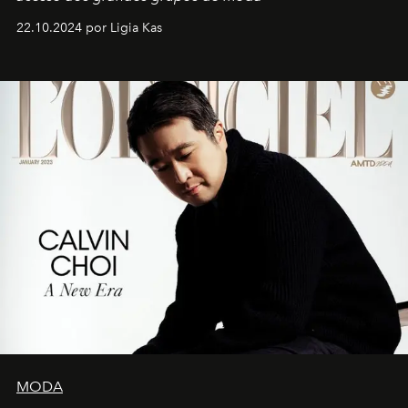
22.10.2024 por Ligia Kas
MODA