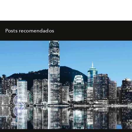
Posts recomendados