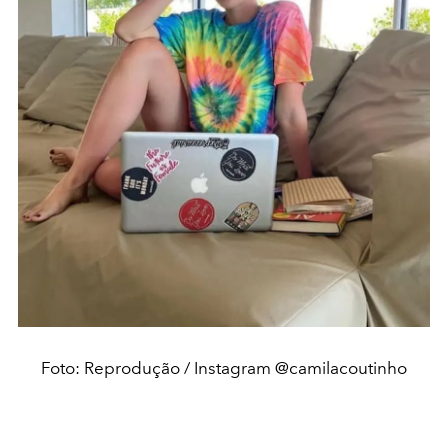
Foto: Reprodução / Instagram @camilacoutinho