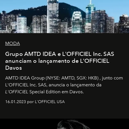
MODA
Grupo AMTD IDEA e L'OFFICIEL Inc. SAS
anunciam o lançamento de L'OFFICIEL
Davos
AMTD IDEA Group
(NYSE: AMTD, SGX: HKB)
, junto com
L'OFFICIEL Inc. SAS, anuncia o lançamento da
L'OFFICIEL
Special Edition em Davos.
16.01.2023 por L'OFFICIEL USA