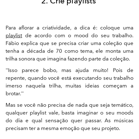
2. Crie playlists
Para aflorar a criatividade, a dica é: coloque uma
playlist
de acordo com o mood do seu trabalho.
Fábio explica que se precisa criar uma coleção que
tenha a década de 70 como tema, ele monta uma
trilha sonora que imagina fazendo parte da coleção.
''Isso parece bobo, mas ajuda muito! Pois de
repente, quando você está executando seu trabalho
imerso naquela trilha, muitas ideias começam a
brotar.''
Mas se você não precisa de nada que seja temático,
qualquer playlist vale, basta imaginar o seu moods
do dia e qual sensação quer passar. As músicas
precisam ter a mesma emoção que seu projeto.