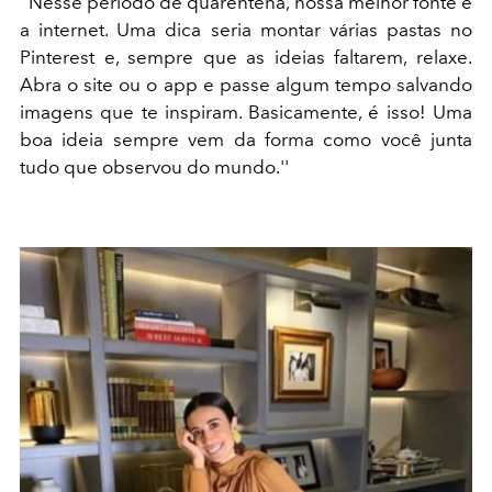
''Nesse período de quarentena, nossa melhor fonte é
a internet. Uma dica seria montar várias pastas no
Pinterest e, sempre que as ideias faltarem, relaxe.
Abra o site ou o app e passe algum tempo salvando
imagens que te inspiram. Basicamente, é isso! Uma
boa ideia sempre vem da forma como você junta
tudo que observou do mundo.''