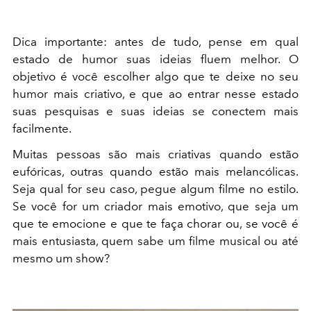
Dica importante: antes de tudo, pense em qual
estado de humor suas ideias fluem melhor. O
objetivo é você escolher algo que te deixe no seu
humor mais criativo, e que ao entrar nesse estado
suas pesquisas e suas ideias se conectem mais
facilmente.
Muitas pessoas são mais criativas quando estão
eufóricas, outras quando estão mais melancólicas.
Seja qual for seu caso, pegue algum filme no estilo.
Se você for um criador mais emotivo, que seja um
que te emocione e que te faça chorar ou, se você é
mais entusiasta, quem sabe um filme musical ou até
mesmo um show?