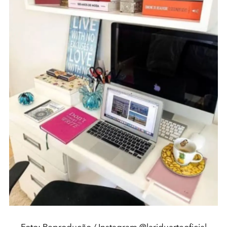
Foto: Reprodução / Instagram @lariduarteoficial