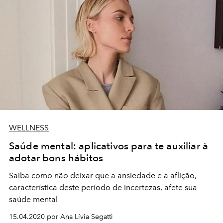
WELLNESS
Saúde mental: aplicativos para te auxiliar à
adotar bons hábitos
Saiba como não deixar que a ansiedade e a aflição,
característica deste período de incertezas, afete sua
saúde mental
15.04.2020 por Ana Lívia Segatti