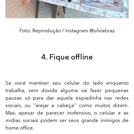
Foto: Reprodução / Instagram @silviabraz
4. Fique offline
Se você mantiver seu celular do lado enquanto
trabalha, sem dúvida alguma vai fazer pequenas
pausas só para dar aquela espiadinha nas redes
sociais, ou ''arejar a cabeça'' como muitos dizem.
Mas, apesar de parecer inofensivo, o celular e as
mídias sociais podem ser seus grande inimigos de
home office.