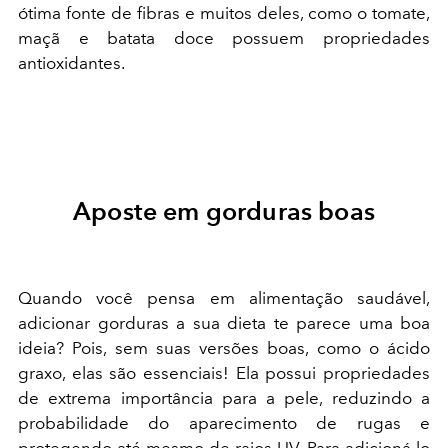
ótima fonte de fibras e muitos deles, como o tomate,
maçã e batata doce possuem propriedades
antioxidantes.
Aposte em gorduras boas
Quando você pensa em alimentação saudável,
adicionar gorduras a sua dieta te parece uma boa
ideia? Pois, sem suas versões boas, como o ácido
graxo, elas são essenciais! Ela possui propriedades
de extrema importância para a pele, reduzindo a
probabilidade do aparecimento de rugas e
protegendo até mesmo de raios UV. Para adicioná-lo