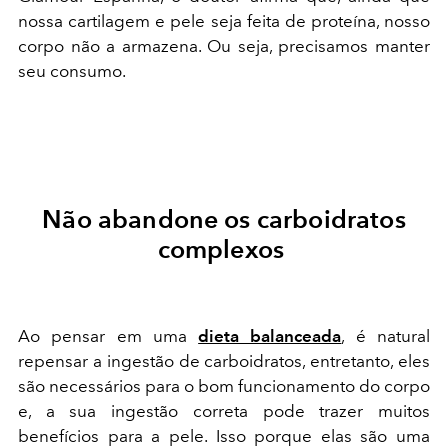
nossa cartilagem e pele seja feita de proteína, nosso
corpo não a armazena. Ou seja, precisamos manter
seu consumo.
Não abandone os carboidratos
complexos
Ao pensar em uma
dieta balanceada
, é natural
repensar a ingestão de carboidratos, entretanto, eles
são necessários para o bom funcionamento do corpo
e, a sua ingestão correta pode trazer muitos
benefícios para a pele. Isso porque elas são uma