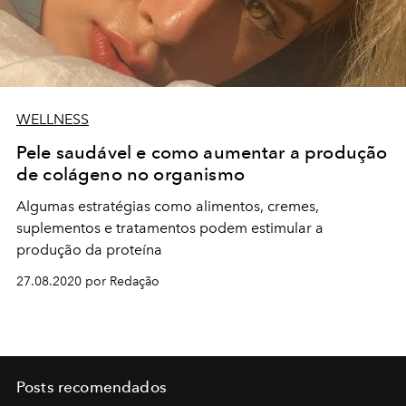
WELLNESS
Pele saudável e como aumentar a produção
de colágeno no organismo
Algumas estratégias como alimentos, cremes,
suplementos e tratamentos podem estimular a
produção da proteína
27.08.2020 por Redação
Posts recomendados