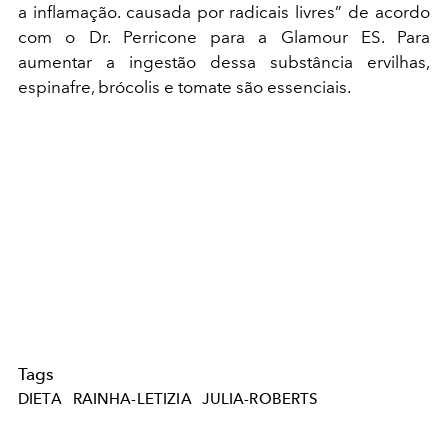
a inflamação. causada por radicais livres” de acordo
com o Dr. Perricone para a Glamour ES. Para
aumentar a ingestão dessa substância ervilhas,
espinafre, brócolis e tomate são essenciais.
Tags
DIETA
RAINHA-LETIZIA
JULIA-ROBERTS