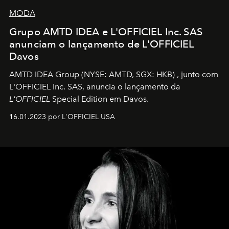
MODA
Grupo AMTD IDEA e L'OFFICIEL Inc. SAS
anunciam o lançamento de L'OFFICIEL
Davos
AMTD IDEA Group
(NYSE: AMTD, SGX: HKB)
, junto com
L'OFFICIEL Inc. SAS, anuncia o lançamento da
L'OFFICIEL
Special Edition em Davos.
16.01.2023 por L'OFFICIEL USA