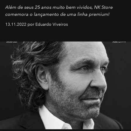
Além de seus 25 anos muito bem vividos, NK Store
comemora o lançamento de uma linha premium!
13.11.2022 por Eduardo Viveiros