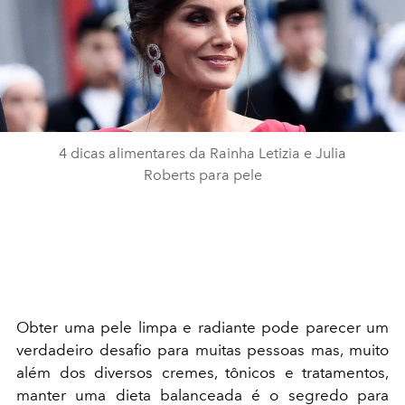
4 dicas alimentares da Rainha Letizia e Julia
Roberts para pele
Obter uma pele limpa e radiante pode parecer um
verdadeiro desafio para muitas pessoas mas, muito
além dos diversos cremes, tônicos e tratamentos,
manter uma dieta balanceada é o segredo para