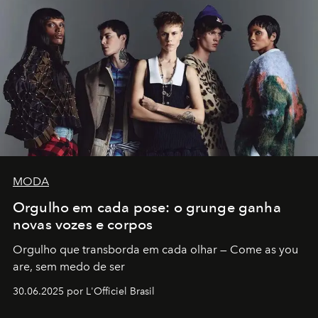
MODA
Orgulho em cada pose: o grunge ganha
novas vozes e corpos
Orgulho que transborda em cada olhar — Come as you
are, sem medo de ser
30.06.2025 por L'Officiel Brasil