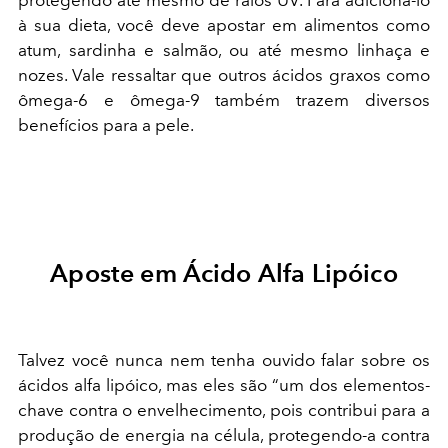
à sua dieta, você deve apostar em alimentos como
atum, sardinha e salmão, ou até mesmo linhaça e
nozes. Vale ressaltar que outros ácidos graxos como
ômega-6 e ômega-9 também trazem diversos
benefícios para a pele.
Aposte em Ácido Alfa Lipóico
Talvez você nunca nem tenha ouvido falar sobre os
ácidos alfa lipóico, mas eles são “um dos elementos-
chave contra o envelhecimento, pois contribui para a
produção de energia na célula, protegendo-a contra