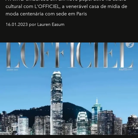
cultural com L'OFFICIEL, a venerável casa de mídia de
moda centenária com sede em Paris
16.01.2023 por Lauren Easum