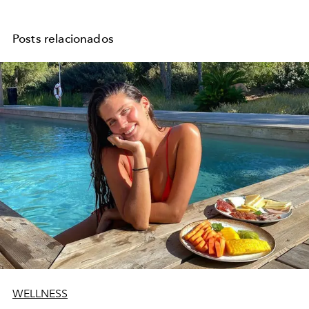
Posts relacionados
WELLNESS