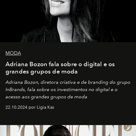
MODA
Adriana Bozon fala sobre o digital e os
grandes grupos de moda
Adriana Bozon, diretora criativa e de branding do grupo
InBrands, fala sobre os investimentos no digital e o
acesso aos grandes grupos de moda
22.10.2024 por Ligia Kas