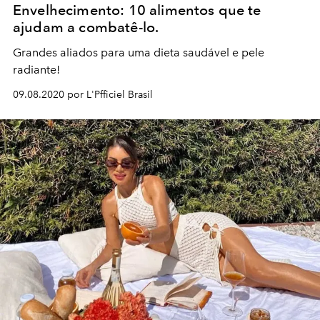
Envelhecimento: 10 alimentos que te
ajudam a combatê-lo.
Grandes aliados para uma dieta saudável e pele
radiante!
09.08.2020 por L'Pfficiel Brasil