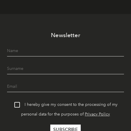
Newsletter
I hereby give my consent to the processing of my
personal data for the purposes of
Privacy Policy