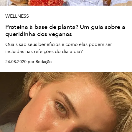
WELLNESS
Proteína à base de planta? Um guia sobre a
queridinha dos veganos
Quais são seus benefícios e como elas podem ser
incluídas nas refeições do dia a dia?
24.08.2020 por Redação