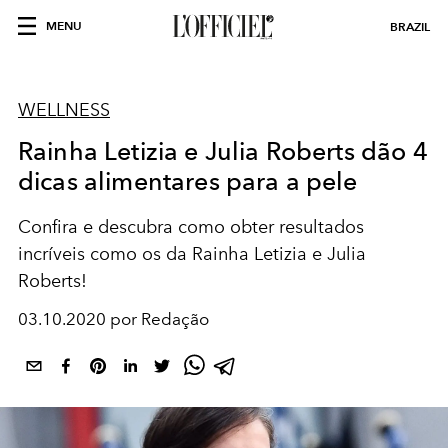
MENU
BRAZIL
WELLNESS
Rainha Letizia e Julia Roberts dão 4
dicas alimentares para a pele
Confira e descubra como obter resultados
incríveis como os da Rainha Letizia e Julia
Roberts!
03.10.2020 por Redação