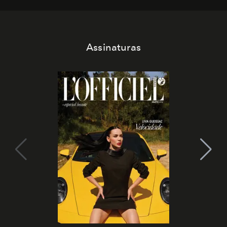
Assinaturas