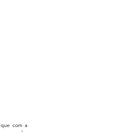
 que com a