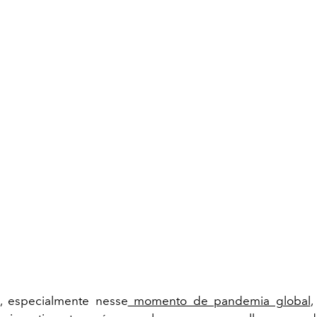
a, especialmente nesse
momento de pandemia global
,