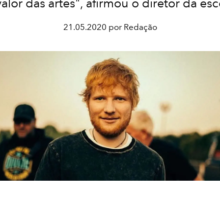
valor das artes", afirmou o diretor da esc
21.05.2020 por Redação