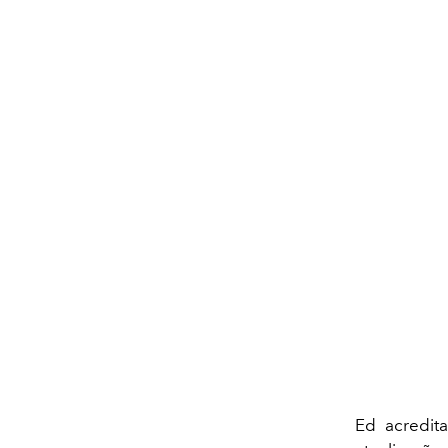
Ed acredit