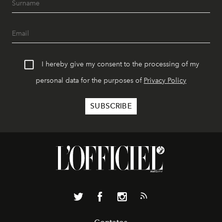
I hereby give my consent to the processing of my
personal data for the purposes of
Privacy Policy