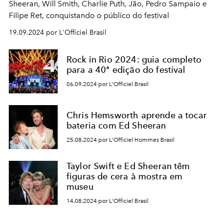
Sheeran, Will Smith, Charlie Puth, Jão, Pedro Sampaio e
Filipe Ret, conquistando o público do festival
19.09.2024 por L'Officiel Brasil
Rock in Rio 2024: guia completo
para a 40ª edição do festival
06.09.2024 por L'Officiel Brasil
Chris Hemsworth aprende a tocar
bateria com Ed Sheeran
25.08.2024 por L'Officiel Hommes Brasil
Taylor Swift e Ed Sheeran têm
figuras de cera à mostra em
museu
14.08.2024 por L'Officiel Brasil