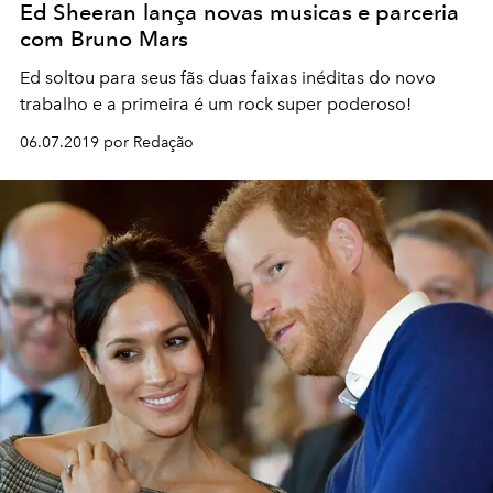
Ed Sheeran lança novas musicas e parceria
com Bruno Mars
Ed soltou para seus fãs duas faixas inéditas do novo
trabalho e a primeira é um rock super poderoso!
06.07.2019 por Redação