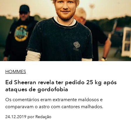
HOMMES
Ed Sheeran revela ter pedido 25 kg após
ataques de gordofobia
Os comentários eram extramente maldosos e
comparavam o astro com cantores malhados.
24.12.2019 por Redação