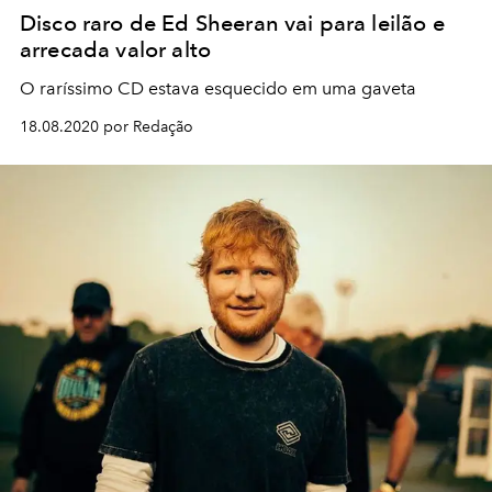
Disco raro de Ed Sheeran vai para leilão e
arrecada valor alto
O raríssimo CD estava esquecido em uma gaveta
18.08.2020 por Redação