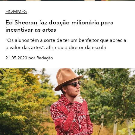
HOMMES
Ed Sheeran faz doação milionária para
incentivar as artes
"Os alunos têm a sorte de ter um benfeitor que aprecia
o valor das artes", afirmou o diretor da escola
21.05.2020 por Redação