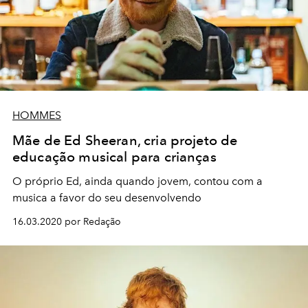
HOMMES
Mãe de Ed Sheeran, cria projeto de
educação musical para crianças
O próprio Ed, ainda quando jovem, contou com a
musica a favor do seu desenvolvendo
16.03.2020 por Redação