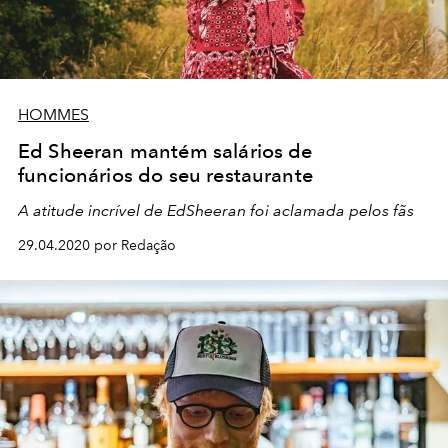
HOMMES
Ed Sheeran mantém salários de
funcionários do seu restaurante
A atitude incrível de EdSheeran foi aclamada pelos fãs
29.04.2020 por Redação