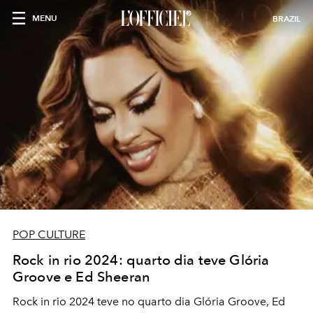
MENU
BRAZIL
POP CULTURE
Rock in rio 2024: quarto dia teve Glória
Groove e Ed Sheeran
Rock in rio 2024 teve no quarto dia Glória Groove, Ed