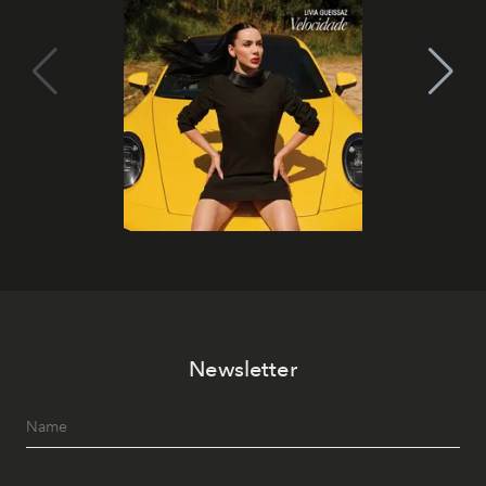
Newsletter