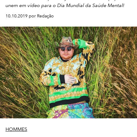
unem em vídeo para o Dia Mundial da Saúde Mental!
10.10.2019 por Redação
HOMMES