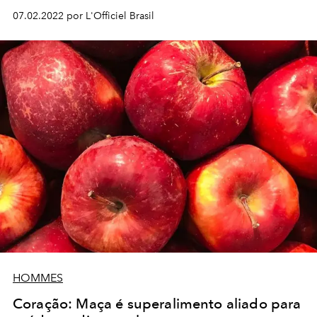
07.02.2022 por L'Officiel Brasil
HOMMES
Coração: Maça é superalimento aliado para