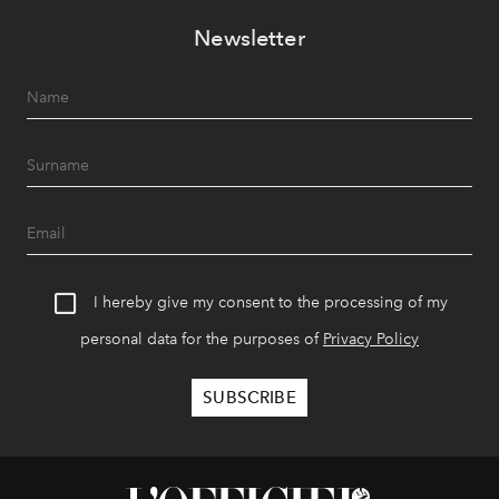
Newsletter
I hereby give my consent to the processing of my
personal data for the purposes of
Privacy Policy