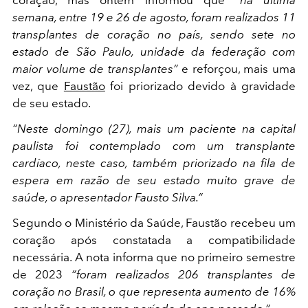
semana, entre 19 e 26 de agosto, foram realizados 11
transplantes de coração no país, sendo sete no
estado de São Paulo, unidade da federação com
maior volume de transplantes”
e reforçou, mais uma
vez, que
Faustão
foi priorizado devido à gravidade
de seu estado.
“Neste domingo (27), mais um paciente na capital
paulista foi contemplado com um transplante
cardíaco, neste caso, também priorizado na fila de
espera em razão de seu estado muito grave de
saúde, o apresentador Fausto Silva.”
Segundo o Ministério da Saúde, Faustão recebeu um
coração após constatada a compatibilidade
necessária. A nota informa que no primeiro semestre
de 2023
“foram realizados 206 transplantes de
coração no Brasil, o que representa aumento de 16%