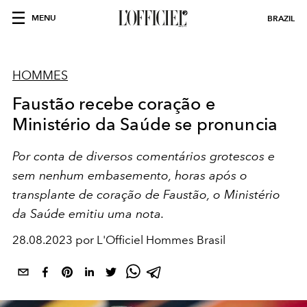
MENU
BRAZIL
HOMMES
Faustão recebe coração e
Ministério da Saúde se pronuncia
Por conta de diversos comentários grotescos e
sem nenhum embasemento, horas após o
transplante de coração de Faustão, o Ministério
da Saúde emitiu uma nota.
28.08.2023 por L'Officiel Hommes Brasil