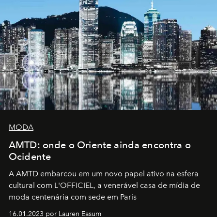
MODA
AMTD: onde o Oriente ainda encontra o
Ocidente
A AMTD embarcou em um novo papel ativo na esfera
cultural com L'OFFICIEL, a venerável casa de mídia de
moda centenária com sede em Paris
16.01.2023 por Lauren Easum