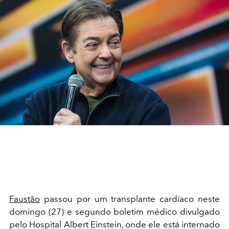
Faustão
passou por um transplante cardíaco neste
domingo (27) e segundo boletim médico divulgado
pelo Hospital Albert Einstein, onde ele está internado