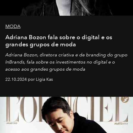
MODA
Adriana Bozon fala sobre o digital e os
grandes grupos de moda
Adriana Bozon, diretora criativa e de branding do grupo
InBrands, fala sobre os investimentos no digital e o
acesso aos grandes grupos de moda
22.10.2024 por Ligia Kas