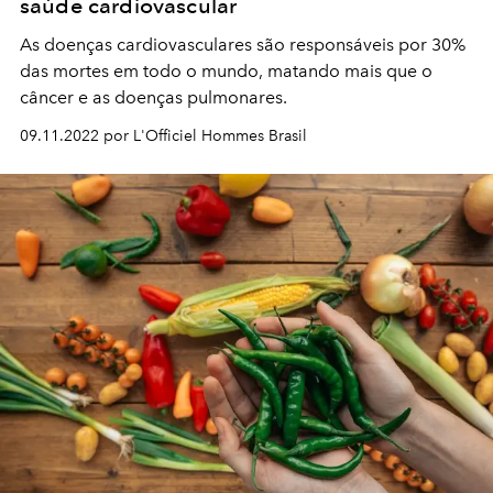
saúde cardiovascular
As doenças cardiovasculares são responsáveis por 30%
das mortes em todo o mundo, matando mais que o
câncer e as doenças pulmonares.
09.11.2022 por L'Officiel Hommes Brasil