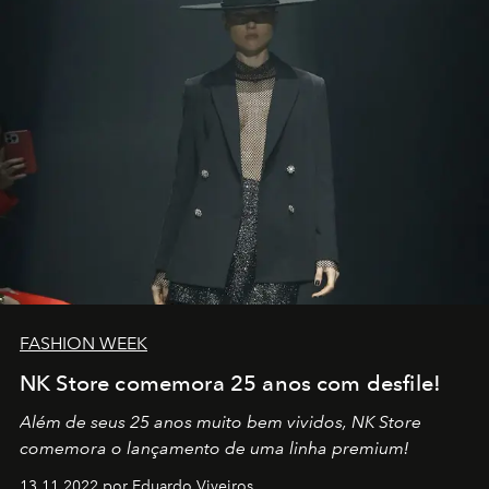
no mundo
FASHION WEEK
NK Store comemora 25 anos com desfile!
Além de seus 25 anos muito bem vividos, NK Store
comemora o lançamento de uma linha premium!
13.11.2022 por Eduardo Viveiros