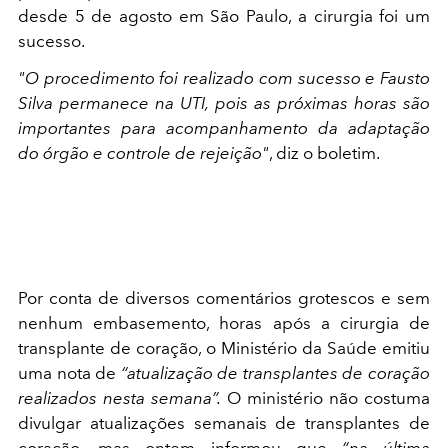
desde 5 de agosto em São Paulo, a cirurgia foi um
sucesso.
"O procedimento foi realizado com sucesso e Fausto
Silva permanece na UTI, pois as próximas horas são
importantes para acompanhamento da adaptação
do órgão e controle de rejeição"
, diz o boletim.
Por conta de diversos comentários grotescos e sem
nenhum embasemento, horas após a cirurgia de
transplante de coração, o Ministério da Saúde emitiu
uma nota de
“atualização de transplantes de coração
realizados nesta semana”.
O ministério não costuma
divulgar atualizações semanais de transplantes de
coração, mas ontem informou que
“na última