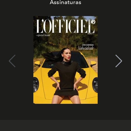
Assinaturas