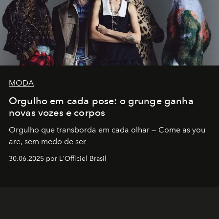
MODA
Orgulho em cada pose: o grunge ganha
novas vozes e corpos
Orgulho que transborda em cada olhar — Come as you
are, sem medo de ser
30.06.2025 por L'Officiel Brasil