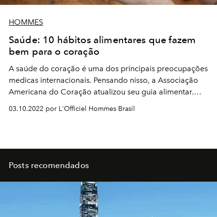
HOMMES
Saúde: 10 hábitos alimentares que fazem
bem para o coração
A saúde do coração é uma dos principais preocupações
medicas internacionais. Pensando nisso, a Associação
Americana do Coração atualizou seu guia alimentar.
Confira!
03.10.2022 por L'Officiel Hommes Brasil
Posts recomendados