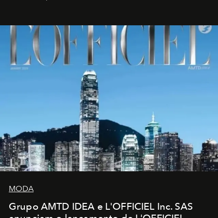
MODA
Grupo AMTD IDEA e L'OFFICIEL Inc. SAS