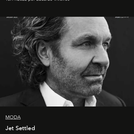
MODA
Jet Settled