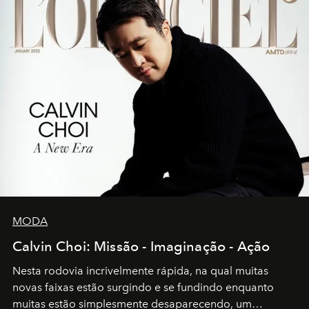
MODA
Calvin Choi: Missão - Imaginação - Ação
Nesta rodovia incrivelmente rápida, na qual muitas
novas faixas estão surgindo e se fundindo enquanto
muitas estão simplesmente desaparecendo, um