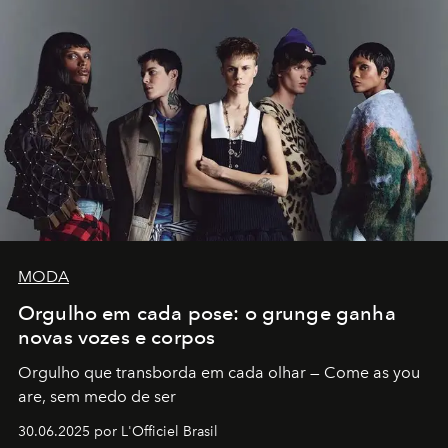
MODA
Orgulho em cada pose: o grunge ganha
novas vozes e corpos
Orgulho que transborda em cada olhar — Come as you
are, sem medo de ser
30.06.2025 por L'Officiel Brasil