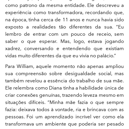
como patrono da mesma entidade. Ele descreveu a
experiência como transformadora, recordando que,
na época, tinha cerca de 11 anos e nunca havia sido
exposto a realidades tão diferentes da sua. “Eu
lembro de entrar com um pouco de receio, sem
saber o que esperar. Mas, logo, estava jogando
xadrez, conversando e entendendo que existiam
vidas muito diferentes da que eu vivia no palácio.”
Para William, aquele momento não apenas ampliou
sua compreensão sobre desigualdade social, mas
também revelou a essência do trabalho de sua mãe.
Ele relembra como Diana tinha a habilidade única de
criar conexões genuínas, trazendo leveza mesmo em
situações difíceis. “Minha mãe fazia o que sempre
fazia: deixava todos à vontade, ria e brincava com as
pessoas. Foi um aprendizado incrível ver como ela
transformava um ambiente que poderia ser pesado