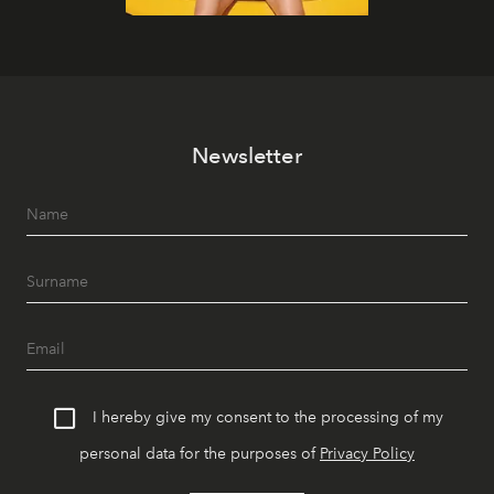
Newsletter
I hereby give my consent to the processing of my
personal data for the purposes of
Privacy Policy