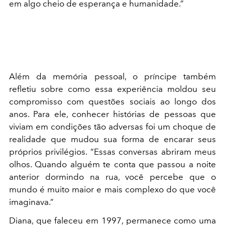
em algo cheio de esperança e humanidade.”
Além da memória pessoal, o príncipe também
refletiu sobre como essa experiência moldou seu
compromisso com questões sociais ao longo dos
anos. Para ele, conhecer histórias de pessoas que
viviam em condições tão adversas foi um choque de
realidade que mudou sua forma de encarar seus
próprios privilégios. “Essas conversas abriram meus
olhos. Quando alguém te conta que passou a noite
anterior dormindo na rua, você percebe que o
mundo é muito maior e mais complexo do que você
imaginava.”
Diana, que faleceu em 1997, permanece como uma