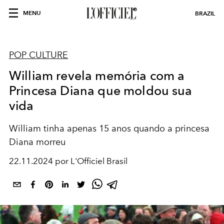
MENU
BRAZIL
POP CULTURE
William revela memória com a
Princesa Diana que moldou sua
vida
William tinha apenas 15 anos quando a princesa
Diana morreu
22.11.2024 por L'Officiel Brasil