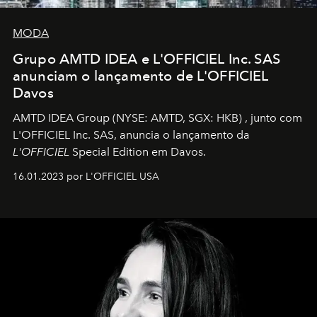
MODA
Grupo AMTD IDEA e L'OFFICIEL Inc. SAS
anunciam o lançamento de L'OFFICIEL
Davos
AMTD IDEA Group
(NYSE: AMTD, SGX: HKB)
, junto com
L'OFFICIEL Inc. SAS, anuncia o lançamento da
L'OFFICIEL
Special Edition em Davos.
16.01.2023 por L'OFFICIEL USA