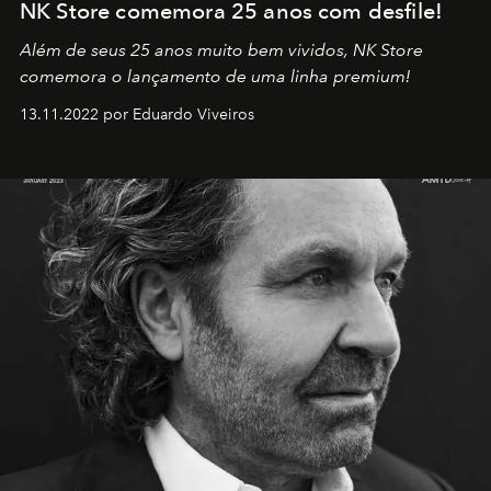
NK Store comemora 25 anos com desfile!
Além de seus 25 anos muito bem vividos, NK Store
comemora o lançamento de uma linha premium!
13.11.2022 por Eduardo Viveiros