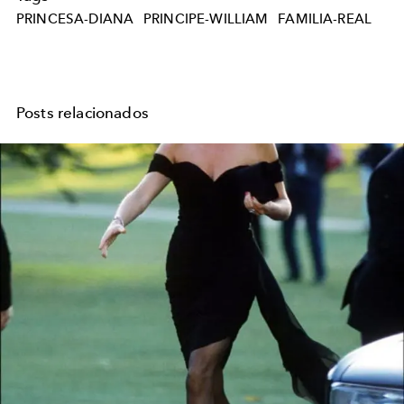
PRINCESA-DIANA
PRINCIPE-WILLIAM
FAMILIA-REAL
Posts relacionados