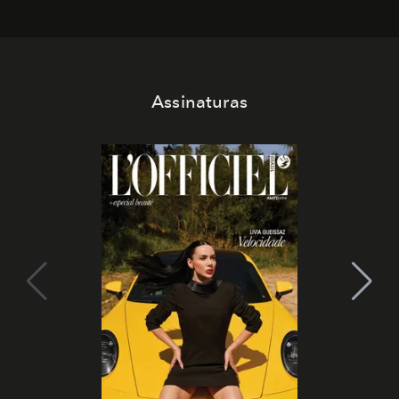
Assinaturas