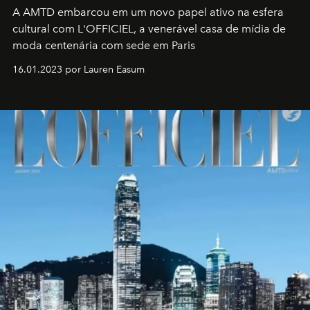
A AMTD embarcou em um novo papel ativo na esfera
cultural com L'OFFICIEL, a venerável casa de mídia de
moda centenária com sede em Paris
16.01.2023 por Lauren Easum