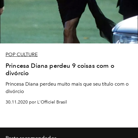
POP CULTURE
Princesa Diana perdeu 9 coisas com o
divórcio
Princesa Diana perdeu muito mais que seu título com o
divórcio
30.11.2020 por L'Officiel Brasil