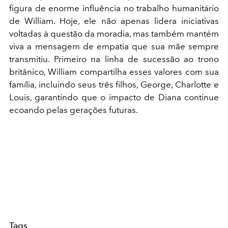
figura de enorme influência no trabalho humanitário
de William. Hoje, ele não apenas lidera iniciativas
voltadas à questão da moradia, mas também mantém
viva a mensagem de empatia que sua mãe sempre
transmitiu. Primeiro na linha de sucessão ao trono
britânico, William compartilha esses valores com sua
família, incluindo seus três filhos, George, Charlotte e
Louis, garantindo que o impacto de Diana continue
ecoando pelas gerações futuras.
Tags