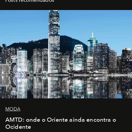
Posts recomendados
MODA
AMTD: onde o Oriente ainda encontra o
Ocidente