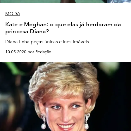
MODA
Kate e Meghan: o que elas já herdaram da
princesa Diana?
Diana tinha peças únicas e inestimáveis
10.05.2020 por Redação