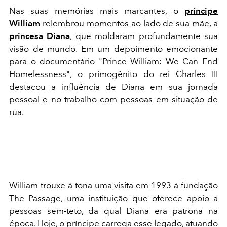
Nas suas memórias mais marcantes, o
príncipe
William
relembrou momentos ao lado de sua mãe, a
princesa Diana
, que moldaram profundamente sua
visão de mundo. Em um depoimento emocionante
para o documentário "Prince William: We Can End
Homelessness", o primogênito do rei Charles III
destacou a influência de Diana em sua jornada
pessoal e no trabalho com pessoas em situação de
rua.
William trouxe à tona uma visita em 1993 à fundação
The Passage, uma instituição que oferece apoio a
pessoas sem-teto, da qual Diana era patrona na
época. Hoje, o príncipe carrega esse legado, atuando