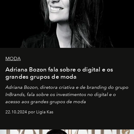
MODA
Adriana Bozon fala sobre o digital e os
grandes grupos de moda
Adriana Bozon, diretora criativa e de branding do grupo
InBrands, fala sobre os investimentos no digital e o
acesso aos grandes grupos de moda
22.10.2024 por Ligia Kas