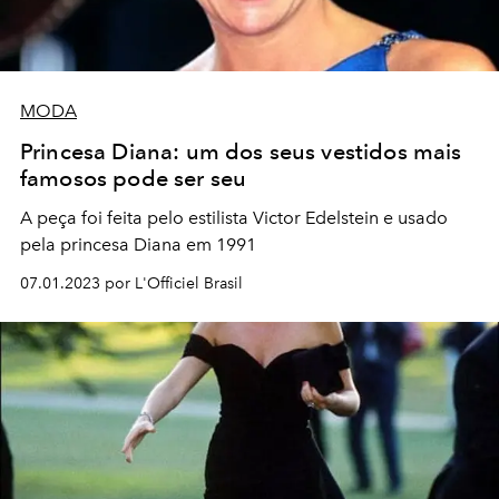
MODA
Princesa Diana: um dos seus vestidos mais
famosos pode ser seu
A peça foi feita pelo estilista Victor Edelstein e usado
pela princesa Diana em 1991
07.01.2023 por L'Officiel Brasil