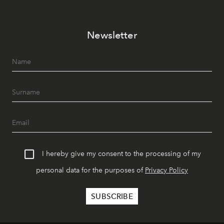
Newsletter
I hereby give my consent to the processing of my
personal data for the purposes of
Privacy Policy