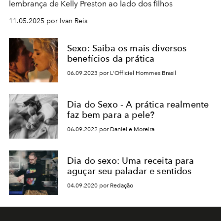
lembrança de Kelly Preston ao lado dos filhos
11.05.2025 por Ivan Reis
Sexo: Saiba os mais diversos
benefícios da prática
06.09.2023 por L'Officiel Hommes Brasil
Dia do Sexo - A prática realmente
faz bem para a pele?
06.09.2022 por Danielle Moreira
Dia do sexo: Uma receita para
aguçar seu paladar e sentidos
04.09.2020 por Redação