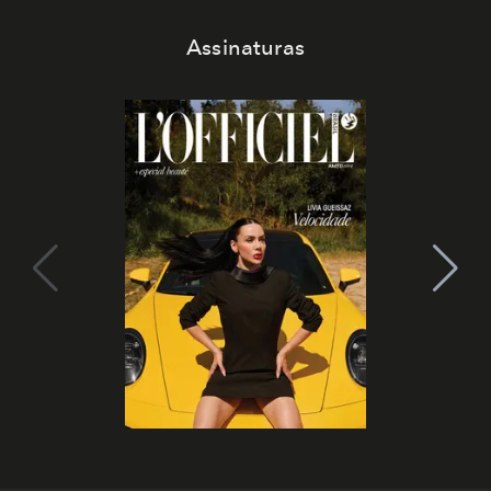
Assinaturas