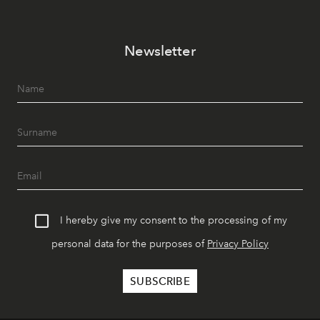
Newsletter
I hereby give my consent to the processing of my
personal data for the purposes of
Privacy Policy