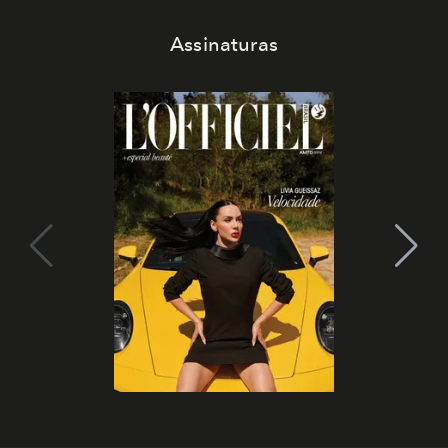
Assinaturas