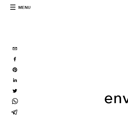
MENU
en