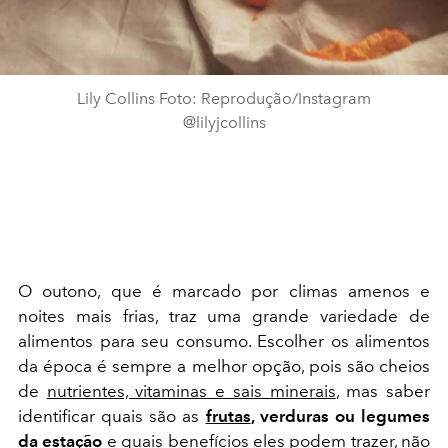
Lily Collins Foto: Reprodução/Instagram
@lilyjcollins
O outono, que é marcado por climas amenos e
noites mais frias, traz uma grande variedade de
alimentos para seu consumo. E
scolher os alimentos
da época é sempre a melhor opção, pois são cheios
de
nutrientes, vitaminas e sais minerais
, mas saber
identificar quais são as
frutas
, verduras ou legumes
da estação
e quais benefícios eles podem trazer, não