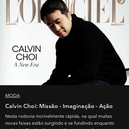
MODA
Calvin Choi: Missão - Imaginação - Ação
Nesta rodovia incrivelmente rápida, na qual muitas
novas faixas estão surgindo e se fundindo enquanto