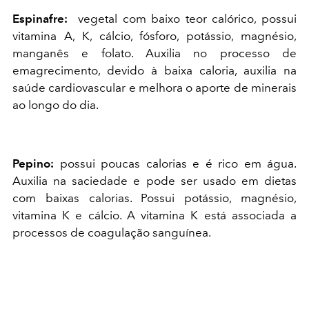
Espinafre:
vegetal com baixo teor calórico, possui
vitamina A, K, cálcio, fósforo, potássio, magnésio,
manganês e folato. Auxilia no processo de
emagrecimento, devido à baixa caloria, auxilia na
saúde cardiovascular e melhora o aporte de minerais
ao longo do dia.
Pepino:
possui poucas calorias e é rico em água.
Auxilia na saciedade e pode ser usado em dietas
com baixas calorias. Possui potássio, magnésio,
vitamina K e cálcio. A vitamina K está associada a
processos de coagulação sanguínea.