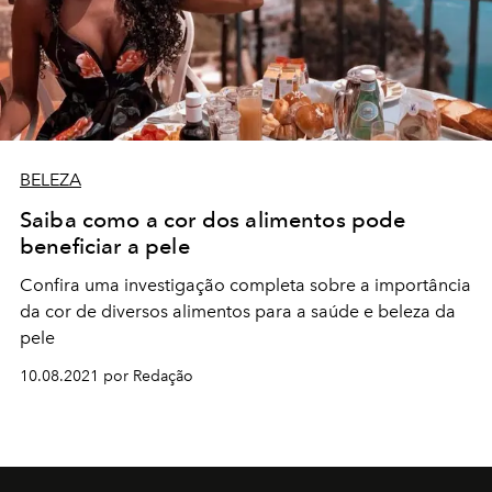
BELEZA
Saiba como a cor dos alimentos pode
beneficiar a pele
Confira uma investigação completa sobre a importância
da cor de diversos alimentos para a saúde e beleza da
pele
10.08.2021 por Redação