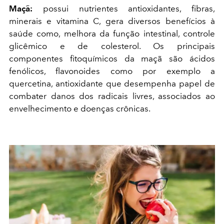
Maçã:
possui nutrientes antioxidantes, fibras,
minerais e vitamina C, gera diversos benefícios à
saúde como, melhora da função intestinal, controle
glicêmico e de colesterol. Os principais
componentes fitoquímicos da maçã são ácidos
fenólicos, flavonoides como por exemplo a
quercetina, antioxidante que desempenha papel de
combater danos dos radicais livres, associados ao
envelhecimento e doenças crônicas.