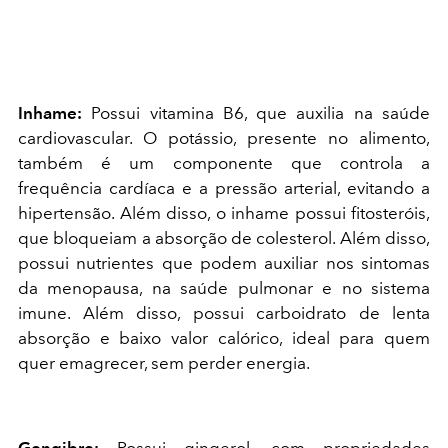
Inhame:
Possui vitamina B6, que auxilia na saúde
cardiovascular. O potássio, presente no alimento,
também é um componente que controla a
frequência cardíaca e a pressão arterial, evitando a
hipertensão. Além disso, o inhame possui fitosteróis,
que bloqueiam a absorção de colesterol. Além disso,
possui nutrientes que podem auxiliar nos sintomas
da menopausa, na saúde pulmonar e no sistema
imune. Além disso, possui carboidrato de lenta
absorção e baixo valor calórico, ideal para quem
quer emagrecer, sem perder energia.