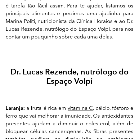
é tarefa tão fácil assim. Para te ajudar, listamos os
principais alimentos e pedimos uma ajudinha para
Marina Politi, nutricionista da Clínica Horaios e ao Dr.
Lucas Rezende, nutrólogo do Espaço Volpi, para nos
contar um pouquinho sobre cada uma delas.
Dr. Lucas Rezende, nutrólogo do
Espaço Volpi
Laranja:
a fruta é rica em
vitamina C
, cálcio, fósforo e
ferro que vai melhorar a imunidade. Os antioxidantes
presentes ajudam a diminuir o colesterol, além de
bloquear células cancerígenas. As fibras presentes