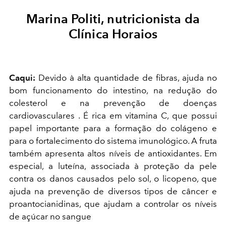
Marina Politi, nutricionista da
Clínica Horaios
Caqui:
Devido à alta quantidade de fibras, ajuda no
bom funcionamento do intestino, na redução do
colesterol e na prevenção de doenças
cardiovasculares . É rica em vitamina C, que possui
papel importante para a formação do colágeno e
para o fortalecimento do sistema imunológico. A fruta
também apresenta altos níveis de antioxidantes. Em
especial, a luteína, associada à proteção da pele
contra os danos causados pelo sol, o licopeno, que
ajuda na prevenção de diversos tipos de câncer e
proantocianidinas, que ajudam a controlar os níveis
de açúcar no sangue