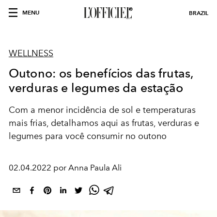
MENU
BRAZIL
WELLNESS
Outono: os benefícios das frutas,
verduras e legumes da estação
Com a menor incidência de sol e temperaturas
mais frias, detalhamos aqui as frutas, verduras e
legumes para você consumir no outono
02.04.2022 por Anna Paula Ali