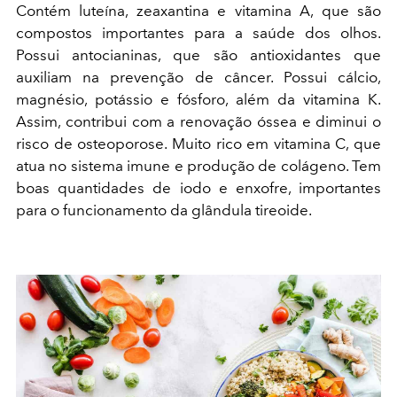
Contém luteína, zeaxantina e vitamina A, que são
compostos importantes para a saúde dos olhos.
Possui antocianinas, que são antioxidantes que
auxiliam na prevenção de câncer. Possui cálcio,
magnésio, potássio e fósforo, além da vitamina K.
Assim, contribui com a renovação óssea e diminui o
risco de osteoporose. Muito rico em vitamina C, que
atua no sistema imune e produção de colágeno. Tem
boas quantidades de iodo e enxofre, importantes
para o funcionamento da glândula tireoide.