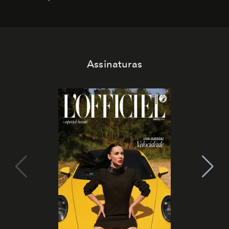
Assinaturas