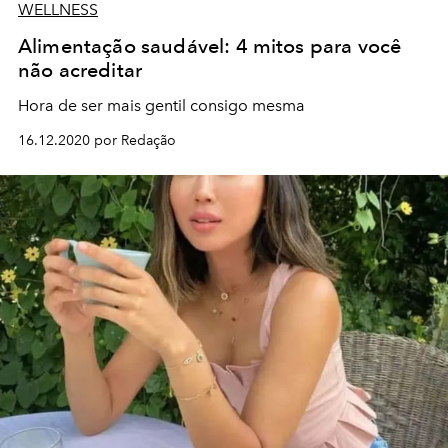
WELLNESS
Alimentação saudável: 4 mitos para você
não acreditar
Hora de ser mais gentil consigo mesma
16.12.2020 por Redação