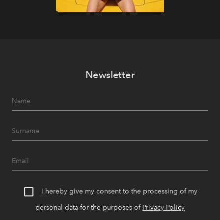
Newsletter
I hereby give my consent to the processing of my
personal data for the purposes of
Privacy Policy