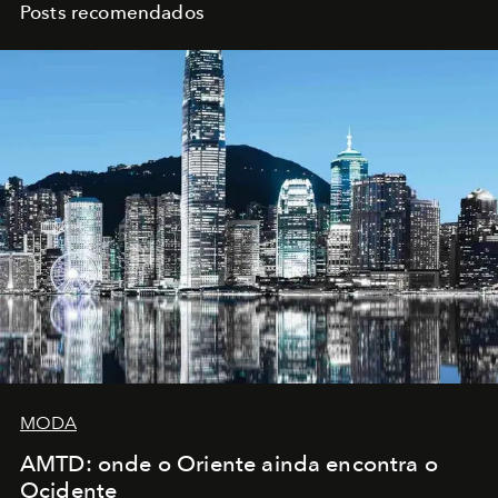
Posts recomendados
MODA
AMTD: onde o Oriente ainda encontra o
Ocidente