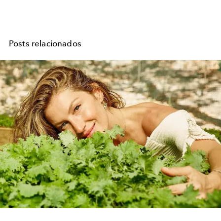
Posts relacionados