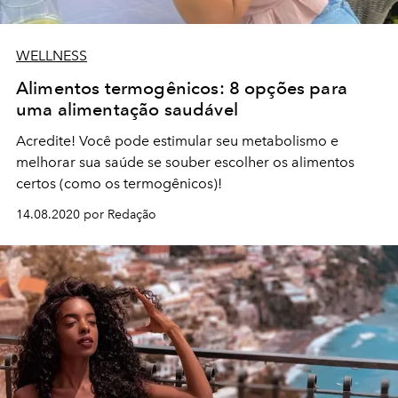
WELLNESS
Alimentos termogênicos: 8 opções para
uma alimentação saudável
Acredite! Você pode estimular seu metabolismo e
melhorar sua saúde se souber escolher os alimentos
certos (como os termogênicos)!
14.08.2020 por Redação