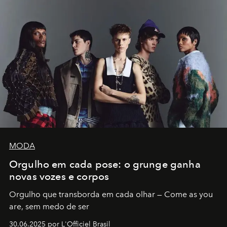
MODA
Orgulho em cada pose: o grunge ganha
novas vozes e corpos
Orgulho que transborda em cada olhar — Come as you
are, sem medo de ser
30.06.2025 por L'Officiel Brasil