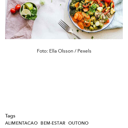
Foto: Ella Olsson / Pexels
Tags
ALIMENTACAO
BEM-ESTAR
OUTONO