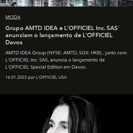
MODA
Grupo AMTD IDEA e L'OFFICIEL Inc. SAS
anunciam o lançamento de L'OFFICIEL
Davos
AMTD IDEA Group
(NYSE: AMTD, SGX: HKB)
, junto com
L'OFFICIEL Inc. SAS, anuncia o lançamento da
L'OFFICIEL
Special Edition em Davos.
16.01.2023 por L'OFFICIEL USA