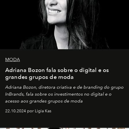
MODA
Adriana Bozon fala sobre o digital e os
grandes grupos de moda
Adriana Bozon, diretora criativa e de branding do grupo
InBrands, fala sobre os investimentos no digital e o
acesso aos grandes grupos de moda
22.10.2024 por Ligia Kas