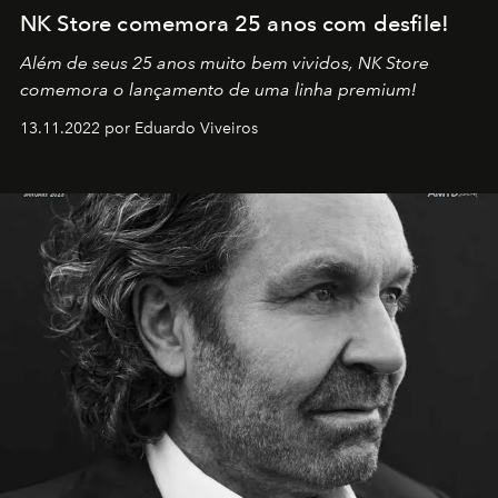
NK Store comemora 25 anos com desfile!
Além de seus 25 anos muito bem vividos, NK Store
comemora o lançamento de uma linha premium!
13.11.2022 por Eduardo Viveiros