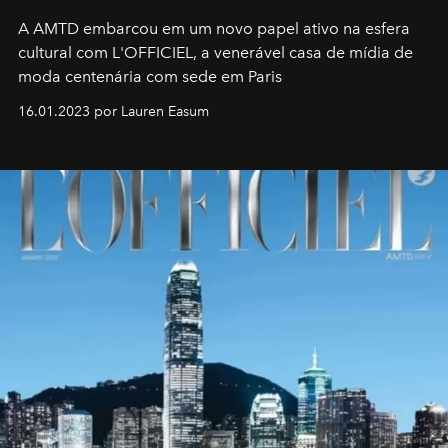
A AMTD embarcou em um novo papel ativo na esfera
cultural com L'OFFICIEL, a venerável casa de mídia de
moda centenária com sede em Paris
16.01.2023 por Lauren Easum