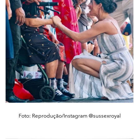
Foto: Reprodução/Instagram @sussexroyal