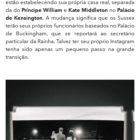
estão estabelecendo sua própria casa real, separada
da do
Príncipe William
e
Kate Middleton
no
Palácio
de Kensington
. A mudança significa que os Sussex
terão seus próprios funcionários baseados no Palácio
de Buckingham, que se reportará ao secretário
particular da Rainha. Talvez ter seu próprio Instagram
tenha sido apenas um pequeno passo na grande
transição.