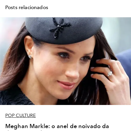
Posts relacionados
POP CULTURE
Meghan Markle: o anel de noivado da