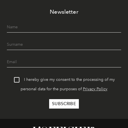
Newsletter
I hereby give my consent to the processing of my
personal data for the purposes of
Privacy Policy