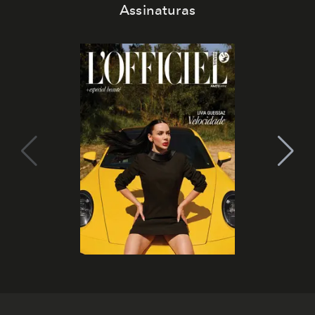
Assinaturas