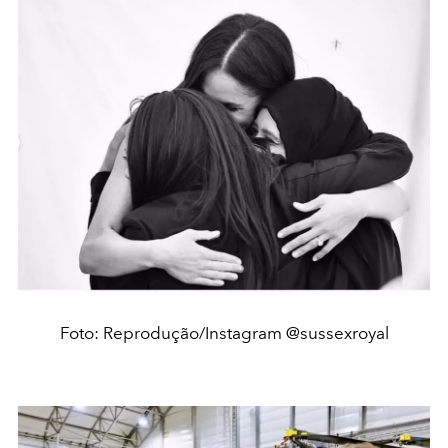
Foto: Reprodução/Instagram @sussexroyal