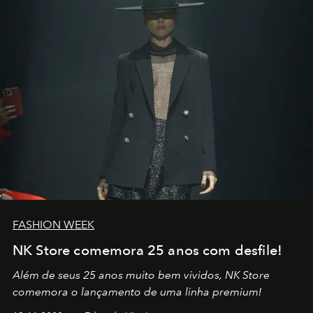
no mundo
FASHION WEEK
NK Store comemora 25 anos com desfile!
Além de seus 25 anos muito bem vividos, NK Store
comemora o lançamento de uma linha premium!