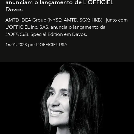
anunciam o lançamento de L'OFFICIEL
Davos
AMTD IDEA Group
(NYSE: AMTD, SGX: HKB)
, junto com
L'OFFICIEL Inc. SAS, anuncia o lançamento da
L'OFFICIEL
Special Edition em Davos.
16.01.2023 por L'OFFICIEL USA