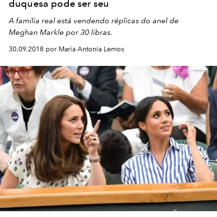
duquesa pode ser seu
A família real está vendendo réplicas do anel de
Meghan Markle por 30 libras.
30.09.2018 por Maria Antonia Lemos