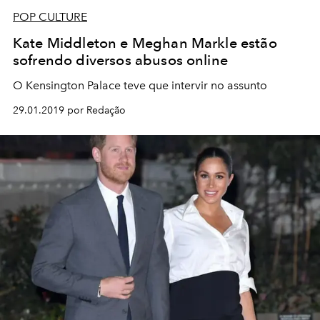
POP CULTURE
Kate Middleton e Meghan Markle estão
sofrendo diversos abusos online
O Kensington Palace teve que intervir no assunto
29.01.2019 por Redação