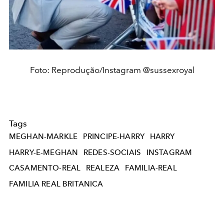
Foto: Reprodução/Instagram @sussexroyal
Tags
MEGHAN-MARKLE
PRINCIPE-HARRY
HARRY
HARRY-E-MEGHAN
REDES-SOCIAIS
INSTAGRAM
CASAMENTO-REAL
REALEZA
FAMILIA-REAL
FAMILIA REAL BRITANICA