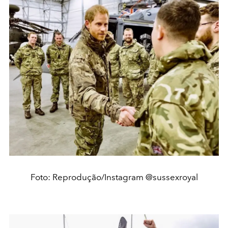
Foto: Reprodução/Instagram @sussexroyal