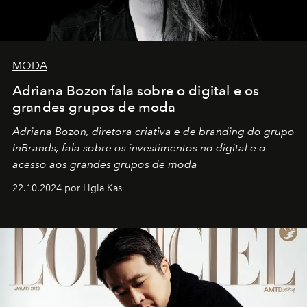
MODA
Adriana Bozon fala sobre o digital e os
grandes grupos de moda
Adriana Bozon, diretora criativa e de branding do grupo
InBrands, fala sobre os investimentos no digital e o
acesso aos grandes grupos de moda
22.10.2024 por Ligia Kas