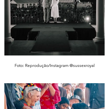
Foto: Reprodução/Instagram @sussexroyal