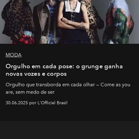
MODA
Orgulho em cada pose: o grunge ganha
novas vozes e corpos
Orgulho que transborda em cada olhar — Come as you
are, sem medo de ser
30.06.2025 por L'Officiel Brasil