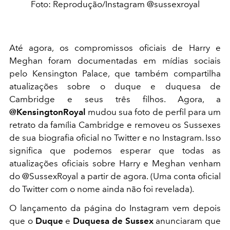
Foto: Reprodução/Instagram @sussexroyal
Até agora, os compromissos oficiais de Harry e
Meghan foram documentadas em mídias sociais
pelo Kensington Palace, que também compartilha
atualizações sobre o duque e duquesa de
Cambridge e seus três filhos. Agora, a
@KensingtonRoyal
mudou sua foto de perfil para um
retrato da família Cambridge e removeu os Sussexes
de sua biografia oficial no Twitter e no Instagram. Isso
significa que podemos esperar que todas as
atualizações oficiais sobre Harry e Meghan venham
do @SussexRoyal a partir de agora. (Uma conta oficial
do Twitter com o nome ainda não foi revelada).
O lançamento da página do Instagram vem depois
que o
Duque
e
Duquesa de Sussex
anunciaram que