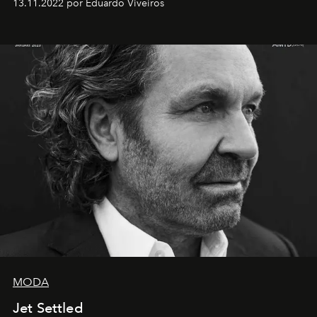
13.11.2022 por Eduardo Viveiros
MODA
Jet Settled