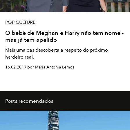
POP CULTURE
O bebê de Meghan e Harry não tem nome -
mas já tem apelido
Mais uma das descoberta a respeito do próximo
herdeiro real.
16.02.2019 por Maria Antonia Lemos
Posts recomendados