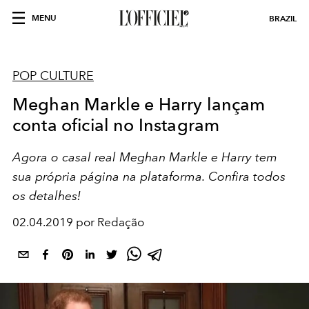
MENU
BRAZIL
POP CULTURE
Meghan Markle e Harry lançam
conta oficial no Instagram
Agora o casal real Meghan Markle e Harry tem
sua própria página na plataforma. Confira todos
os detalhes!
02.04.2019 por Redação