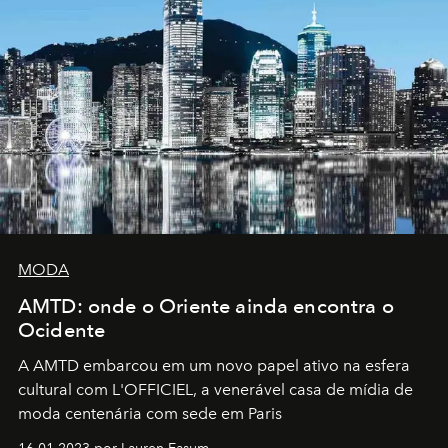
MODA
AMTD: onde o Oriente ainda encontra o
Ocidente
A AMTD embarcou em um novo papel ativo na esfera
cultural com L'OFFICIEL, a venerável casa de mídia de
moda centenária com sede em Paris