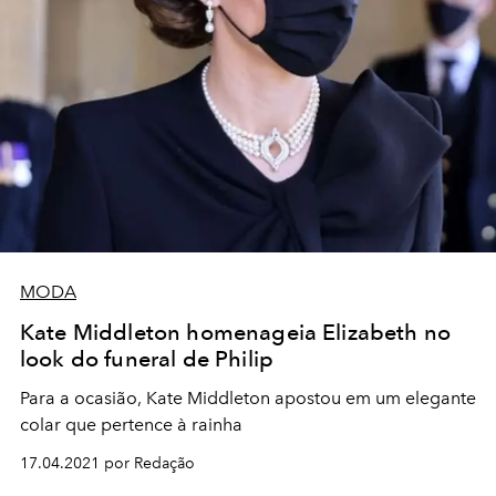
MODA
Kate Middleton homenageia Elizabeth no
look do funeral de Philip
Para a ocasião, Kate Middleton apostou em um elegante
colar que pertence à rainha
17.04.2021 por Redação