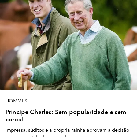
HOMMES
Príncipe Charles: Sem popularidade e sem
coroa!
Impressa, súditos e a própria rainha aprovam a decisão