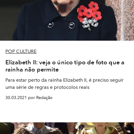
POP CULTURE
Elizabeth II: veja o único tipo de foto que a
rainha não permite
Para estar perto da rainha Elizabeth II, é preciso seguir
uma série de regras e protocolos reais
30.03.2021 por Redação