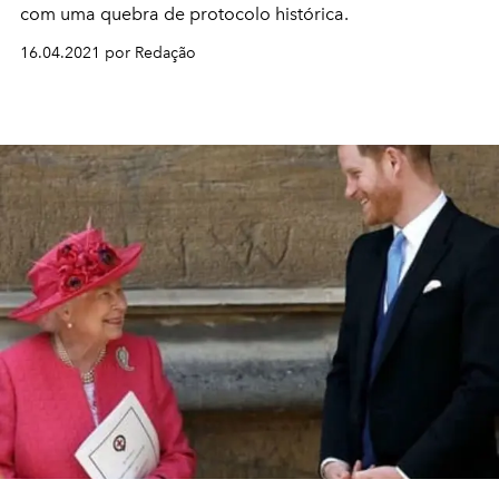
com uma quebra de protocolo histórica.
16.04.2021 por Redação