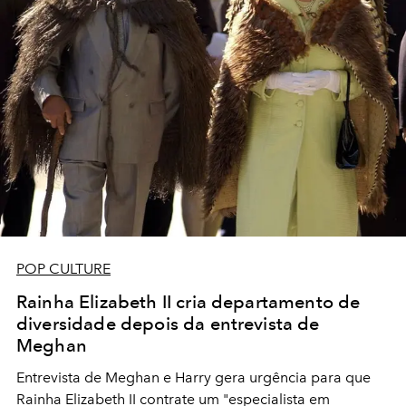
POP CULTURE
Rainha Elizabeth II cria departamento de
diversidade depois da entrevista de
Meghan
Entrevista de Meghan e Harry gera urgência para que
Rainha Elizabeth II contrate um "especialista em