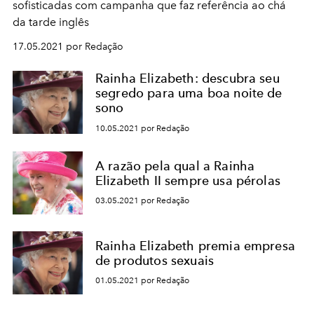
sofisticadas com campanha que faz referência ao chá
da tarde inglês
17.05.2021 por Redação
Rainha Elizabeth: descubra seu
segredo para uma boa noite de
sono
10.05.2021 por Redação
A razão pela qual a Rainha
Elizabeth II sempre usa pérolas
03.05.2021 por Redação
Rainha Elizabeth premia empresa
de produtos sexuais
01.05.2021 por Redação