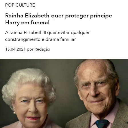
POP CULTURE
Rainha Elizabeth quer proteger príncipe
Harry em funeral
A rainha Elizabeth II quer evitar qualquer
constrangimento e drama familiar
15.04.2021 por Redação