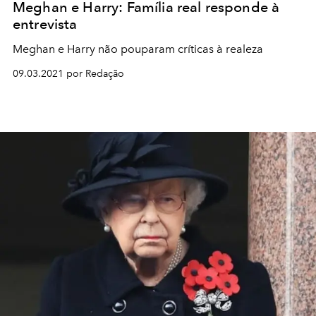
Meghan e Harry: Família real responde à
entrevista
Meghan e Harry não pouparam críticas à realeza
09.03.2021 por Redação