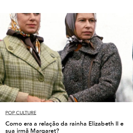
POP CULTURE
Como era a relação da rainha Elizabeth II e
sua irmã Margaret?