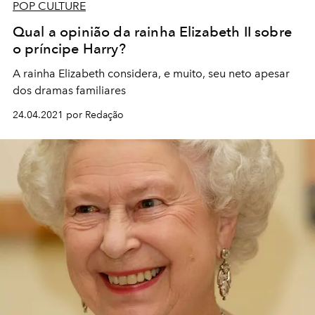
POP CULTURE
Qual a opinião da rainha Elizabeth II sobre
o príncipe Harry?
A rainha Elizabeth considera, e muito, seu neto apesar
dos dramas familiares
24.04.2021 por Redação