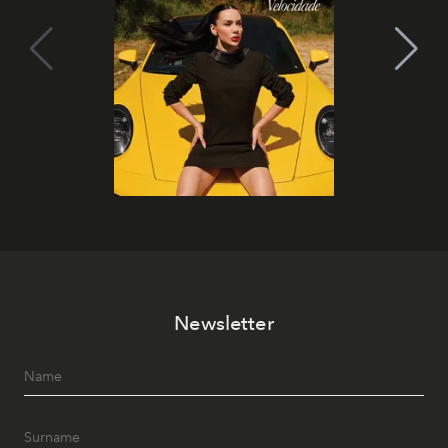
Newsletter