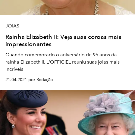
JOIAS
Rainha Elizabeth II: Veja suas coroas mais
impressionantes
Quando comemorado o aniversário de 95 anos da
rainha Elizabeth II, L'OFFICIEL reuniu suas joias mais
incríveis
21.04.2021 por Redação