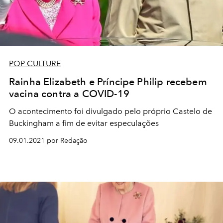
POP CULTURE
Rainha Elizabeth e Príncipe Philip recebem
vacina contra a COVID-19
O acontecimento foi divulgado pelo próprio Castelo de
Buckingham a fim de evitar especulações
09.01.2021 por Redação