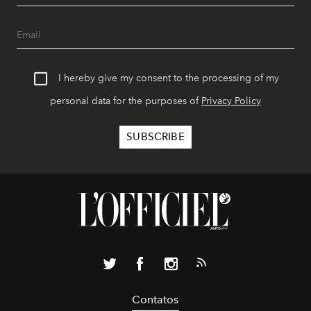
I hereby give my consent to the processing of my
personal data for the purposes of
Privacy Policy
Contatos