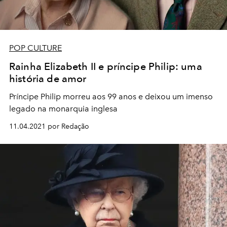
POP CULTURE
Rainha Elizabeth II e príncipe Philip: uma
história de amor
Príncipe Philip morreu aos 99 anos e deixou um imenso
legado na monarquia inglesa
11.04.2021 por Redação