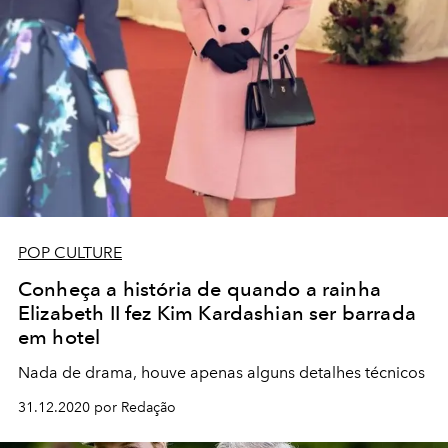
POP CULTURE
Conheça a história de quando a rainha
Elizabeth II fez Kim Kardashian ser barrada
em hotel
Nada de drama, houve apenas alguns detalhes técnicos
31.12.2020 por Redação