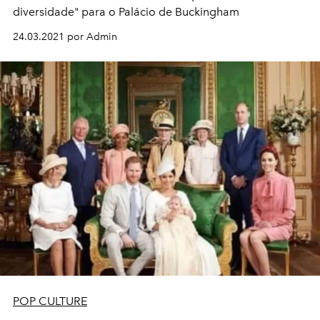
diversidade" para o Palácio de Buckingham
24.03.2021 por Admin
POP CULTURE