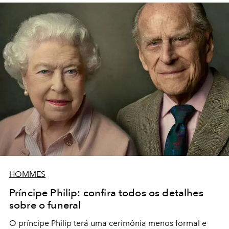
HOMMES
Príncipe Philip: confira todos os detalhes
sobre o funeral
O príncipe Philip terá uma cerimônia menos formal e