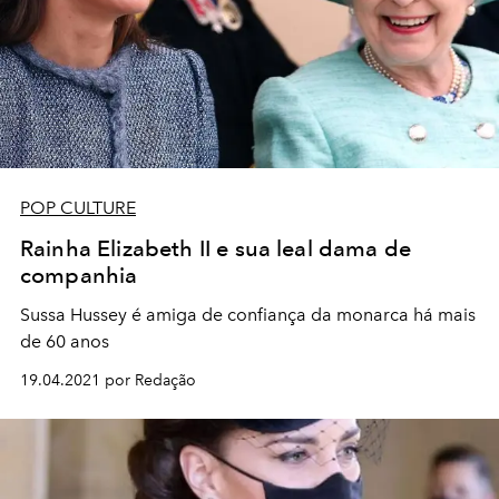
POP CULTURE
Rainha Elizabeth II e sua leal dama de
companhia
Sussa Hussey é amiga de confiança da monarca há mais
de 60 anos
19.04.2021 por Redação