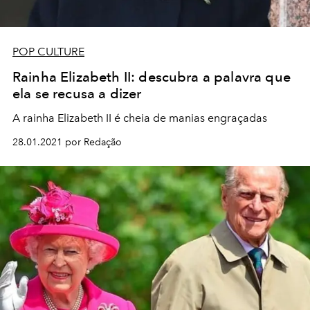
POP CULTURE
Rainha Elizabeth II: descubra a palavra que
ela se recusa a dizer
A rainha Elizabeth II é cheia de manias engraçadas
28.01.2021 por Redação