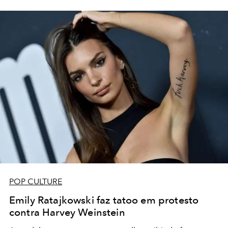
POP CULTURE
Emily Ratajkowski faz tatoo em protesto
contra Harvey Weinstein