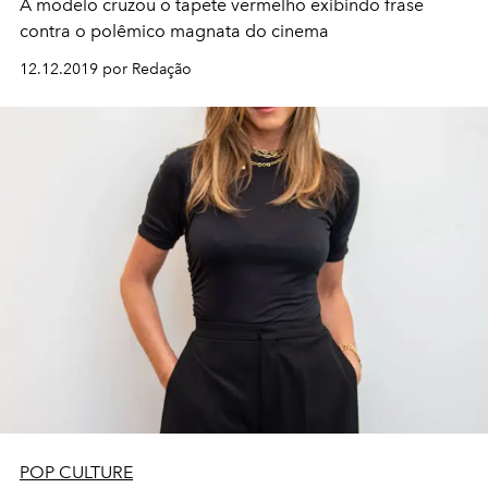
A modelo cruzou o tapete vermelho exibindo frase
contra o polêmico magnata do cinema
12.12.2019 por Redação
POP CULTURE