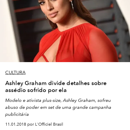
CULTURA
Ashley Graham divide detalhes sobre
assédio sofrido por ela
Modelo e ativista plus-size, Ashley Graham, sofreu
abuso de poder em set de uma grande campanha
publicitária
11.01.2018 por L'Officiel Brasil