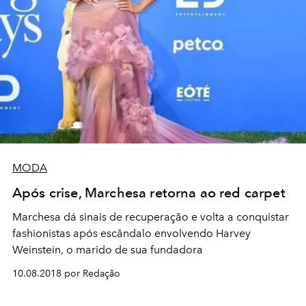
MODA
Após crise, Marchesa retorna ao red carpet
Marchesa dá sinais de recuperação e volta a conquistar
fashionistas após escândalo envolvendo Harvey
Weinstein, o marido de sua fundadora
10.08.2018 por Redação