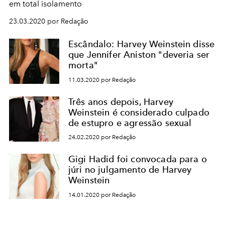
em total isolamento
23.03.2020 por Redação
Escândalo: Harvey Weinstein disse
que Jennifer Aniston "deveria ser
morta"
11.03.2020 por Redação
Três anos depois, Harvey
Weinstein é considerado culpado
de estupro e agressão sexual
24.02.2020 por Redação
Gigi Hadid foi convocada para o
júri no julgamento de Harvey
Weinstein
14.01.2020 por Redação