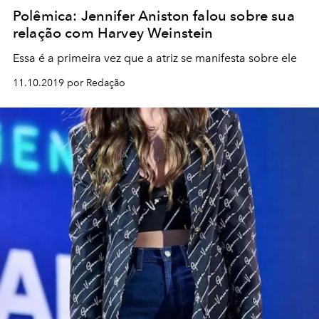
Polêmica: Jennifer Aniston falou sobre sua
relação com Harvey Weinstein
Essa é a primeira vez que a atriz se manifesta sobre ele
11.10.2019 por Redação