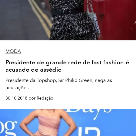
MODA
Presidente de grande rede de fast fashion é
acusado de assédio
Presidente da Topshop, Sir Philip Green, nega as
acusações
30.10.2018 por Redação