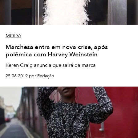
MODA
Marchesa entra em nova crise, após
polêmica com Harvey Weinstein
Keren Craig anuncia que sairá da marca
25.06.2019 por Redação