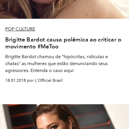
POP CULTURE
Brigitte Bardot causa polêmica ao criticar o
movimento #MeToo
Brigitte Bardot chamou de "hipócritas, ridículas e
chatas" as mulheres que estão denunciando seus
agressores. Entenda o caso aqui:
18.01.2018 por L'Officiel Brasil