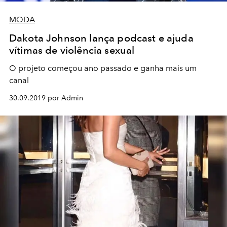
MODA
Dakota Johnson lança podcast e ajuda
vítimas de violência sexual
O projeto começou ano passado e ganha mais um
canal
30.09.2019 por Admin