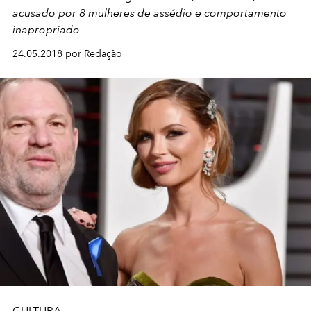
acusado por 8 mulheres de assédio e comportamento
inapropriado
24.05.2018 por Redação
CULTURA