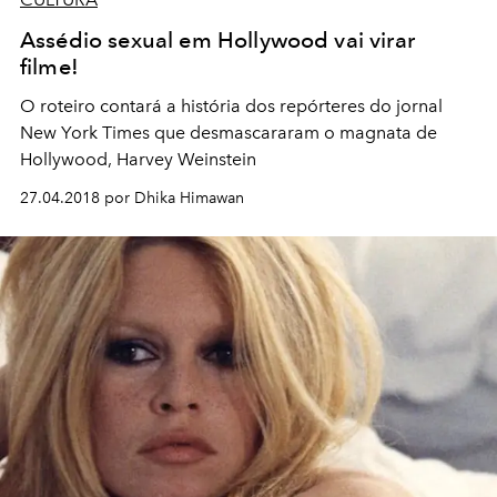
Assédio sexual em Hollywood vai virar
filme!
O roteiro contará a história dos repórteres do jornal
New York Times que desmascararam o magnata de
Hollywood, Harvey Weinstein
27.04.2018 por Dhika Himawan