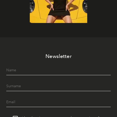
Newsletter