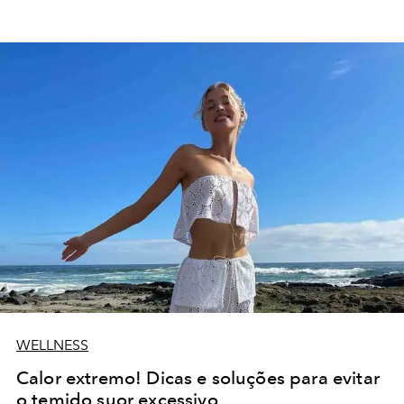
WELLNESS
Calor extremo! Dicas e soluções para evitar
o temido suor excessivo