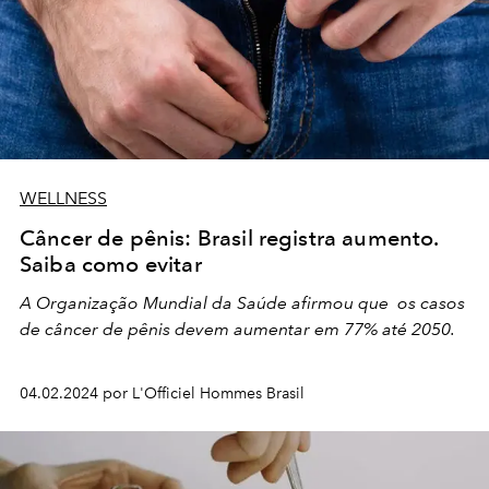
WELLNESS
Câncer de pênis: Brasil registra aumento.
Saiba como evitar
A
Organização Mundial da Saúde afirmou que
os casos
de câncer de pênis devem aumentar em 77% até 2050.
04.02.2024 por L'Officiel Hommes Brasil