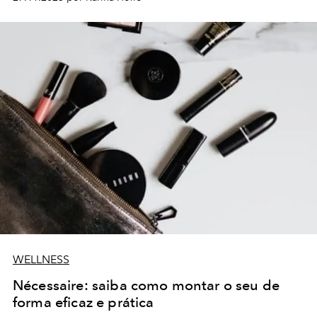
WELLNESS
Nécessaire: saiba como montar o seu de
forma eficaz e prática