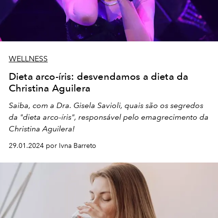
WELLNESS
Dieta arco-íris: desvendamos a dieta da
Christina Aguilera
Saiba, com a Dra. Gisela Savioli, quais são os segredos
da "dieta arco-íris", responsável pelo emagrecimento da
Christina Aguilera!
29.01.2024 por Ivna Barreto