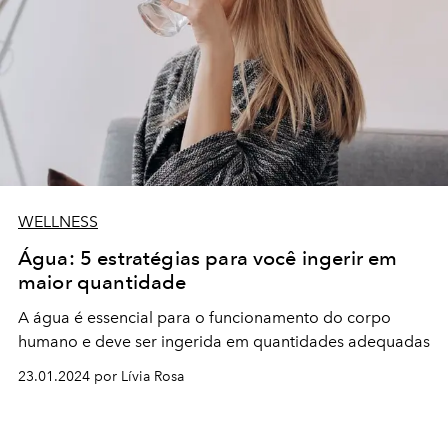
WELLNESS
Água: 5 estratégias para você ingerir em
maior quantidade
A água é essencial para o funcionamento do corpo
humano e deve ser ingerida em quantidades adequadas
23.01.2024 por Lívia Rosa