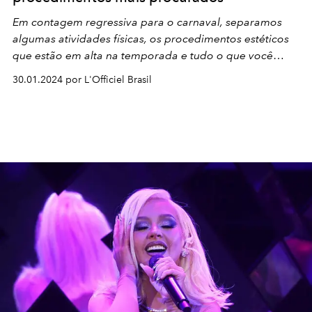
Em contagem regressiva para o carnaval, separamos
algumas atividades físicas, os procedimentos estéticos
que estão em alta na temporada e tudo o que você
precisa saber sobre eles:
30.01.2024 por L'Officiel Brasil