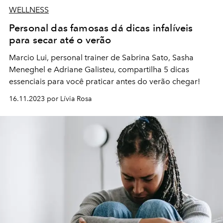
WELLNESS
Personal das famosas dá dicas infalíveis
para secar até o verão
Marcio Lui, personal trainer de Sabrina Sato, Sasha
Meneghel e Adriane Galisteu, compartilha 5 dicas
essenciais para você praticar antes do verão chegar!
16.11.2023 por Lívia Rosa