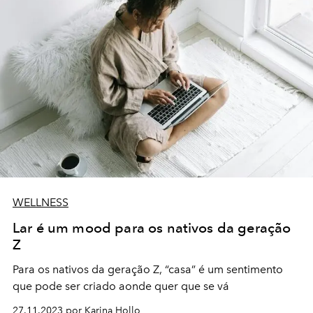
WELLNESS
Lar é um mood para os nativos da geração
Z
Para os nativos da geração Z, “casa” é um sentimento
que pode ser criado aonde quer que se vá
27.11.2023 por Karina Hollo