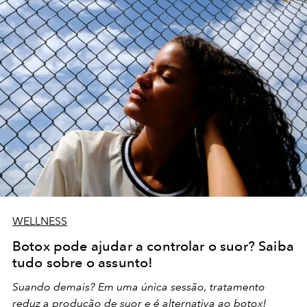
WELLNESS
Botox pode ajudar a controlar o suor? Saiba
tudo sobre o assunto!
Suando demais? Em uma única sessão, tratamento
reduz a produção de suor e é alternativa ao botox!