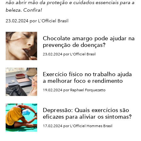
não abrir mão da proteção e cuidados essenciais para a
beleza. Confira!
23.02.2024 por L'Officiel Brasil
Chocolate amargo pode ajudar na
prevenção de doenças?
23.02.2024 por L'Officiel Brasil
Exercício físico no trabalho ajuda
a melhorar foco e rendimento
19.02.2024 por Raphael Forquezatto
Depressão: Quais exercícios são
eficazes para aliviar os sintomas?
17.02.2024 por L'Officiel Hommes Brasil