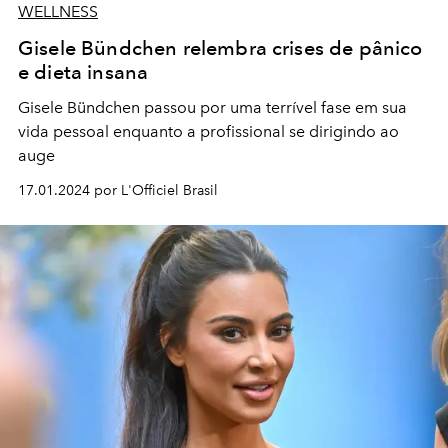
WELLNESS
Gisele Bündchen relembra crises de pânico
e dieta insana
Gisele Bündchen passou por uma terrível fase em sua
vida pessoal enquanto a profissional se dirigindo ao
auge
17.01.2024 por L'Officiel Brasil