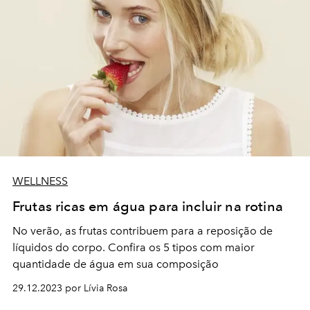
WELLNESS
Frutas ricas em água para incluir na rotina
No verão, as frutas contribuem para a reposição de
líquidos do corpo. Confira os 5 tipos com maior
quantidade de água em sua composição
29.12.2023 por Lívia Rosa