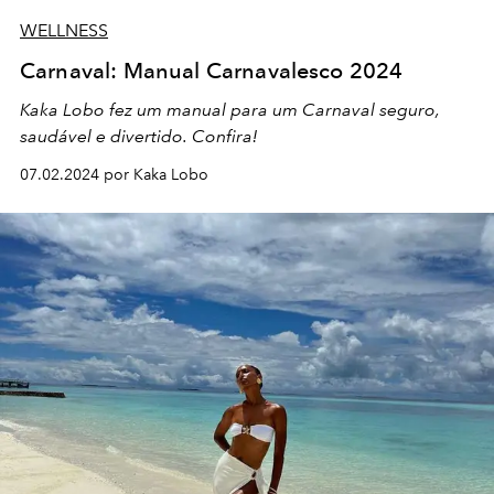
WELLNESS
Carnaval: Manual Carnavalesco 2024
Kaka Lobo fez um manual para um Carnaval seguro,
saudável e divertido. Confira!
07.02.2024 por Kaka Lobo