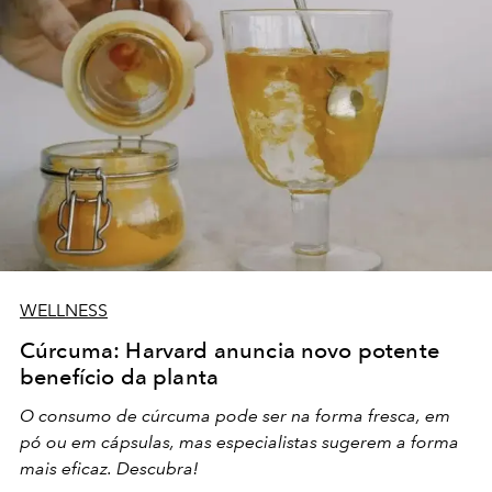
WELLNESS
Cúrcuma: Harvard anuncia novo potente
benefício da planta
O consumo de cúrcuma pode ser na forma fresca, em
pó ou em cápsulas, mas especialistas sugerem a forma
mais eficaz. Descubra!