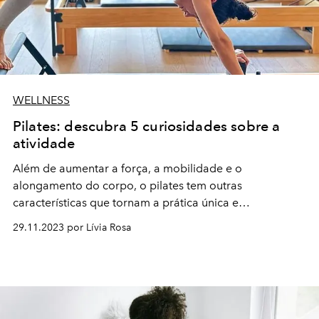
WELLNESS
Pilates: descubra 5 curiosidades sobre a
atividade
Além de aumentar a força, a mobilidade e o
alongamento do corpo, o pilates tem outras
características que tornam a prática única e
imprescindível. Confira
29.11.2023 por Lívia Rosa