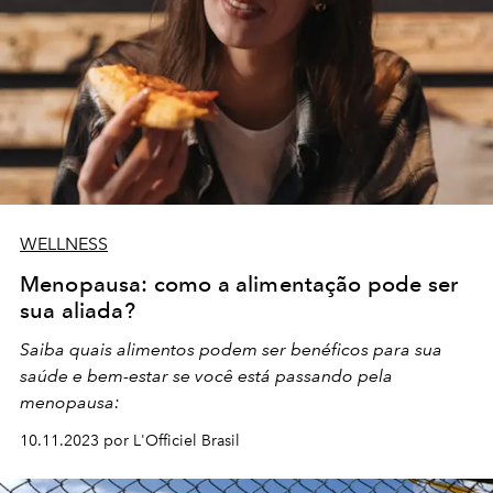
WELLNESS
Menopausa: como a alimentação pode ser
sua aliada?
Saiba quais alimentos podem ser benéficos para sua
saúde e bem-estar se você está passando pela
menopausa:
10.11.2023 por L'Officiel Brasil