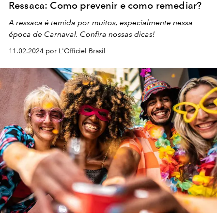
Ressaca: Como prevenir e como remediar?
A
ressaca
é temida por muitos, especialmente nessa
época de Carnaval. Confira nossas dicas!
11.02.2024 por L'Officiel Brasil