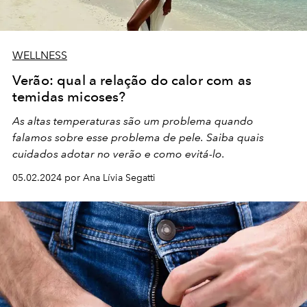
WELLNESS
Verão: qual a relação do calor com as
temidas micoses?
As altas temperaturas são um problema quando
falamos sobre esse problema de pele. Saiba quais
cuidados adotar no verão e como evitá-lo.
05.02.2024 por Ana Lívia Segatti