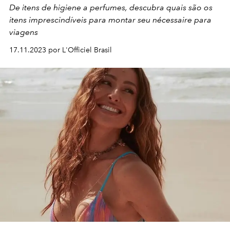
De itens de higiene a perfumes, descubra quais são os
itens imprescindíveis para montar seu nécessaire para
viagens
17.11.2023 por L'Officiel Brasil