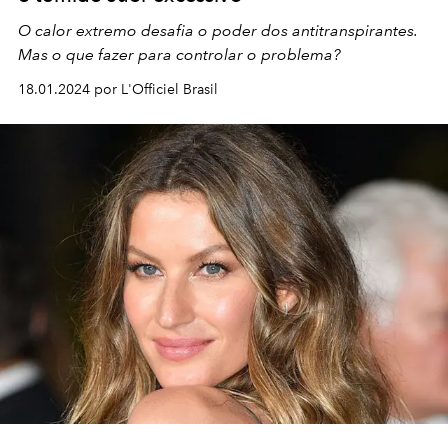
O calor extremo desafia o poder dos antitranspirantes.
Mas o que fazer para controlar o problema?
18.01.2024 por L'Officiel Brasil