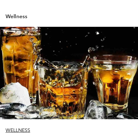
Wellness
WELLNESS