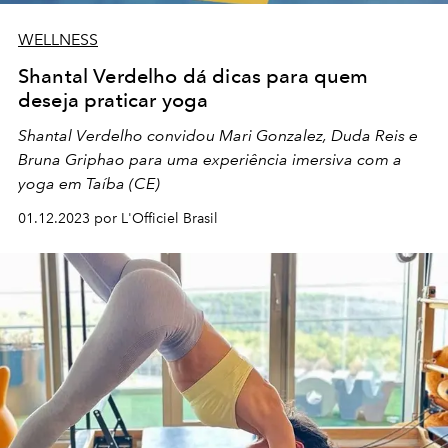
WELLNESS
Shantal Verdelho dá dicas para quem
deseja praticar yoga
Shantal Verdelho convidou Mari Gonzalez, Duda Reis e
Bruna Griphao para uma experiência imersiva com a
yoga em Taíba (CE)
01.12.2023 por L'Officiel Brasil