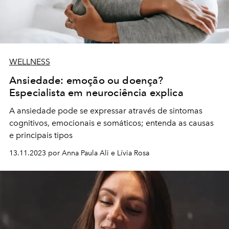
WELLNESS
Ansiedade: emoção ou doença?
Especialista em neurociência explica
A ansiedade pode se expressar através de sintomas
cognitivos, emocionais e somáticos; entenda as causas
e principais tipos
13.11.2023 por Anna Paula Ali e Lívia Rosa