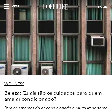
MENU
BRAZIL
WELLNESS
Beleza: Quais são os cuidados para quem
ama ar condicionado?
Para os amantes do ar-condicionado é muito importante