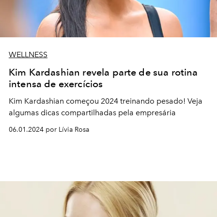
WELLNESS
Kim Kardashian revela parte de sua rotina
intensa de exercícios
Kim Kardashian começou 2024 treinando pesado! Veja
algumas dicas compartilhadas pela empresária
06.01.2024 por Lívia Rosa