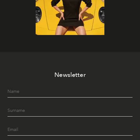
Newsletter